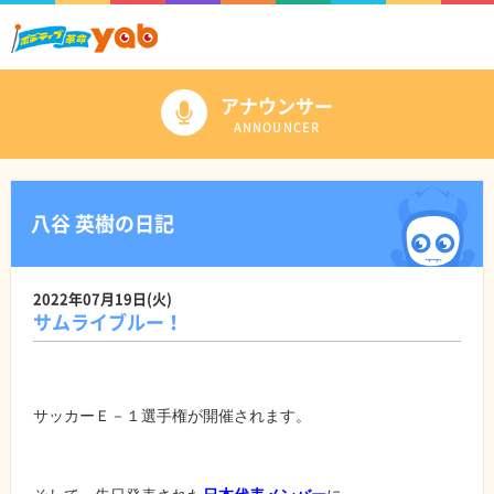
アナウンサー
ANNOUNCER
八谷 英樹の日記
2022年07月19日(火)
サムライブルー！
サッカーＥ－１選手権が開催されます。