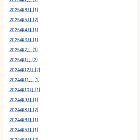
2025年6月 [1]
2025年5月 [2]
2025年4月 [1]
2025年3月 [1]
2025年2月 [1]
2025年1月 [2]
2024年12月 [2]
2024年11月 [1]
2024年10月 [1]
2024年9月 [1]
2024年8月 [2]
2024年6月 [1]
2024年5月 [1]
2024年4月 [2]