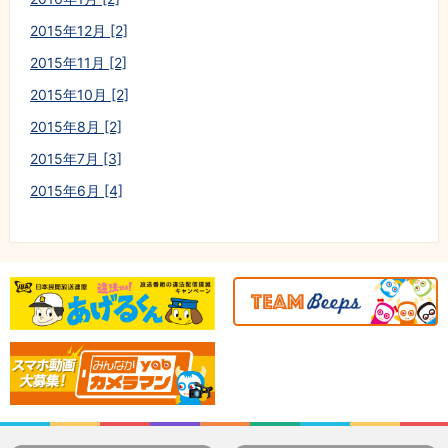
2015年12月 [2]
2015年11月 [2]
2015年10月 [2]
2015年8月 [2]
2015年7月 [3]
2015年6月 [4]