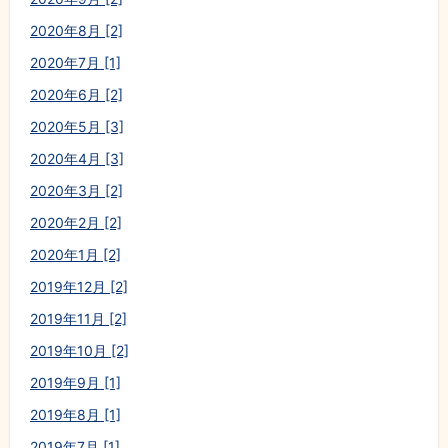
2020年8月 [2]
2020年7月 [1]
2020年6月 [2]
2020年5月 [3]
2020年4月 [3]
2020年3月 [2]
2020年2月 [2]
2020年1月 [2]
2019年12月 [2]
2019年11月 [2]
2019年10月 [2]
2019年9月 [1]
2019年8月 [1]
2019年7月 [1]