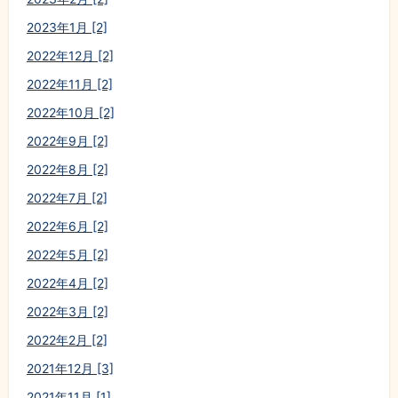
2023年1月 [2]
2022年12月 [2]
2022年11月 [2]
2022年10月 [2]
2022年9月 [2]
2022年8月 [2]
2022年7月 [2]
2022年6月 [2]
2022年5月 [2]
2022年4月 [2]
2022年3月 [2]
2022年2月 [2]
2021年12月 [3]
2021年11月 [1]