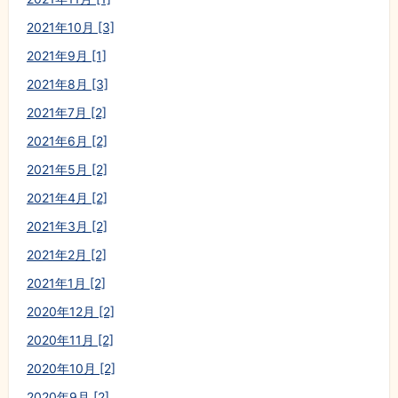
2021年10月 [3]
2021年9月 [1]
2021年8月 [3]
2021年7月 [2]
2021年6月 [2]
2021年5月 [2]
2021年4月 [2]
2021年3月 [2]
2021年2月 [2]
2021年1月 [2]
2020年12月 [2]
2020年11月 [2]
2020年10月 [2]
2020年9月 [2]