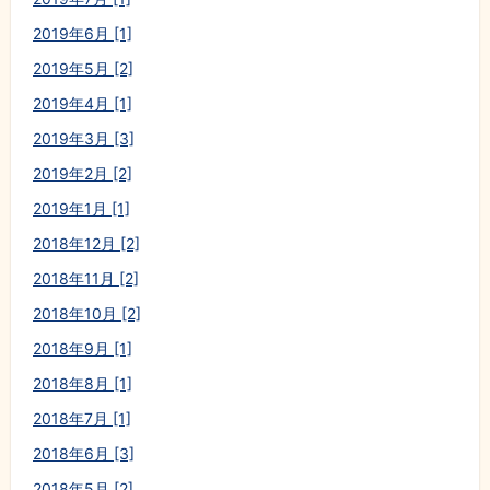
2019年6月 [1]
2019年5月 [2]
2019年4月 [1]
2019年3月 [3]
2019年2月 [2]
2019年1月 [1]
2018年12月 [2]
2018年11月 [2]
2018年10月 [2]
2018年9月 [1]
2018年8月 [1]
2018年7月 [1]
2018年6月 [3]
2018年5月 [2]