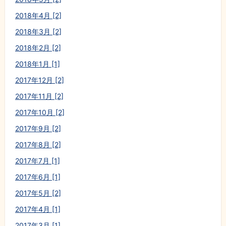
2018年4月 [2]
2018年3月 [2]
2018年2月 [2]
2018年1月 [1]
2017年12月 [2]
2017年11月 [2]
2017年10月 [2]
2017年9月 [2]
2017年8月 [2]
2017年7月 [1]
2017年6月 [1]
2017年5月 [2]
2017年4月 [1]
2017年3月 [1]