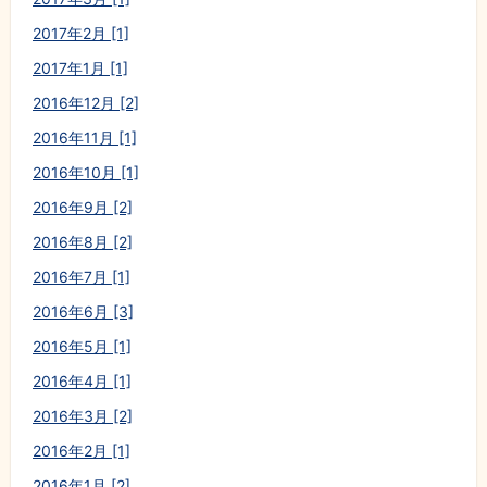
2017年2月 [1]
2017年1月 [1]
2016年12月 [2]
2016年11月 [1]
2016年10月 [1]
2016年9月 [2]
2016年8月 [2]
2016年7月 [1]
2016年6月 [3]
2016年5月 [1]
2016年4月 [1]
2016年3月 [2]
2016年2月 [1]
2016年1月 [2]