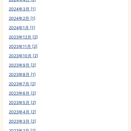
2024年3月 [1]
2024年2月 [1]
2024年1月 [1]
2023年12月 [2]
2023年11月 [2]
2023年10月 [2]
2023年9月 [2]
2023年8月 [1]
2023年7月 [2]
2023年6月 [2]
2023年5月 [2]
2023年4月 [2]
2023年3月 [2]
2023年2月 [2]