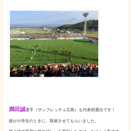
満田誠
選手（サンフレッチェ広島）も代表初選出です！
彼が小学生のときに、取材させてもらいました。