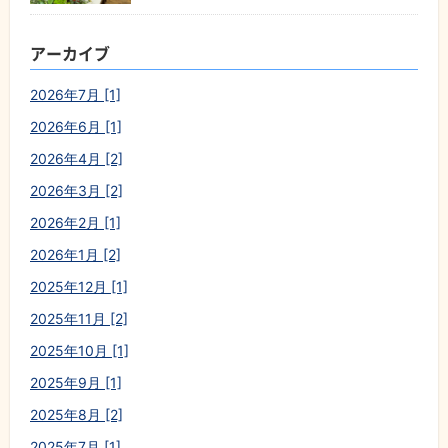
アーカイブ
2026年7月 [1]
2026年6月 [1]
2026年4月 [2]
2026年3月 [2]
2026年2月 [1]
2026年1月 [2]
2025年12月 [1]
2025年11月 [2]
2025年10月 [1]
2025年9月 [1]
2025年8月 [2]
2025年7月 [1]