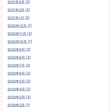
2021年3月 [2]
2021年2月 [3]
2021年1月 [2]
2020年12月 [1]
2020年11月 [3]
2020年10月 [1]
2020年9月 [2]
2020年8月 [3]
2020年7月 [2]
2020年6月 [2]
2020年5月 [2]
2020年4月 [2]
2020年3月 [3]
2020年2月 [1]