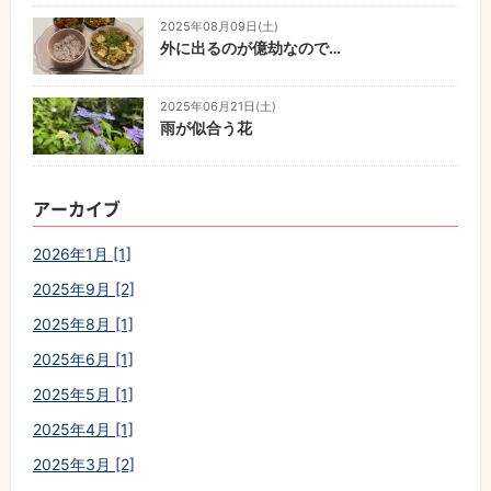
2025年08月09日(土)
外に出るのが億劫なので…
2025年06月21日(土)
雨が似合う花
アーカイブ
2026年1月 [1]
2025年9月 [2]
2025年8月 [1]
2025年6月 [1]
2025年5月 [1]
2025年4月 [1]
2025年3月 [2]