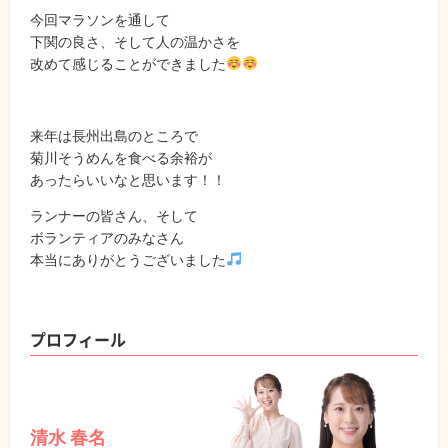
今回マラソンを通して
下関の良さ、そして人の温かさを
改めて感じることができました
来年は長州出島のところで
菊川そうめんを食べる余裕が
あったらいいなと思います！！
ランナーの皆さん、そして
ボランティアのみなさん
本当にありがとうございました
プロフィール
清水 春名