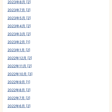
2023年8月 [2]
2023年7月 [2]
2023年5月 [2]
2023年4月 [2]
2023年3月 [2]
2023年2月 [1]
2023年1月 [2]
2022年12月 [2]
2022年11月 [2]
2022年10月 [3]
2022年9月 [1]
2022年8月 [2]
2022年7月 [2]
2022年6月 [2]