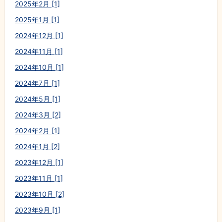
2025年2月 [1]
2025年1月 [1]
2024年12月 [1]
2024年11月 [1]
2024年10月 [1]
2024年7月 [1]
2024年5月 [1]
2024年3月 [2]
2024年2月 [1]
2024年1月 [2]
2023年12月 [1]
2023年11月 [1]
2023年10月 [2]
2023年9月 [1]