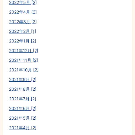
2022年5月 [2]
2022年4月 [2]
2022年3月 [2]
2022年2月 [1]
2022年1月 [2]
2021年12月 [2]
2021年11月 [2]
2021年10月 [2]
2021年9月 [2]
2021年8月 [2]
2021年7月 [2]
2021年6月 [2]
2021年5月 [2]
2021年4月 [2]