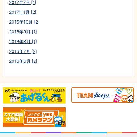
2017年2月 [1]
2017年1月 [2]
2016年10月 [2]
2016年9月 [1]
2016年8月 [1]
2016年7月 [2]
2016年6月 [2]