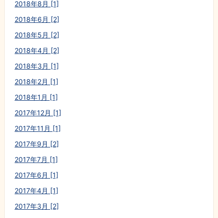
2018年8月 [1]
2018年6月 [2]
2018年5月 [2]
2018年4月 [2]
2018年3月 [1]
2018年2月 [1]
2018年1月 [1]
2017年12月 [1]
2017年11月 [1]
2017年9月 [2]
2017年7月 [1]
2017年6月 [1]
2017年4月 [1]
2017年3月 [2]