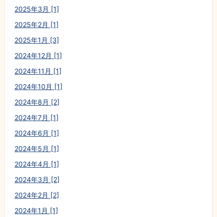
2025年3月 [1]
2025年2月 [1]
2025年1月 [3]
2024年12月 [1]
2024年11月 [1]
2024年10月 [1]
2024年8月 [2]
2024年7月 [1]
2024年6月 [1]
2024年5月 [1]
2024年4月 [1]
2024年3月 [2]
2024年2月 [2]
2024年1月 [1]