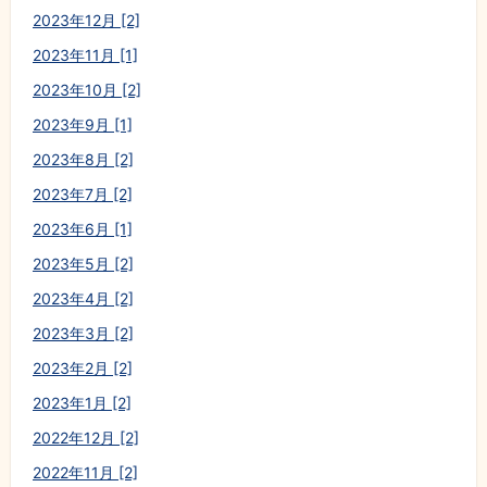
2023年12月 [2]
2023年11月 [1]
2023年10月 [2]
2023年9月 [1]
2023年8月 [2]
2023年7月 [2]
2023年6月 [1]
2023年5月 [2]
2023年4月 [2]
2023年3月 [2]
2023年2月 [2]
2023年1月 [2]
2022年12月 [2]
2022年11月 [2]