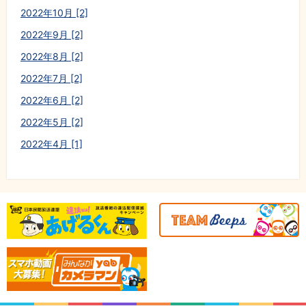
2022年10月 [2]
2022年9月 [2]
2022年8月 [2]
2022年7月 [2]
2022年6月 [2]
2022年5月 [2]
2022年4月 [1]