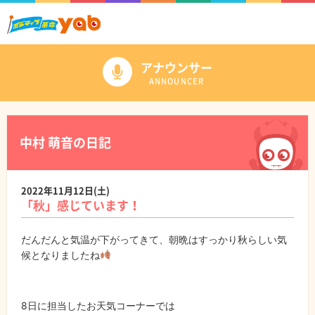
アナウンサー
ANNOUNCER
中村 萌音の日記
2022年11月12日(土)
「秋」感じています！
だんだんと気温が下がってきて、朝晩はすっかり秋らしい気
候となりましたね
8日に担当したお天気コーナーでは