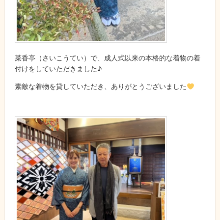
菜香亭（さいこうてい）で、成人式以来の本格的な着物の着
付けをしていただきました♪
素敵な着物を貸していただき、ありがとうございました