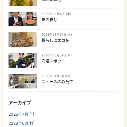
2026年06月17日(水)
夏の香り
2026年05月30日(土)
暮らしにエコを
2026年05月07日(木)
穴場スポット
2026年04月21日(火)
ニュースのみたて
アーカイブ
2026年7月 [1]
2026年6月 [1]