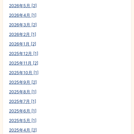
2026年5月 [2]
2026年4月 [1]
2026年3月 [2]
2026年2月 [1]
2026年1月 [2]
2025年12月 [1]
2025年11月 [2]
2025年10月 [1]
2025年9月 [2]
2025年8月 [1]
2025年7月 [1]
2025年6月 [1]
2025年5月 [1]
2025年4月 [2]