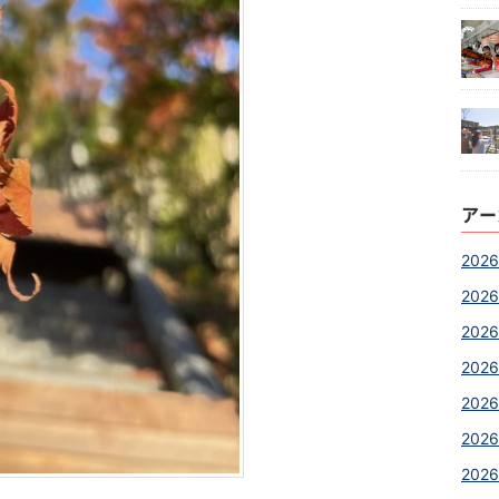
アー
2026
2026
2026
2026
2026
2026
2026