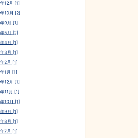
年12月 [1]
年10月 [2]
年9月 [1]
年5月 [2]
年4月 [1]
年3月 [1]
年2月 [1]
年1月 [1]
年12月 [1]
年11月 [1]
年10月 [1]
年9月 [1]
年8月 [1]
年7月 [1]