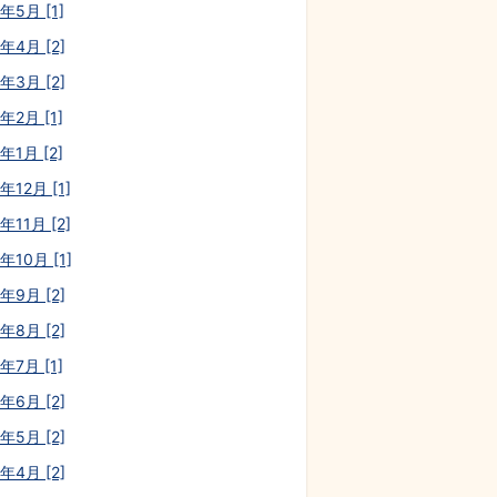
年5月 [1]
年4月 [2]
年3月 [2]
年2月 [1]
年1月 [2]
年12月 [1]
年11月 [2]
年10月 [1]
年9月 [2]
年8月 [2]
年7月 [1]
年6月 [2]
年5月 [2]
年4月 [2]