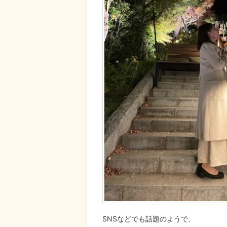
SNSなどでも話題のようで、