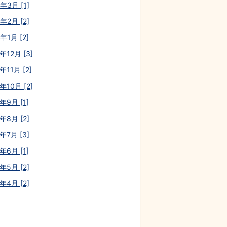
年3月 [1]
年2月 [2]
年1月 [2]
年12月 [3]
年11月 [2]
年10月 [2]
年9月 [1]
年8月 [2]
年7月 [3]
年6月 [1]
年5月 [2]
年4月 [2]