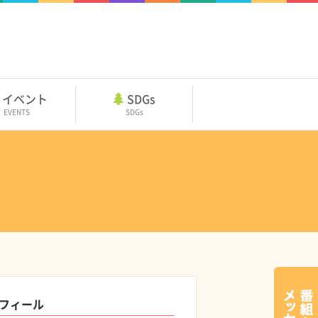
イベント
SDGs
EVENTS
SDGs
フィール