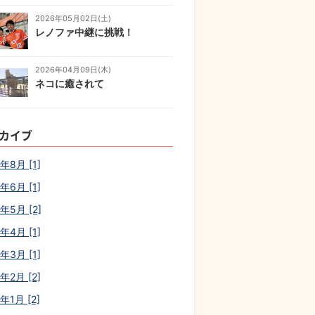
2026年05月02日(土)
レノファ中継に挑戦！
2026年04月09日(木)
ネコに癒されて
カイブ
年8月 [1]
年6月 [1]
年5月 [2]
年4月 [1]
年3月 [1]
年2月 [2]
年1月 [2]