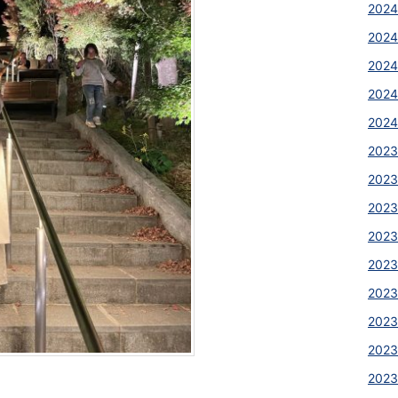
2024
2024
2024
2024
2024
2023
2023
2023
2023
2023
2023
2023
2023
2023