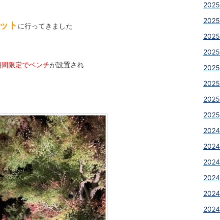
2025
2025
ット
に行ってきました
2025
2025
期間限定でベンチ
が設置され
2025
2025
2025
2025
2024
2024
2024
2024
2024
2024