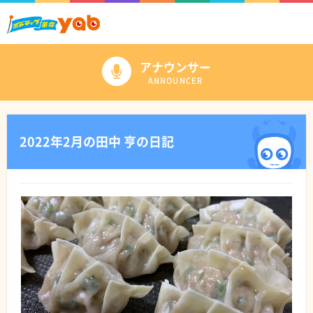
アナウンサー
ANNOUNCER
2022年2月の田中 亨の日記