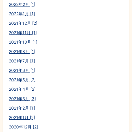
2022年2月 [1]
2022年1月 [1]
2021年12月 [2]
2021年11月 [1]
2021年10月 [1]
2021年8月 [1]
2021年7月 [1]
2021年6月 [1]
2021年5月 [2]
2021年4月 [2]
2021年3月 [3]
2021年2月 [1]
2021年1月 [2]
2020年12月 [2]