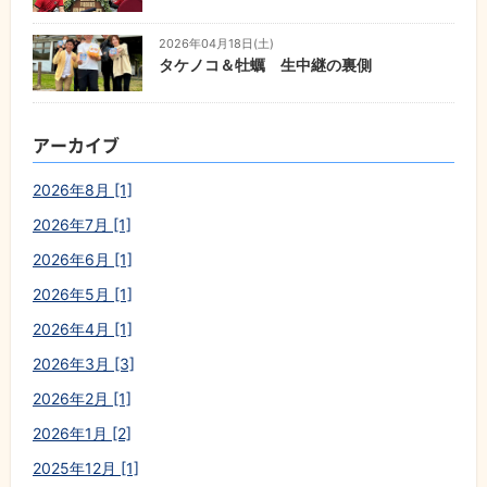
2026年04月18日(土)
タケノコ＆牡蠣 生中継の裏側
アーカイブ
2026年8月 [1]
2026年7月 [1]
2026年6月 [1]
2026年5月 [1]
2026年4月 [1]
2026年3月 [3]
2026年2月 [1]
2026年1月 [2]
2025年12月 [1]