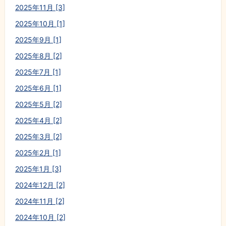
2025年11月 [3]
2025年10月 [1]
2025年9月 [1]
2025年8月 [2]
2025年7月 [1]
2025年6月 [1]
2025年5月 [2]
2025年4月 [2]
2025年3月 [2]
2025年2月 [1]
2025年1月 [3]
2024年12月 [2]
2024年11月 [2]
2024年10月 [2]