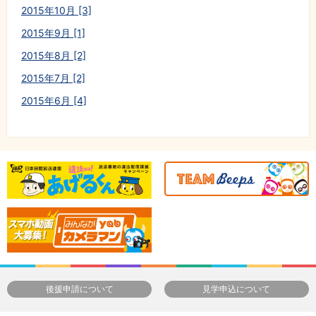
2015年10月 [3]
2015年9月 [1]
2015年8月 [2]
2015年7月 [2]
2015年6月 [4]
後援申請について
見学申込について