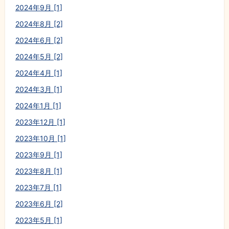
2024年9月 [1]
2024年8月 [2]
2024年6月 [2]
2024年5月 [2]
2024年4月 [1]
2024年3月 [1]
2024年1月 [1]
2023年12月 [1]
2023年10月 [1]
2023年9月 [1]
2023年8月 [1]
2023年7月 [1]
2023年6月 [2]
2023年5月 [1]