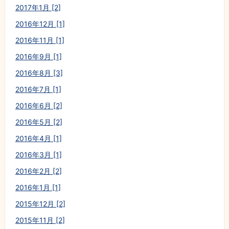
2017年1月 [2]
2016年12月 [1]
2016年11月 [1]
2016年9月 [1]
2016年8月 [3]
2016年7月 [1]
2016年6月 [2]
2016年5月 [2]
2016年4月 [1]
2016年3月 [1]
2016年2月 [2]
2016年1月 [1]
2015年12月 [2]
2015年11月 [2]