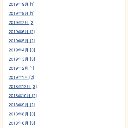
2019年9月 [1]
2019年8月 [1]
2019年7月 [2]
2019年6月 [2]
2019年5月 [2]
2019年4月 [3]
2019年3月 [3]
2019年2月 [1]
2019年1月 [2]
2018年12月 [3]
2018年10月 [2]
2018年9月 [2]
2018年8月 [3]
2018年6月 [3]