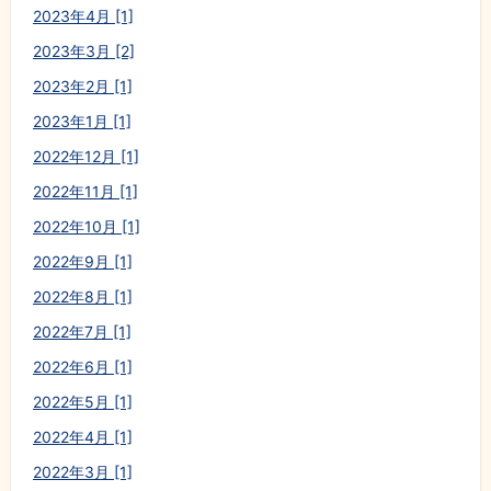
2023年4月 [1]
2023年3月 [2]
2023年2月 [1]
2023年1月 [1]
2022年12月 [1]
2022年11月 [1]
2022年10月 [1]
2022年9月 [1]
2022年8月 [1]
2022年7月 [1]
2022年6月 [1]
2022年5月 [1]
2022年4月 [1]
2022年3月 [1]