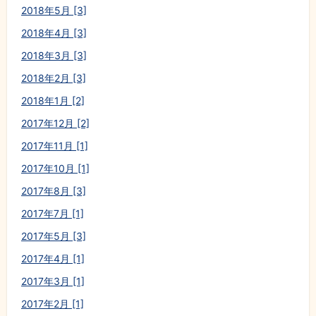
2018年5月 [3]
2018年4月 [3]
2018年3月 [3]
2018年2月 [3]
2018年1月 [2]
2017年12月 [2]
2017年11月 [1]
2017年10月 [1]
2017年8月 [3]
2017年7月 [1]
2017年5月 [3]
2017年4月 [1]
2017年3月 [1]
2017年2月 [1]