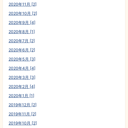
2020年11月 [2]
2020年10月 [2]
2020年9月 [4]
2020年8月 [1]
2020年7月 [2]
2020年6月 [2]
2020年5月 [3]
2020年4月 [4]
2020年3月 [3]
2020年2月 [4]
2020年1月 [1]
2019年12月 [2]
2019年11月 [2]
2019年10月 [2]