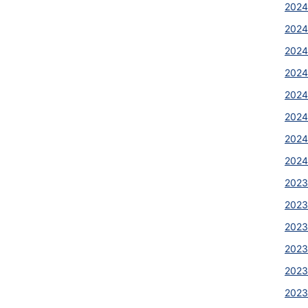
2024
2024
2024
2024
2024
2024
2024
2024
2023
2023
2023
2023
2023
2023