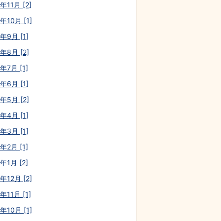
年11月 [2]
年10月 [1]
年9月 [1]
年8月 [2]
年7月 [1]
年6月 [1]
年5月 [2]
年4月 [1]
年3月 [1]
年2月 [1]
年1月 [2]
年12月 [2]
年11月 [1]
年10月 [1]