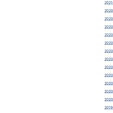
2021
2020
2020
2020
2020
2020
2020
2020
202
202
2020
2020
2020
2019