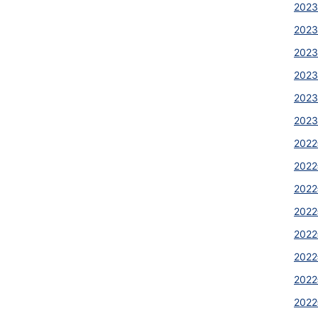
2023
2023
2023
2023
2023
2023
2022
2022
2022
2022
2022
2022
2022
2022