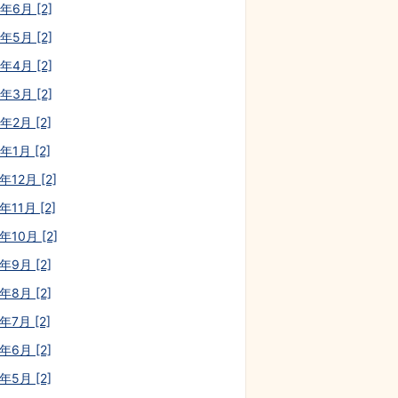
年6月 [2]
年5月 [2]
年4月 [2]
年3月 [2]
年2月 [2]
年1月 [2]
年12月 [2]
年11月 [2]
年10月 [2]
年9月 [2]
年8月 [2]
年7月 [2]
年6月 [2]
年5月 [2]