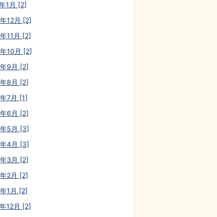
年1月 [2]
年12月 [2]
年11月 [2]
年10月 [2]
年9月 [2]
年8月 [2]
年7月 [1]
年6月 [2]
0年5月 [3]
0年4月 [3]
年3月 [2]
年2月 [2]
年1月 [2]
年12月 [2]