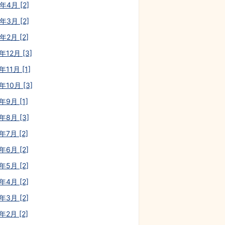
年4月 [2]
年3月 [2]
年2月 [2]
年12月 [3]
年11月 [1]
年10月 [3]
年9月 [1]
年8月 [3]
年7月 [2]
年6月 [2]
年5月 [2]
年4月 [2]
年3月 [2]
年2月 [2]