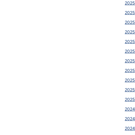
2025
2025
2025
2025
2025
2025
2025
2025
2025
2025
2025
2024
2024
2024