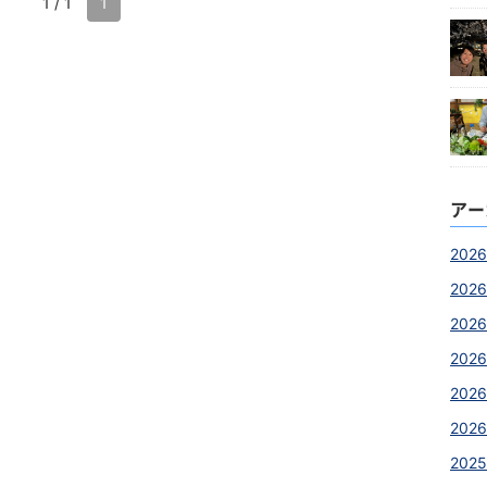
1 / 1
1
アー
2026
2026
2026
2026
2026
2026
2025