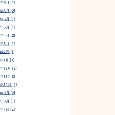
年9月 [1]
年8月 [2]
年6月 [1]
年5月 [1]
年4月 [2]
年3月 [1]
年2月 [1]
年1月 [1]
年12月 [2]
年11月 [2]
年10月 [2]
年9月 [2]
年8月 [1]
年7月 [2]