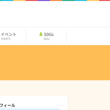
イベント
SDGs
EVENTS
SDGs
フィール