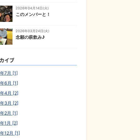
2026年04月14日(火)
このメンバーと！
2026年03月24日(火)
念願の萩飲み♪
カイブ
年7月 [1]
年6月 [1]
年4月 [2]
年3月 [2]
年2月 [1]
年1月 [2]
年12月 [1]