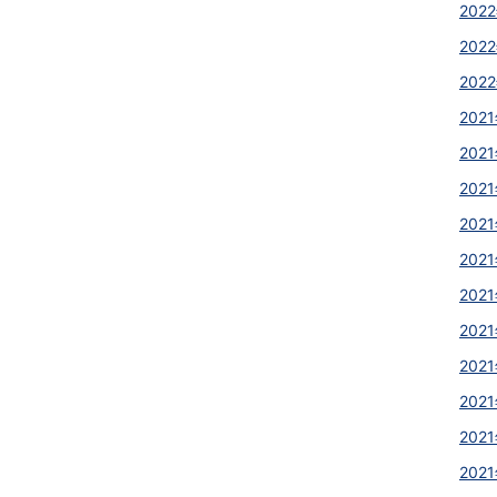
2022
2022
2022
2021
2021
2021
2021
2021
2021
2021
2021
2021
2021
2021