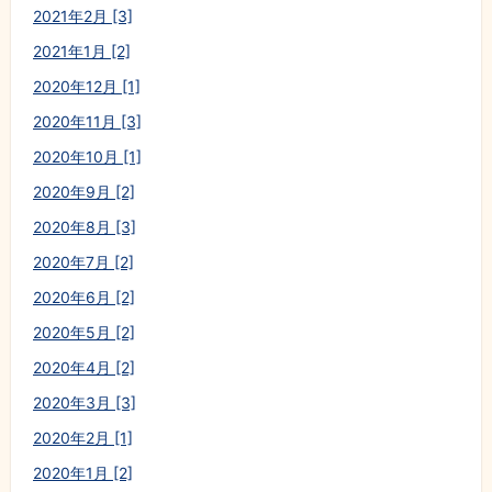
2021年2月 [3]
2021年1月 [2]
2020年12月 [1]
2020年11月 [3]
2020年10月 [1]
2020年9月 [2]
2020年8月 [3]
2020年7月 [2]
2020年6月 [2]
2020年5月 [2]
2020年4月 [2]
2020年3月 [3]
2020年2月 [1]
2020年1月 [2]