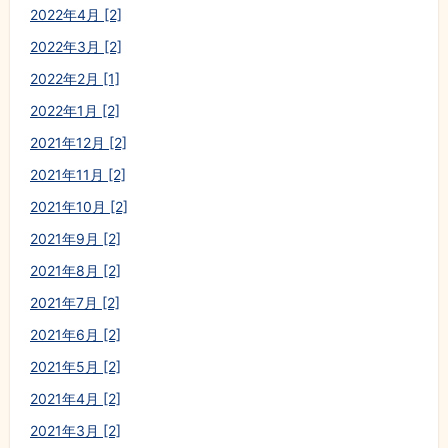
2022年4月 [2]
2022年3月 [2]
2022年2月 [1]
2022年1月 [2]
2021年12月 [2]
2021年11月 [2]
2021年10月 [2]
2021年9月 [2]
2021年8月 [2]
2021年7月 [2]
2021年6月 [2]
2021年5月 [2]
2021年4月 [2]
2021年3月 [2]