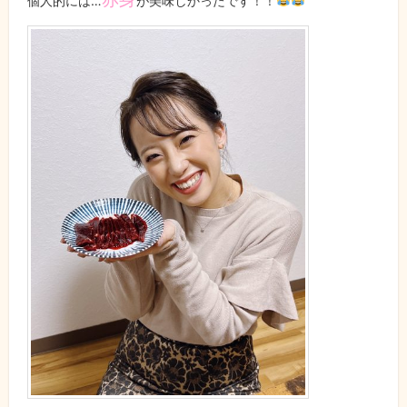
個人的には…
が美味しかったです！！