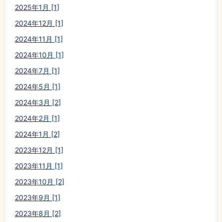
2025年1月 [1]
2024年12月 [1]
2024年11月 [1]
2024年10月 [1]
2024年7月 [1]
2024年5月 [1]
2024年3月 [2]
2024年2月 [1]
2024年1月 [2]
2023年12月 [1]
2023年11月 [1]
2023年10月 [2]
2023年9月 [1]
2023年8月 [2]