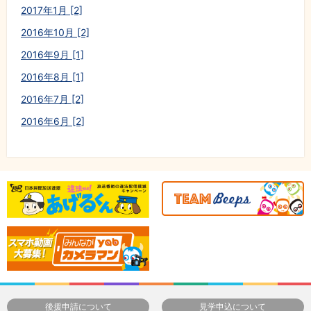
2017年1月 [2]
2016年10月 [2]
2016年9月 [1]
2016年8月 [1]
2016年7月 [2]
2016年6月 [2]
後援申請について
見学申込について