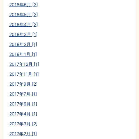
2018年6月 [2]
2018年5月 [2]
2018年4月 [2]
2018年3月 [1]
2018年2月 [1]
2018年1月 [1]
2017年12月 [1]
2017年11月 [1]
2017年9月 [2]
2017年7月 [1]
2017年6月 [1]
2017年4月 [1]
2017年3月 [2]
2017年2月 [1]