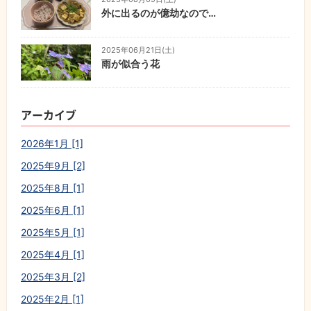
外に出るのが億劫なので…
2025年06月21日(土)
雨が似合う花
アーカイブ
2026年1月 [1]
2025年9月 [2]
2025年8月 [1]
2025年6月 [1]
2025年5月 [1]
2025年4月 [1]
2025年3月 [2]
2025年2月 [1]