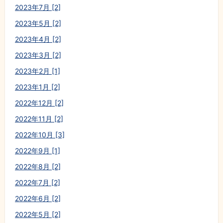
2023年7月 [2]
2023年5月 [2]
2023年4月 [2]
2023年3月 [2]
2023年2月 [1]
2023年1月 [2]
2022年12月 [2]
2022年11月 [2]
2022年10月 [3]
2022年9月 [1]
2022年8月 [2]
2022年7月 [2]
2022年6月 [2]
2022年5月 [2]