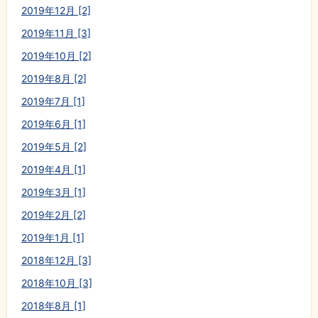
2019年12月 [2]
2019年11月 [3]
2019年10月 [2]
2019年8月 [2]
2019年7月 [1]
2019年6月 [1]
2019年5月 [2]
2019年4月 [1]
2019年3月 [1]
2019年2月 [2]
2019年1月 [1]
2018年12月 [3]
2018年10月 [3]
2018年8月 [1]