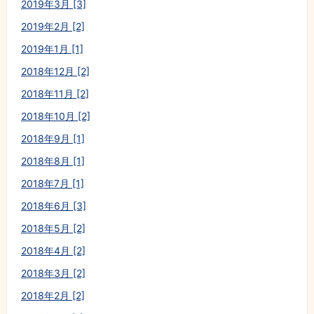
2019年3月 [3]
2019年2月 [2]
2019年1月 [1]
2018年12月 [2]
2018年11月 [2]
2018年10月 [2]
2018年9月 [1]
2018年8月 [1]
2018年7月 [1]
2018年6月 [3]
2018年5月 [2]
2018年4月 [2]
2018年3月 [2]
2018年2月 [2]