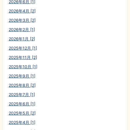
2026年6月 [1]
2026年4月 [2]
2026年3月 [2]
2026年2月 [1]
2026年1月 [2]
2025年12月 [1]
2025年11月 [2]
2025年10月 [1]
2025年9月 [1]
2025年8月 [2]
2025年7月 [1]
2025年6月 [1]
2025年5月 [2]
2025年4月 [1]