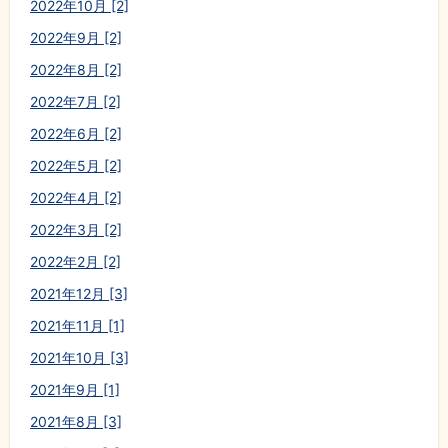
2022年10月 [2]
2022年9月 [2]
2022年8月 [2]
2022年7月 [2]
2022年6月 [2]
2022年5月 [2]
2022年4月 [2]
2022年3月 [2]
2022年2月 [2]
2021年12月 [3]
2021年11月 [1]
2021年10月 [3]
2021年9月 [1]
2021年8月 [3]