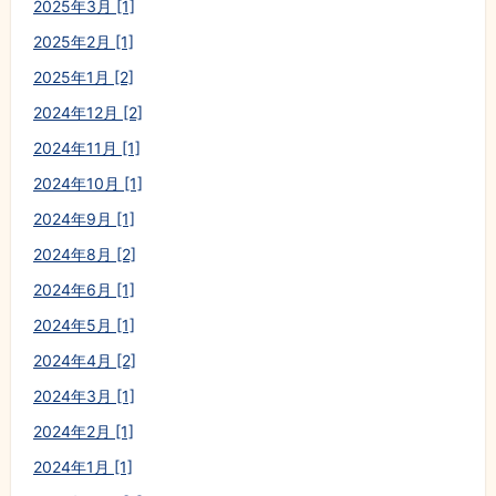
2025年3月 [1]
2025年2月 [1]
2025年1月 [2]
2024年12月 [2]
2024年11月 [1]
2024年10月 [1]
2024年9月 [1]
2024年8月 [2]
2024年6月 [1]
2024年5月 [1]
2024年4月 [2]
2024年3月 [1]
2024年2月 [1]
2024年1月 [1]