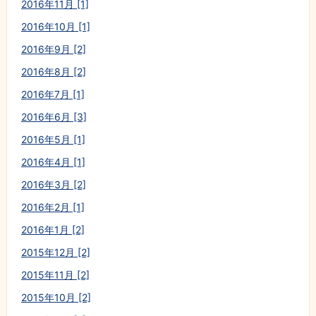
2016年11月 [1]
2016年10月 [1]
2016年9月 [2]
2016年8月 [2]
2016年7月 [1]
2016年6月 [3]
2016年5月 [1]
2016年4月 [1]
2016年3月 [2]
2016年2月 [1]
2016年1月 [2]
2015年12月 [2]
2015年11月 [2]
2015年10月 [2]