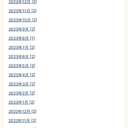
2023年12月 [2]
2023年11月 [2]
2023年10月 [2]
2023年9月 [2]
2023年8月 [1]
2023年7月 [2]
2023年6月 [2]
2023年5月 [2]
2023年4月 [2]
2023年3月 [2]
2023年2月 [2]
2023年1月 [2]
2022年12月 [2]
2022年11月 [2]