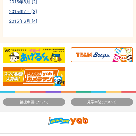
2015年8月 [2]
2015年7月 [3]
2015年6月 [4]
後援申請について
見学申込について