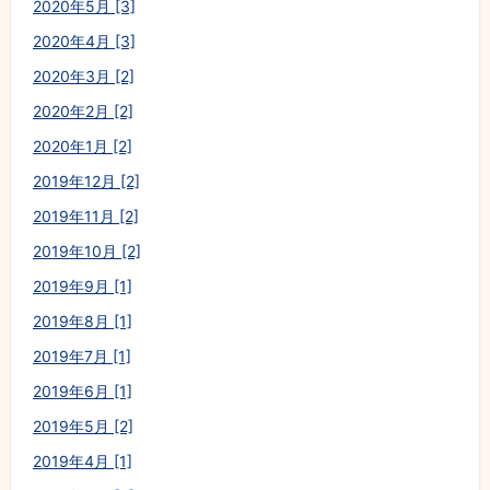
2020年5月 [3]
2020年4月 [3]
2020年3月 [2]
2020年2月 [2]
2020年1月 [2]
2019年12月 [2]
2019年11月 [2]
2019年10月 [2]
2019年9月 [1]
2019年8月 [1]
2019年7月 [1]
2019年6月 [1]
2019年5月 [2]
2019年4月 [1]