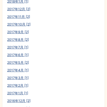
2018年1月 [1]
2017年12月 [2]
2017年11月 [2]
2017年10月 [2]
2017年9月 [2]
2017年8月 [2]
2017年7月 [1]
2017年6月 [1]
2017年5月 [2]
2017年4月 [1]
2017年3月 [1]
2017年2月 [1]
2017年1月 [1]
2016年12月 [2]