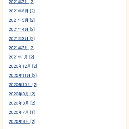
2021年7月 [2]
2021年6月 [2]
2021年5月 [2]
2021年4月 [2]
2021年3月 [2]
2021年2月 [2]
2021年1月 [2]
2020年12月 [2]
2020年11月 [2]
2020年10月 [2]
2020年9月 [2]
2020年8月 [2]
2020年7月 [1]
2020年6月 [2]