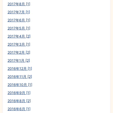
2017年8月 [1]
2017年7月 [1]
2017年6月 [1]
2017年5月 [1]
2017年4月 [2]
2017年3月 [1]
2017年2月 [2]
2017年1月 [2]
2016年12月 [1]
2016年11月 [2]
2016年10月 [1]
2016年9月 [1]
2016年8月 [2]
2016年6月 [1]