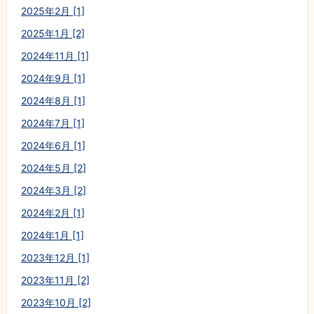
2025年2月 [1]
2025年1月 [2]
2024年11月 [1]
2024年9月 [1]
2024年8月 [1]
2024年7月 [1]
2024年6月 [1]
2024年5月 [2]
2024年3月 [2]
2024年2月 [1]
2024年1月 [1]
2023年12月 [1]
2023年11月 [2]
2023年10月 [2]