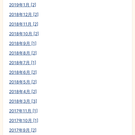
2019年1月 [2]
2018年12月 [2]
2018年11月 [2]
2018年10月 [2]
2018年9月 [1]
2018年8月 [2]
2018年7月 [1]
2018年6月 [2]
2018年5月 [2]
2018年4月 [2]
2018年3月 [3]
2017年11月 [1]
2017年10月 [1]
2017年9月 [2]