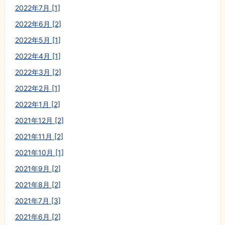
2022年7月 [1]
2022年6月 [2]
2022年5月 [1]
2022年4月 [1]
2022年3月 [2]
2022年2月 [1]
2022年1月 [2]
2021年12月 [2]
2021年11月 [2]
2021年10月 [1]
2021年9月 [2]
2021年8月 [2]
2021年7月 [3]
2021年6月 [2]