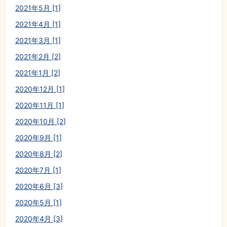
2021年5月 [1]
2021年4月 [1]
2021年3月 [1]
2021年2月 [2]
2021年1月 [2]
2020年12月 [1]
2020年11月 [1]
2020年10月 [2]
2020年9月 [1]
2020年8月 [2]
2020年7月 [1]
2020年6月 [3]
2020年5月 [1]
2020年4月 [3]