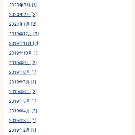
2020年3月 [1]
2020年2月 [2]
2020年1月 [2]
2019年12月 [3]
2019年11月 [2]
2019年10月 [1]
2019年9月 [2]
2019年8月 [1]
2019年7月 [1]
2019年6月 [2]
2019年5月 [1]
2019年4月 [3]
2019年3月 [1]
2019年2月 [1]