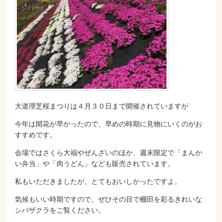
大道理芝桜まつりは４月３０日まで開催されていますが
今年は開花が早かったので、早めの時期に見物にいくのがお
すすめです。
会場ではさくら大福やぜんざいのほか、週末限定で「まんか
い弁当」や「肉うどん」なども販売されています。
私もいただきましたが、とてもおいしかったですよ。
気候もいい時期ですので、ぜひその目で棚田を彩るきれいな
シバザクラをご覧ください。