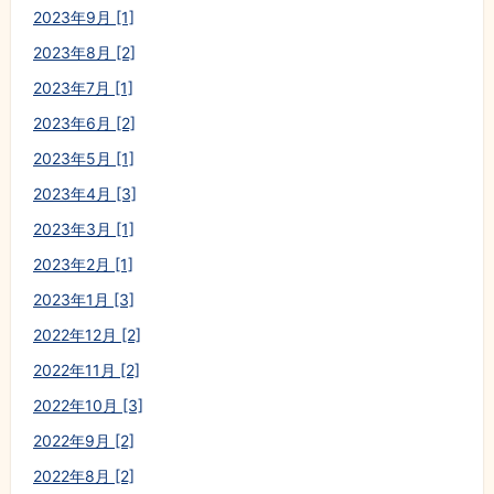
2023年9月 [1]
2023年8月 [2]
2023年7月 [1]
2023年6月 [2]
2023年5月 [1]
2023年4月 [3]
2023年3月 [1]
2023年2月 [1]
2023年1月 [3]
2022年12月 [2]
2022年11月 [2]
2022年10月 [3]
2022年9月 [2]
2022年8月 [2]