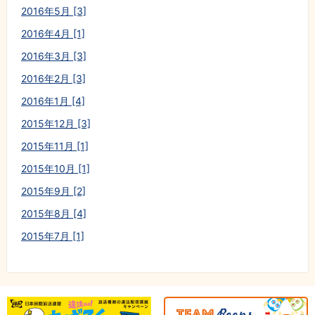
2016年5月 [3]
2016年4月 [1]
2016年3月 [3]
2016年2月 [3]
2016年1月 [4]
2015年12月 [3]
2015年11月 [1]
2015年10月 [1]
2015年9月 [2]
2015年8月 [4]
2015年7月 [1]