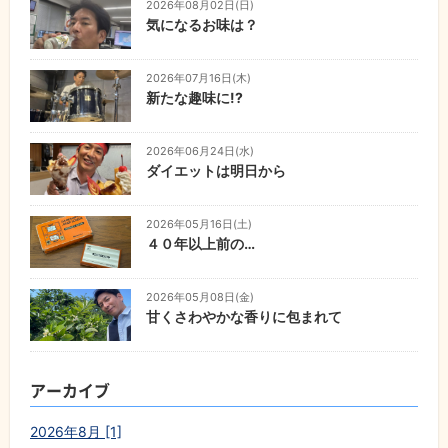
2026年08月02日(日)
気になるお味は？
2026年07月16日(木)
新たな趣味に!?
2026年06月24日(水)
ダイエットは明日から
2026年05月16日(土)
４０年以上前の…
2026年05月08日(金)
甘くさわやかな香りに包まれて
アーカイブ
2026年8月 [1]