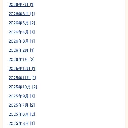
2026年7月 [1]
2026年6月 [1]
2026年5月 [2]
2026年4月 [1]
2026年3月 [1]
2026年2月 [1]
2026年1月 [2]
2025年12月 [1]
2025年11月 [1]
2025年10月 [2]
2025年9月 [1]
2025年7月 [2]
2025年6月 [2]
2025年3月 [1]