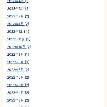
2023年4月 [2]
2023年3月 [2]
2023年2月 [2]
2023年1月 [2]
2022年12月 [2]
2022年11月 [2]
2022年10月 [2]
2022年9月 [1]
2022年8月 [3]
2022年7月 [2]
2022年6月 [2]
2022年5月 [2]
2022年4月 [2]
2022年3月 [2]