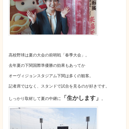
高校野球は夏の大会の前哨戦「春季大会」。
去年夏の下関国際準優勝の効果もあってか
オーヴィジョンスタジアム下関は多くの観客。
記者席ではなく、スタンドで試合を見るのが好きです。
「生かします」
しっかり取材して夏の中継に
。