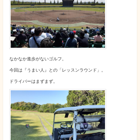
なかなか進歩がないゴルフ。
今回は『うまい人』との「レッスンラウンド」。
ドライバーはまずまず。