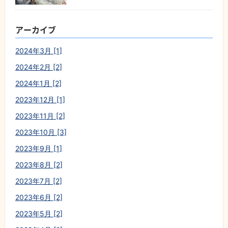
アーカイブ
2024年3月 [1]
2024年2月 [2]
2024年1月 [2]
2023年12月 [1]
2023年11月 [2]
2023年10月 [3]
2023年9月 [1]
2023年8月 [2]
2023年7月 [2]
2023年6月 [2]
2023年5月 [2]