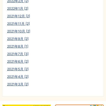
2022年2月 [2]
2022年1月 [2]
2021年12月 [2]
2021年11月 [2]
2021年10月 [2]
2021年9月 [2]
2021年8月 [1]
2021年7月 [3]
2021年6月 [2]
2021年5月 [2]
2021年4月 [2]
2021年3月 [2]