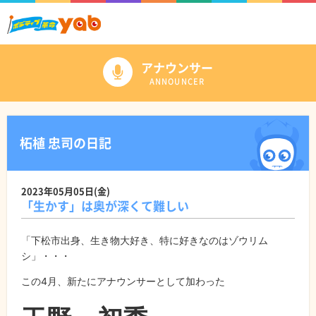
アナウンサー
ANNOUNCER
柘植 忠司の日記
2023年05月05日(金)
「生かす」は奥が深くて難しい
「下松市出身、生き物大好き、特に好きなのはゾウリム
シ」・・・
この4月、新たにアナウンサーとして加わった