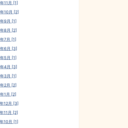
年11月 [1]
年10月 [2]
年9月 [1]
年8月 [2]
年7月 [1]
0年6月 [3]
年5月 [1]
0年4月 [3]
年3月 [1]
年2月 [2]
年1月 [2]
年12月 [3]
年11月 [2]
年10月 [1]