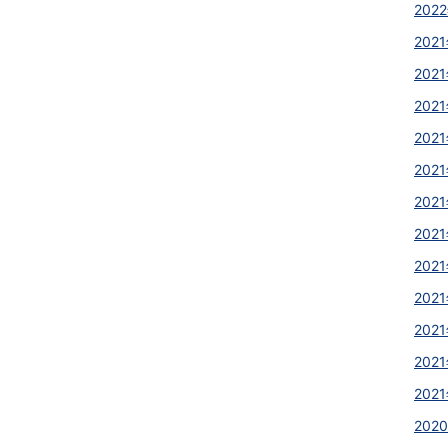
2022
2021
2021
2021
2021
2021
2021
2021
2021
2021
2021
2021
2021
2020