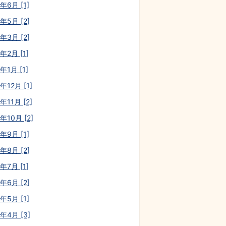
年6月 [1]
年5月 [2]
年3月 [2]
年2月 [1]
年1月 [1]
年12月 [1]
年11月 [2]
年10月 [2]
年9月 [1]
年8月 [2]
年7月 [1]
年6月 [2]
年5月 [1]
3年4月 [3]