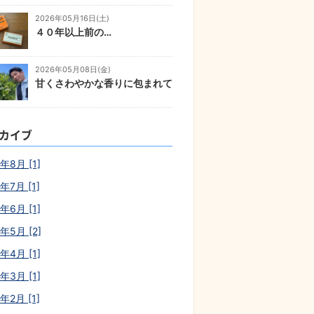
2026年05月16日(土)
４０年以上前の…
2026年05月08日(金)
甘くさわやかな香りに包まれて
カイブ
年8月 [1]
年7月 [1]
年6月 [1]
年5月 [2]
年4月 [1]
年3月 [1]
年2月 [1]