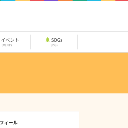
イベント
SDGs
EVENTS
SDGs
フィール