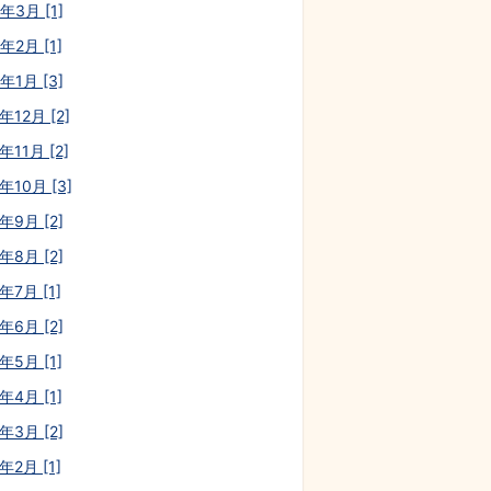
年3月 [1]
年2月 [1]
年1月 [3]
年12月 [2]
年11月 [2]
年10月 [3]
年9月 [2]
年8月 [2]
年7月 [1]
年6月 [2]
年5月 [1]
年4月 [1]
年3月 [2]
年2月 [1]