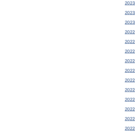
2023
2023
2023
2022
2022
2022
2022
2022
2022
2022
2022
2022
2022
2022