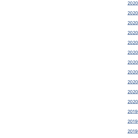
2020
2020
2020
2020
2020
202
2020
202
2020
2020
2020
2019
2019
2019