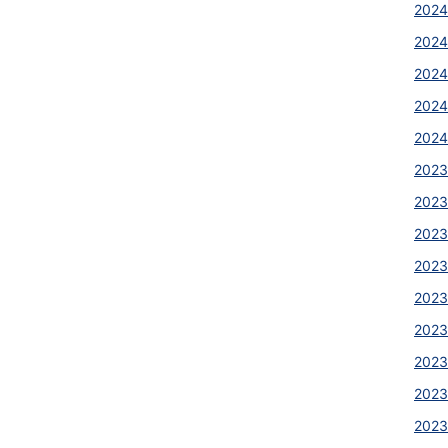
2024
2024
2024
2024
2024
2023
2023
2023
2023
2023
2023
2023
2023
202