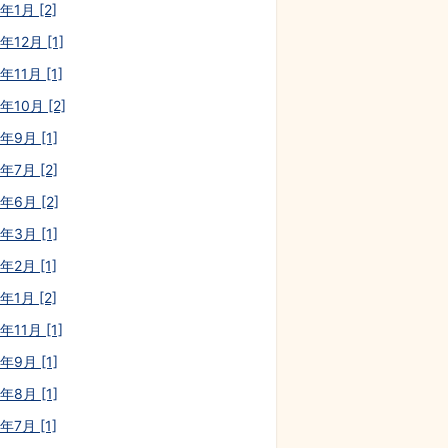
年1月 [2]
年12月 [1]
年11月 [1]
年10月 [2]
年9月 [1]
年7月 [2]
年6月 [2]
年3月 [1]
年2月 [1]
年1月 [2]
年11月 [1]
年9月 [1]
年8月 [1]
年7月 [1]