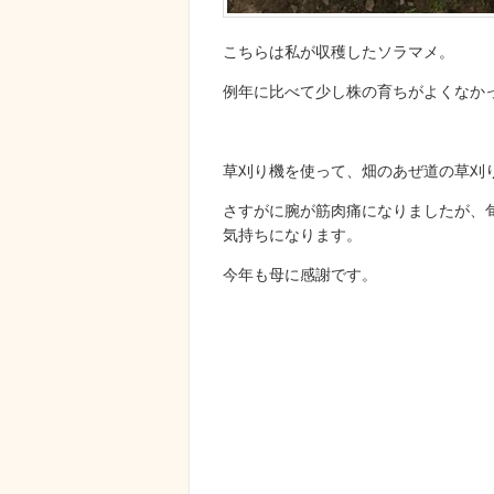
こちらは私が収穫したソラマメ。
例年に比べて少し株の育ちがよくなか
草刈り機を使って、畑のあぜ道の草刈
さすがに腕が筋肉痛になりましたが、
気持ちになります。
今年も母に感謝です。