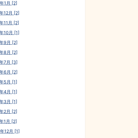
年1月 [2]
年12月 [2]
年11月 [2]
年10月 [1]
年9月 [2]
年8月 [2]
年7月 [3]
年6月 [2]
年5月 [1]
年4月 [1]
年3月 [1]
年2月 [2]
年1月 [2]
年12月 [1]