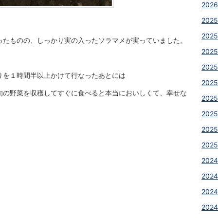
2026
2025
2025
ったものの、しっかり実の入ったソラマメが実っていました。
2025
2025
りを１時間半以上かけて行なったあとには
2025
旬の野菜を収穫してすぐに食べると本当においしくて、幸せな
2025
2025
2025
2025
2024
2024
2024
2024