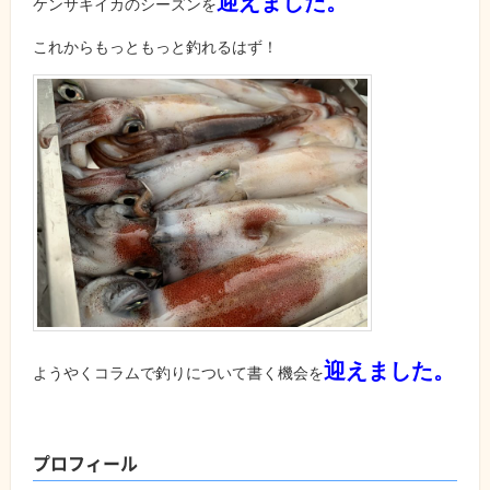
迎えました。
ケンサキイカのシーズンを
これからもっともっと釣れるはず！
迎えました。
ようやくコラムで釣りについて書く機会を
プロフィール