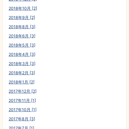
2018年10月 [2]
2018年9月 [2]
2018年8月 [3]
2018年6月 [3]
2018年5月 [3]
2018年4月 [3]
2018年3月 [3]
2018年2月 [3]
2018年1月 [2]
2017年12月 [2]
2017年11月 [1]
2017年10月 [1]
2017年8月 [3]
2017年7月 [1]