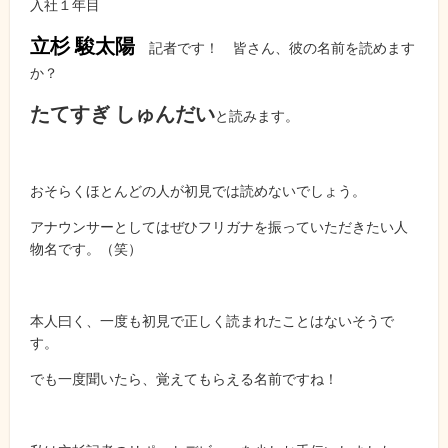
入社１年目
立杉 駿太陽
記者です！ 皆さん、彼の名前を読めます
か？
たてすぎ しゅんだい
と読みます。
おそらくほとんどの人が初見では読めないでしょう。
アナウンサーとしてはぜひフリガナを振っていただきたい人
物名です。（笑）
本人曰く、一度も初見で正しく読まれたことはないそうで
す。
でも一度聞いたら、覚えてもらえる名前ですね！