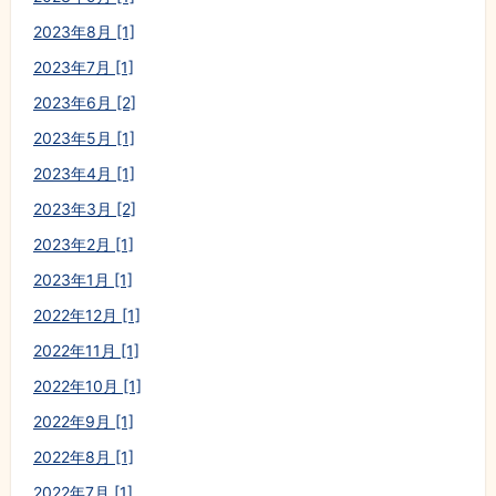
2023年8月 [1]
2023年7月 [1]
2023年6月 [2]
2023年5月 [1]
2023年4月 [1]
2023年3月 [2]
2023年2月 [1]
2023年1月 [1]
2022年12月 [1]
2022年11月 [1]
2022年10月 [1]
2022年9月 [1]
2022年8月 [1]
2022年7月 [1]