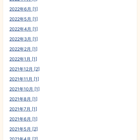
2022年6月 [1]
2022年5月 [1]
2022年4月 [1]
2022年3月 [1]
2022年2月 [1]
2022年1月 [1]
2021年12月 [2]
2021年11月 [1]
2021年10月 [1]
2021年8月 [1]
2021年7月 [1]
2021年6月 [1]
2021年5月 [2]
2021年4月 [2]