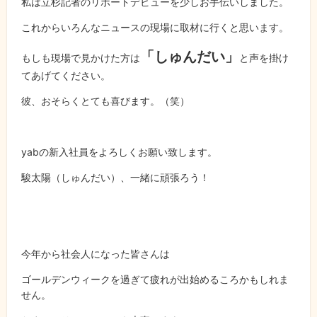
私は立杉記者のリポートデビューを少しお手伝いしました。
これからいろんなニュースの現場に取材に行くと思います。
「しゅんだい」
もしも現場で見かけた方は
と声を掛け
てあげてください。
彼、おそらくとても喜びます。（笑）
yabの新入社員をよろしくお願い致します。
駿太陽（しゅんだい）、一緒に頑張ろう！
今年から社会人になった皆さんは
ゴールデンウィークを過ぎて疲れが出始めるころかもしれま
せん。