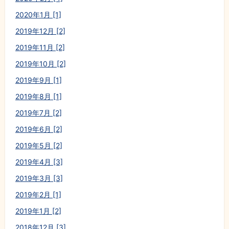
2020年1月 [1]
2019年12月 [2]
2019年11月 [2]
2019年10月 [2]
2019年9月 [1]
2019年8月 [1]
2019年7月 [2]
2019年6月 [2]
2019年5月 [2]
2019年4月 [3]
2019年3月 [3]
2019年2月 [1]
2019年1月 [2]
2018年12月 [3]