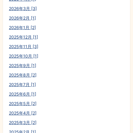
2026年3月 [3]
2026年2月 [1]
2026年1月 [2]
2025年12月 [1]
2025年11月 [3]
2025年10月 [1]
2025年9月 [1]
2025年8月 [2]
2025年7月 [1]
2025年6月 [1]
2025年5月 [2]
2025年4月 [2]
2025年3月 [2]
2025年2月 [1]