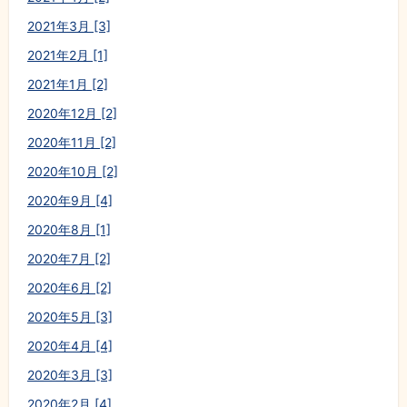
2021年3月 [3]
2021年2月 [1]
2021年1月 [2]
2020年12月 [2]
2020年11月 [2]
2020年10月 [2]
2020年9月 [4]
2020年8月 [1]
2020年7月 [2]
2020年6月 [2]
2020年5月 [3]
2020年4月 [4]
2020年3月 [3]
2020年2月 [4]