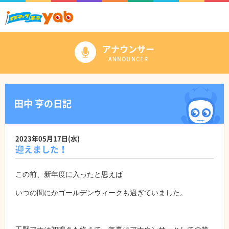
アナウンサー
ANNOUNCER
田中 亨の日記
2023年05月17日(水)
迎えました！
この前、新年度に入ったと思えば
いつの間にかゴールデンウィークも過ぎていました。