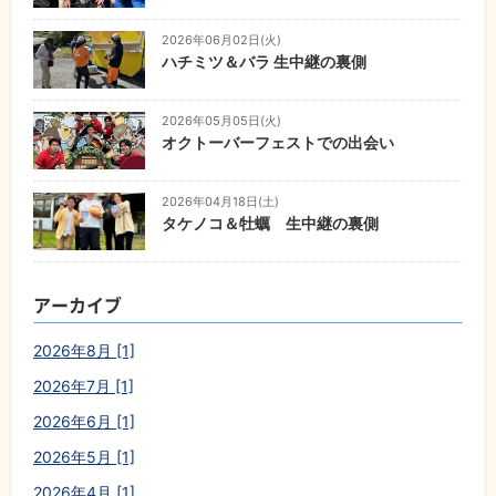
2026年06月02日(火)
ハチミツ＆バラ 生中継の裏側
2026年05月05日(火)
オクトーバーフェストでの出会い
2026年04月18日(土)
タケノコ＆牡蠣 生中継の裏側
アーカイブ
2026年8月 [1]
2026年7月 [1]
2026年6月 [1]
2026年5月 [1]
2026年4月 [1]