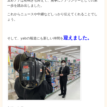
玉野アナは初鳴きも終えて、無事にアナウンサーとしての第
一歩を踏み出しました。
これからニュースや中継などしっかり伝えてくれることでし
ょう。
迎えました。
そして、yabの報道にも新しい仲間を