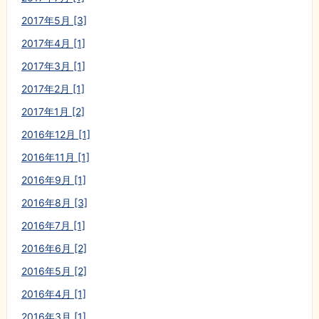
2017年5月 [3]
2017年4月 [1]
2017年3月 [1]
2017年2月 [1]
2017年1月 [2]
2016年12月 [1]
2016年11月 [1]
2016年9月 [1]
2016年8月 [3]
2016年7月 [1]
2016年6月 [2]
2016年5月 [2]
2016年4月 [1]
2016年3月 [1]