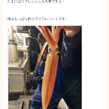
たまにはリフレッシュも大事ですよ～
僕はもっぱら釣りでリフレッシュです。