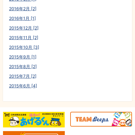
2016年2月 [2]
2016年1月 [1]
2015年12月 [2]
2015年11月 [2]
2015年10月 [3]
2015年9月 [1]
2015年8月 [2]
2015年7月 [2]
2015年6月 [4]