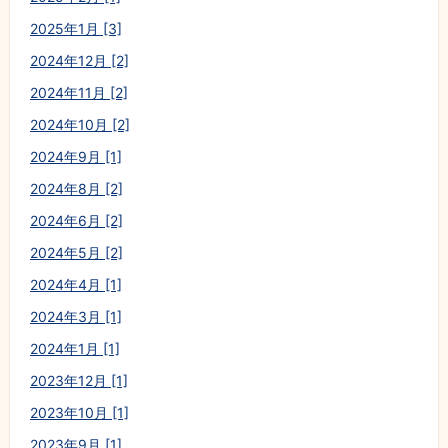
2025年1月 [3]
2024年12月 [2]
2024年11月 [2]
2024年10月 [2]
2024年9月 [1]
2024年8月 [2]
2024年6月 [2]
2024年5月 [2]
2024年4月 [1]
2024年3月 [1]
2024年1月 [1]
2023年12月 [1]
2023年10月 [1]
2023年9月 [1]