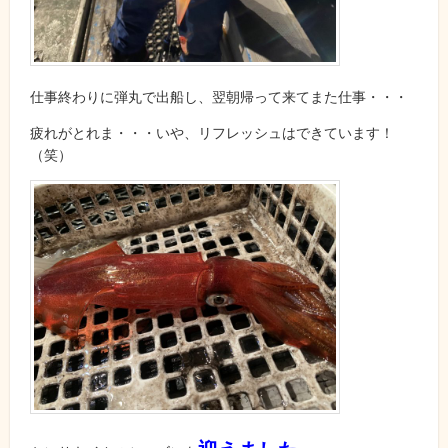
仕事終わりに弾丸で出船し、翌朝帰って来てまた仕事・・・
疲れがとれま・・・いや、リフレッシュはできています！
（笑）