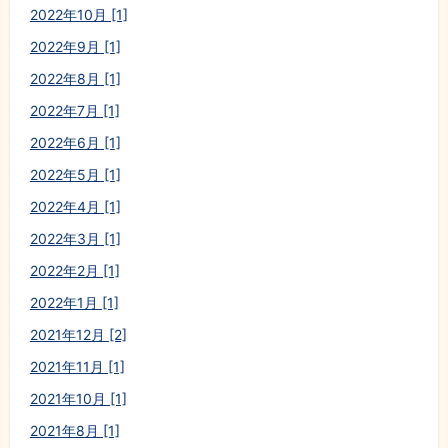
2022年10月 [1]
2022年9月 [1]
2022年8月 [1]
2022年7月 [1]
2022年6月 [1]
2022年5月 [1]
2022年4月 [1]
2022年3月 [1]
2022年2月 [1]
2022年1月 [1]
2021年12月 [2]
2021年11月 [1]
2021年10月 [1]
2021年8月 [1]