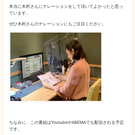
本当に木村さんにナレーションをして頂いてよかったと思っ
ています。
ぜひ木村さんのナレーションにもご注目ください。
ちなみに、この番組はYoutubeやABEMAでも配信される予定
です。