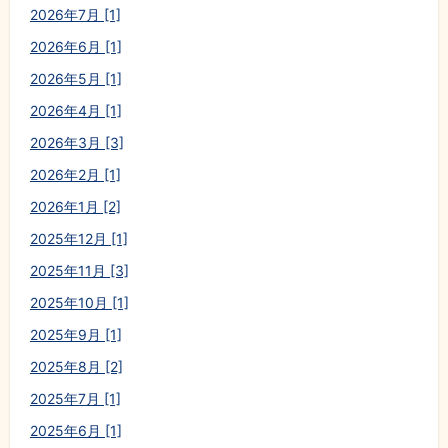
2026年7月 [1]
2026年6月 [1]
2026年5月 [1]
2026年4月 [1]
2026年3月 [3]
2026年2月 [1]
2026年1月 [2]
2025年12月 [1]
2025年11月 [3]
2025年10月 [1]
2025年9月 [1]
2025年8月 [2]
2025年7月 [1]
2025年6月 [1]