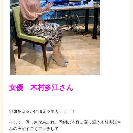
女優 木村多江さん
想像をはるかに超える美人！！！！
そして、優しさがあふれ、番組の内容に寄り添う木村多江さ
んの声がすごくマッチして