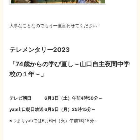
大事なことなのでもう一度言わせてください！
テレメンタリー2023
「74歳からの学び直し～山口自主夜間中学
校の１年～」
テレビ朝日 6月3日（土）午前4時50分～
yab山口朝日放送 6月5日（月）25時15分～
※つまりyabでは6月6日（火）午前1時15分～