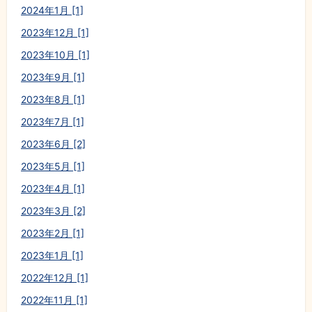
2024年1月 [1]
2023年12月 [1]
2023年10月 [1]
2023年9月 [1]
2023年8月 [1]
2023年7月 [1]
2023年6月 [2]
2023年5月 [1]
2023年4月 [1]
2023年3月 [2]
2023年2月 [1]
2023年1月 [1]
2022年12月 [1]
2022年11月 [1]