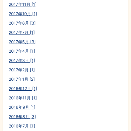
2017年11月 [1]
2017年10月 [1]
2017年8月 [3]
2017年7月 [1]
2017年5月 [3]
2017年4月 [1]
2017年3月 [1]
2017年2月 [1]
2017年1月 [2]
2016年12月 [1]
2016年11月 [1]
2016年9月 [1]
2016年8月 [3]
2016年7月 [1]