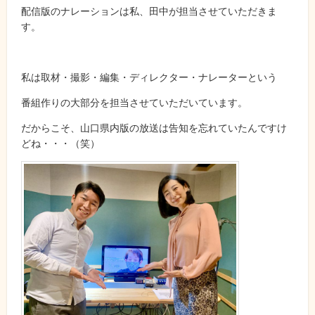
配信版のナレーションは私、田中が担当させていただきま
す。
私は取材・撮影・編集・ディレクター・ナレーターという
番組作りの大部分を担当させていただいています。
だからこそ、山口県内版の放送は告知を忘れていたんですけ
どね・・・（笑）