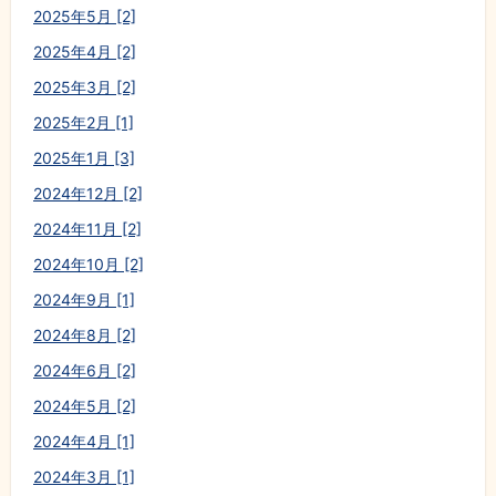
2025年5月 [2]
2025年4月 [2]
2025年3月 [2]
2025年2月 [1]
2025年1月 [3]
2024年12月 [2]
2024年11月 [2]
2024年10月 [2]
2024年9月 [1]
2024年8月 [2]
2024年6月 [2]
2024年5月 [2]
2024年4月 [1]
2024年3月 [1]