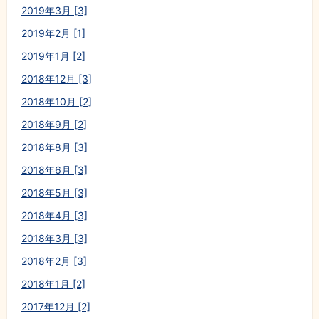
2019年3月 [3]
2019年2月 [1]
2019年1月 [2]
2018年12月 [3]
2018年10月 [2]
2018年9月 [2]
2018年8月 [3]
2018年6月 [3]
2018年5月 [3]
2018年4月 [3]
2018年3月 [3]
2018年2月 [3]
2018年1月 [2]
2017年12月 [2]