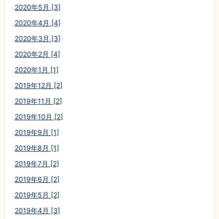
2020年5月 [3]
2020年4月 [4]
2020年3月 [3]
2020年2月 [4]
2020年1月 [1]
2019年12月 [2]
2019年11月 [2]
2019年10月 [2]
2019年9月 [1]
2019年8月 [1]
2019年7月 [2]
2019年6月 [2]
2019年5月 [2]
2019年4月 [3]