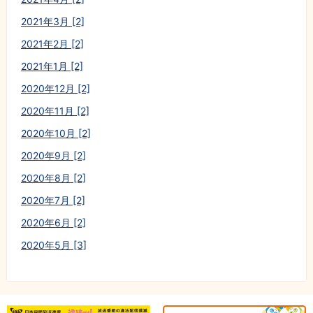
2021年3月 [2]
2021年2月 [2]
2021年1月 [2]
2020年12月 [2]
2020年11月 [2]
2020年10月 [2]
2020年9月 [2]
2020年8月 [2]
2020年7月 [2]
2020年6月 [2]
2020年5月 [3]