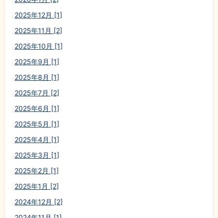
2025年12月 [1]
2025年11月 [2]
2025年10月 [1]
2025年9月 [1]
2025年8月 [1]
2025年7月 [2]
2025年6月 [1]
2025年5月 [1]
2025年4月 [1]
2025年3月 [1]
2025年2月 [1]
2025年1月 [2]
2024年12月 [2]
2024年11月 [1]