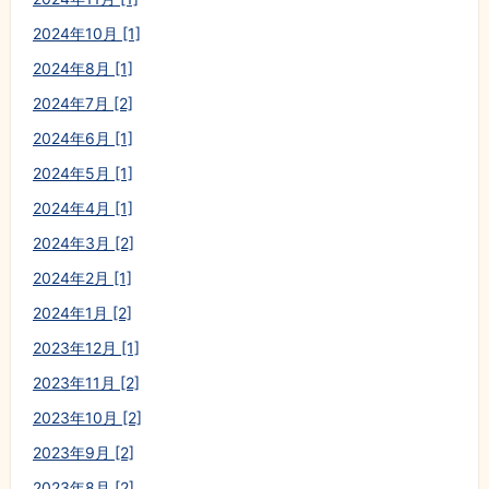
2024年10月 [1]
2024年8月 [1]
2024年7月 [2]
2024年6月 [1]
2024年5月 [1]
2024年4月 [1]
2024年3月 [2]
2024年2月 [1]
2024年1月 [2]
2023年12月 [1]
2023年11月 [2]
2023年10月 [2]
2023年9月 [2]
2023年8月 [2]