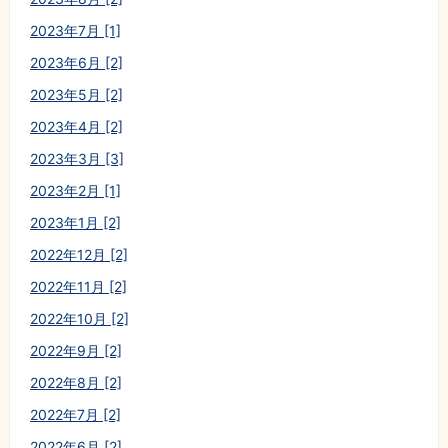
2023年7月 [1]
2023年6月 [2]
2023年5月 [2]
2023年4月 [2]
2023年3月 [3]
2023年2月 [1]
2023年1月 [2]
2022年12月 [2]
2022年11月 [2]
2022年10月 [2]
2022年9月 [2]
2022年8月 [2]
2022年7月 [2]
2022年6月 [2]