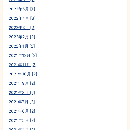
2022年5月 [1]
2022年4月 [3]
2022年3月 [2]
2022年2月 [2]
2022年1月 [2]
2021年12月 [2]
2021年11月 [2]
2021年10月 [2]
2021年9月 [2]
2021年8月 [2]
2021年7月 [2]
2021年6月 [2]
2021年5月 [2]
2021年4月 [2]