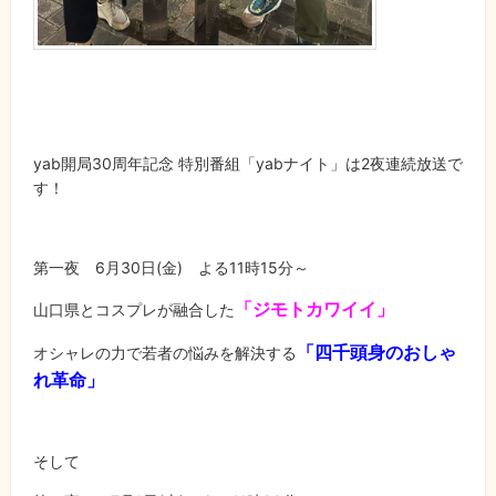
yab開局30周年記念 特別番組「yabナイト」は2夜連続放送で
す！
第一夜 6月30日(金) よる11時15分～
「ジモトカワイイ」
山口県とコスプレが融合した
「四千頭身のおしゃ
オシャレの力で若者の悩みを解決する
れ革命」
そして