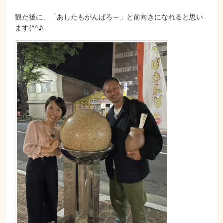
観た後に、「あしたもがんばろ～」と前向きになれると思い
ます(^^♪