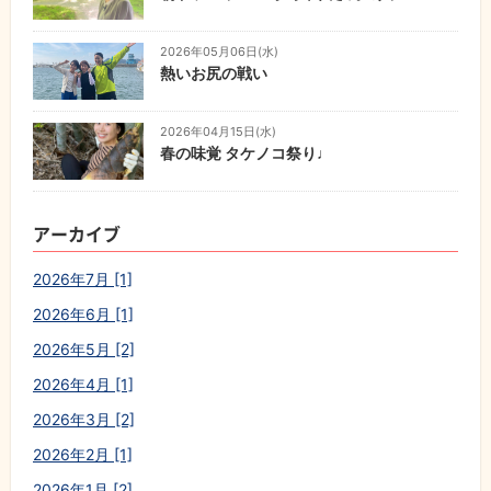
2026年05月06日(水)
熱いお尻の戦い
2026年04月15日(水)
春の味覚 タケノコ祭り♩
アーカイブ
2026年7月 [1]
2026年6月 [1]
2026年5月 [2]
2026年4月 [1]
2026年3月 [2]
2026年2月 [1]
2026年1月 [2]