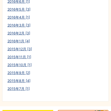
2016年6月 [1]
2016年5月 [3]
2016年4月 [1]
2016年3月 [3]
2016年2月 [3]
2016年1月 [4]
2015年12月 [3]
2015年11月 [1]
2015年10月 [1]
2015年9月 [2]
2015年8月 [4]
2015年7月 [1]