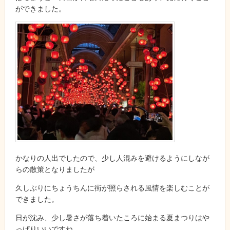
ができました。
かなりの人出でしたので、少し人混みを避けるようにしなが
らの散策となりましたが
久しぶりにちょうちんに街が照らされる風情を楽しむことが
できました。
日が沈み、少し暑さが落ち着いたころに始まる夏まつりはや
っぱりいいですね。