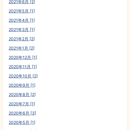
2021年6月 [2]
2021年5月 [1]
2021年4月 [1]
2021年3月 [1]
2021年2月 [2]
2021年1月 [2]
2020年12月 [1]
2020年11月 [1]
2020年10月 [2]
2020年9月 [1]
2020年8月 [2]
2020年7月 [1]
2020年6月 [3]
2020年5月 [1]