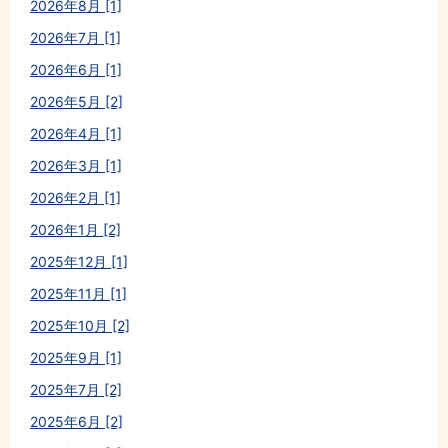
2026年8月 [1]
2026年7月 [1]
2026年6月 [1]
2026年5月 [2]
2026年4月 [1]
2026年3月 [1]
2026年2月 [1]
2026年1月 [2]
2025年12月 [1]
2025年11月 [1]
2025年10月 [2]
2025年9月 [1]
2025年7月 [2]
2025年6月 [2]