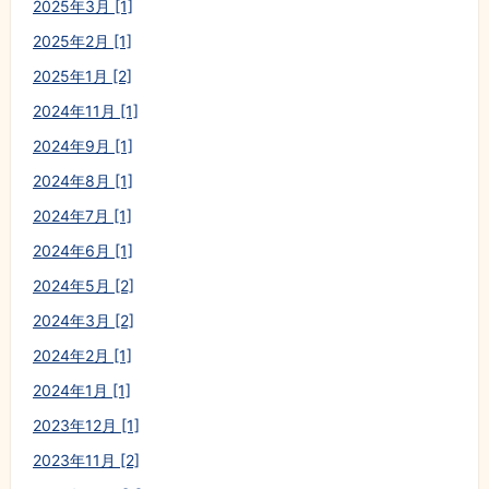
2025年3月 [1]
2025年2月 [1]
2025年1月 [2]
2024年11月 [1]
2024年9月 [1]
2024年8月 [1]
2024年7月 [1]
2024年6月 [1]
2024年5月 [2]
2024年3月 [2]
2024年2月 [1]
2024年1月 [1]
2023年12月 [1]
2023年11月 [2]