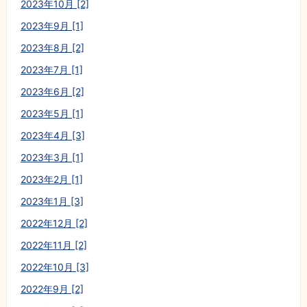
2023年10月 [2]
2023年9月 [1]
2023年8月 [2]
2023年7月 [1]
2023年6月 [2]
2023年5月 [1]
2023年4月 [3]
2023年3月 [1]
2023年2月 [1]
2023年1月 [3]
2022年12月 [2]
2022年11月 [2]
2022年10月 [3]
2022年9月 [2]