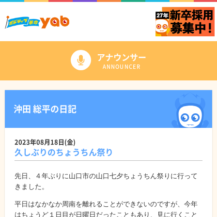
アナウンサー
ANNOUNCER
沖田 総平の日記
2023年08月18日(金)
久しぶりのちょうちん祭り
先日、４年ぶりに山口市の山口七夕ちょうちん祭りに行って
きました。
平日はなかなか周南を離れることができないのですが、今年
はちょうど１日目が日曜日だったこともあり、見に行くこと