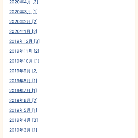
2020年4月 [3]
2020年3月 [1]
2020年2月 [2]
2020年1月 [2]
2019年12月 [3]
2019年11月 [2]
2019年10月 [1]
2019年9月 [2]
2019年8月 [1]
2019年7月 [1]
2019年6月 [2]
2019年5月 [1]
2019年4月 [3]
2019年3月 [1]