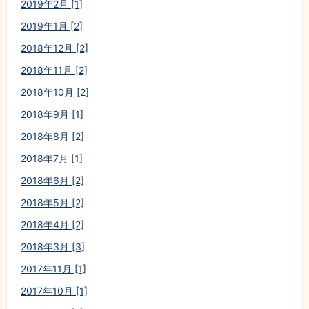
2019年2月 [1]
2019年1月 [2]
2018年12月 [2]
2018年11月 [2]
2018年10月 [2]
2018年9月 [1]
2018年8月 [2]
2018年7月 [1]
2018年6月 [2]
2018年5月 [2]
2018年4月 [2]
2018年3月 [3]
2017年11月 [1]
2017年10月 [1]