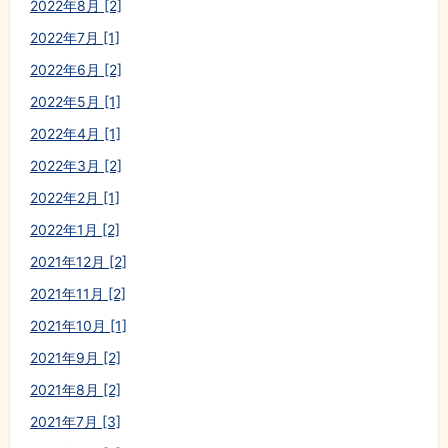
2022年8月 [2]
2022年7月 [1]
2022年6月 [2]
2022年5月 [1]
2022年4月 [1]
2022年3月 [2]
2022年2月 [1]
2022年1月 [2]
2021年12月 [2]
2021年11月 [2]
2021年10月 [1]
2021年9月 [2]
2021年8月 [2]
2021年7月 [3]