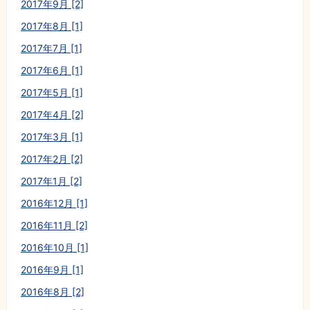
2017年9月 [2]
2017年8月 [1]
2017年7月 [1]
2017年6月 [1]
2017年5月 [1]
2017年4月 [2]
2017年3月 [1]
2017年2月 [2]
2017年1月 [2]
2016年12月 [1]
2016年11月 [2]
2016年10月 [1]
2016年9月 [1]
2016年8月 [2]