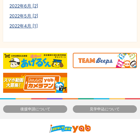
2022年6月 [2]
2022年5月 [2]
2022年4月 [1]
後援申請について
見学申込について