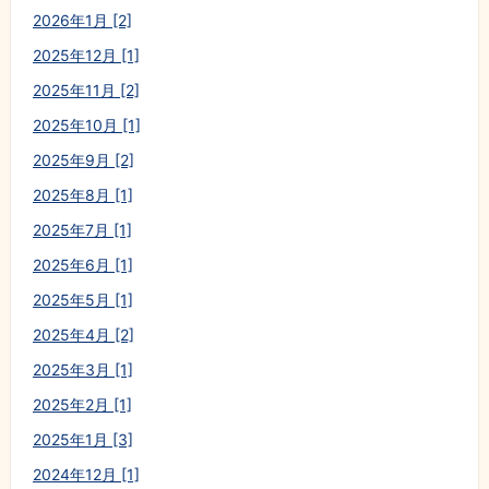
2026年1月 [2]
2025年12月 [1]
2025年11月 [2]
2025年10月 [1]
2025年9月 [2]
2025年8月 [1]
2025年7月 [1]
2025年6月 [1]
2025年5月 [1]
2025年4月 [2]
2025年3月 [1]
2025年2月 [1]
2025年1月 [3]
2024年12月 [1]