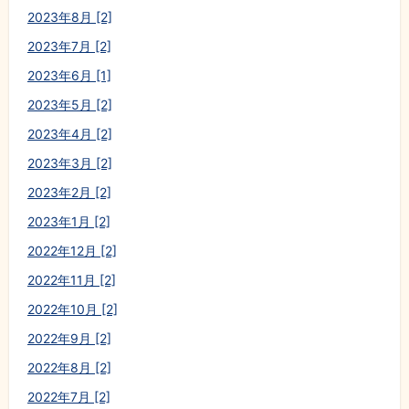
2023年8月 [2]
2023年7月 [2]
2023年6月 [1]
2023年5月 [2]
2023年4月 [2]
2023年3月 [2]
2023年2月 [2]
2023年1月 [2]
2022年12月 [2]
2022年11月 [2]
2022年10月 [2]
2022年9月 [2]
2022年8月 [2]
2022年7月 [2]