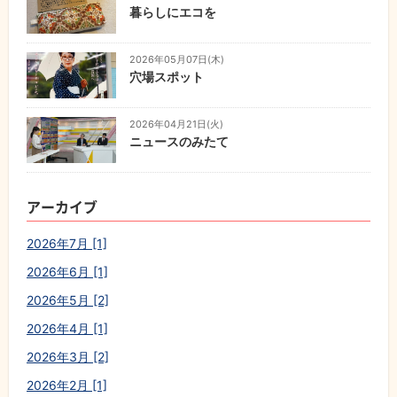
暮らしにエコを
2026年05月07日(木)
穴場スポット
2026年04月21日(火)
ニュースのみたて
アーカイブ
2026年7月 [1]
2026年6月 [1]
2026年5月 [2]
2026年4月 [1]
2026年3月 [2]
2026年2月 [1]