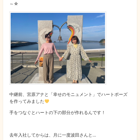
～☆
中継前、宮原アナと「幸せのモニュメント」でハートポーズ
を作ってみました
手をつなぐとハートの下の部分が作れるんです！
去年入社してからは、月に一度波田さんと…