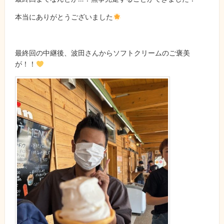
本当にありがとうございました
最終回の中継後、波田さんからソフトクリームのご褒美
が！！