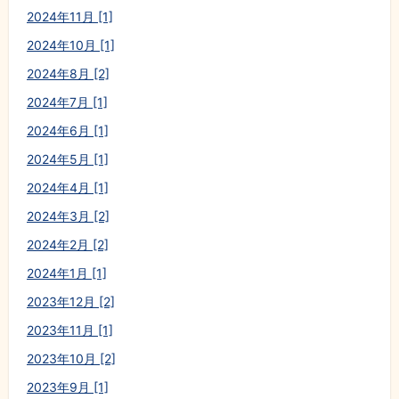
2024年11月 [1]
2024年10月 [1]
2024年8月 [2]
2024年7月 [1]
2024年6月 [1]
2024年5月 [1]
2024年4月 [1]
2024年3月 [2]
2024年2月 [2]
2024年1月 [1]
2023年12月 [2]
2023年11月 [1]
2023年10月 [2]
2023年9月 [1]