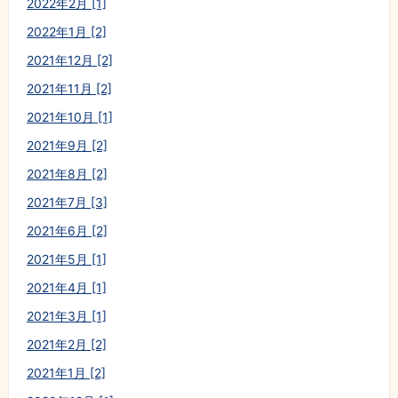
2022年2月 [1]
2022年1月 [2]
2021年12月 [2]
2021年11月 [2]
2021年10月 [1]
2021年9月 [2]
2021年8月 [2]
2021年7月 [3]
2021年6月 [2]
2021年5月 [1]
2021年4月 [1]
2021年3月 [1]
2021年2月 [2]
2021年1月 [2]