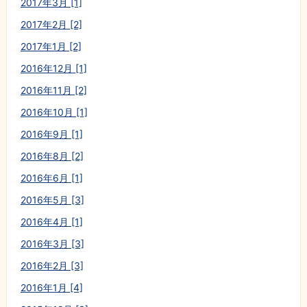
2017年3月 [1]
2017年2月 [2]
2017年1月 [2]
2016年12月 [1]
2016年11月 [2]
2016年10月 [1]
2016年9月 [1]
2016年8月 [2]
2016年6月 [1]
2016年5月 [3]
2016年4月 [1]
2016年3月 [3]
2016年2月 [3]
2016年1月 [4]