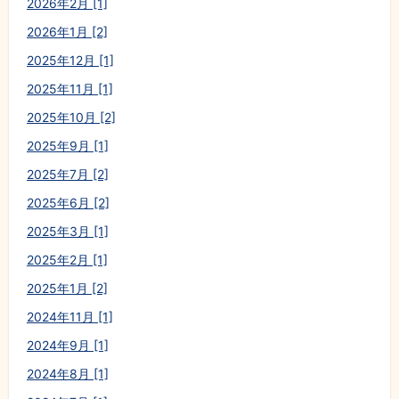
2026年2月 [1]
2026年1月 [2]
2025年12月 [1]
2025年11月 [1]
2025年10月 [2]
2025年9月 [1]
2025年7月 [2]
2025年6月 [2]
2025年3月 [1]
2025年2月 [1]
2025年1月 [2]
2024年11月 [1]
2024年9月 [1]
2024年8月 [1]