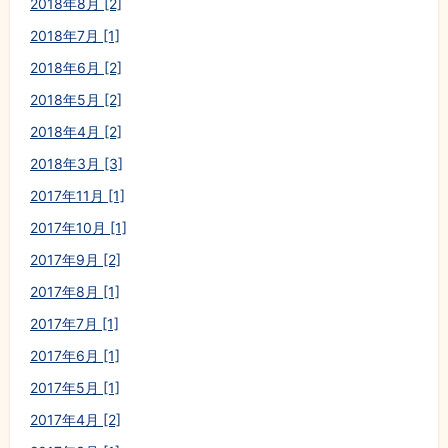
2018年8月 [2]
2018年7月 [1]
2018年6月 [2]
2018年5月 [2]
2018年4月 [2]
2018年3月 [3]
2017年11月 [1]
2017年10月 [1]
2017年9月 [2]
2017年8月 [1]
2017年7月 [1]
2017年6月 [1]
2017年5月 [1]
2017年4月 [2]