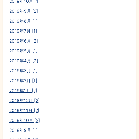
2019年10月 [1]
2019年9月 [2]
2019年8月 [1]
2019年7月 [1]
2019年6月 [2]
2019年5月 [1]
2019年4月 [3]
2019年3月 [1]
2019年2月 [1]
2019年1月 [2]
2018年12月 [2]
2018年11月 [2]
2018年10月 [2]
2018年9月 [1]