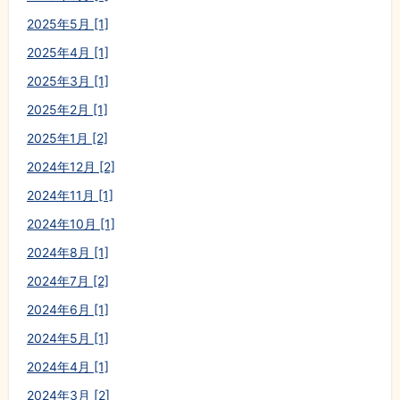
2025年5月 [1]
2025年4月 [1]
2025年3月 [1]
2025年2月 [1]
2025年1月 [2]
2024年12月 [2]
2024年11月 [1]
2024年10月 [1]
2024年8月 [1]
2024年7月 [2]
2024年6月 [1]
2024年5月 [1]
2024年4月 [1]
2024年3月 [2]