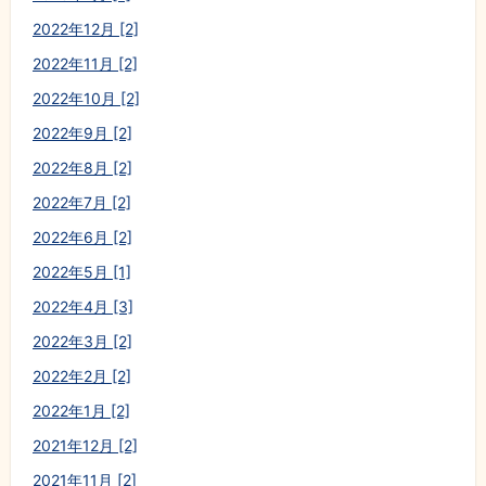
2022年12月 [2]
2022年11月 [2]
2022年10月 [2]
2022年9月 [2]
2022年8月 [2]
2022年7月 [2]
2022年6月 [2]
2022年5月 [1]
2022年4月 [3]
2022年3月 [2]
2022年2月 [2]
2022年1月 [2]
2021年12月 [2]
2021年11月 [2]