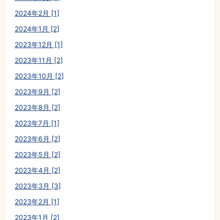
2024年2月 [1]
2024年1月 [2]
2023年12月 [1]
2023年11月 [2]
2023年10月 [2]
2023年9月 [2]
2023年8月 [2]
2023年7月 [1]
2023年6月 [2]
2023年5月 [2]
2023年4月 [2]
2023年3月 [3]
2023年2月 [1]
2023年1月 [2]