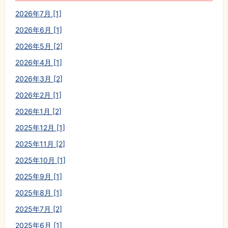
2026年7月 [1]
2026年6月 [1]
2026年5月 [2]
2026年4月 [1]
2026年3月 [2]
2026年2月 [1]
2026年1月 [2]
2025年12月 [1]
2025年11月 [2]
2025年10月 [1]
2025年9月 [1]
2025年8月 [1]
2025年7月 [2]
2025年6月 [1]