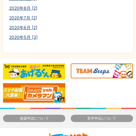
2020年8月 [2]
2020年7月 [2]
2020年6月 [2]
2020年5月 [3]
後援申請について
見学申込について