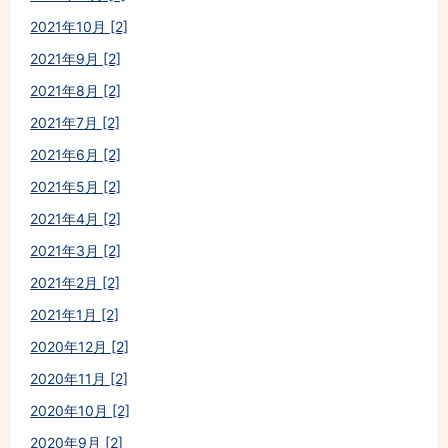
2021年10月 [2]
2021年9月 [2]
2021年8月 [2]
2021年7月 [2]
2021年6月 [2]
2021年5月 [2]
2021年4月 [2]
2021年3月 [2]
2021年2月 [2]
2021年1月 [2]
2020年12月 [2]
2020年11月 [2]
2020年10月 [2]
2020年9月 [2]