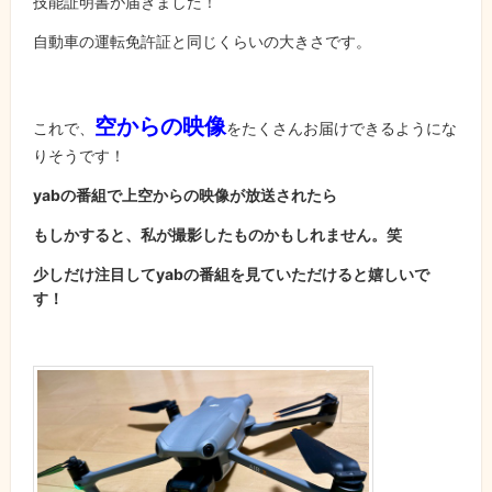
技能証明書が届きました！
自動車の運転免許証と同じくらいの大きさです。
空からの映像
これで、
をたくさんお届けできるようにな
りそうです！
yabの番組で上空からの映像が放送されたら
もしかすると、私が撮影したものかもしれません。笑
少しだけ注目してyabの番組を見ていただけると嬉しいで
す！