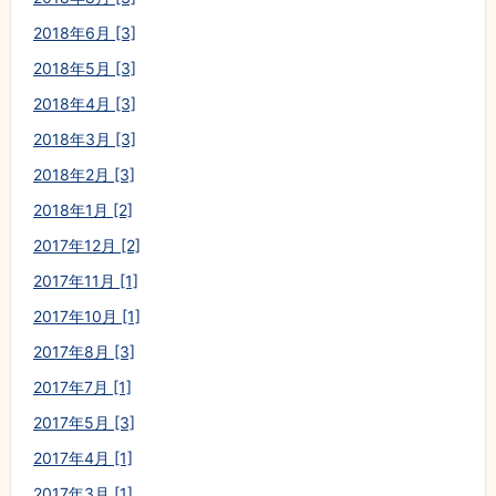
2018年6月 [3]
2018年5月 [3]
2018年4月 [3]
2018年3月 [3]
2018年2月 [3]
2018年1月 [2]
2017年12月 [2]
2017年11月 [1]
2017年10月 [1]
2017年8月 [3]
2017年7月 [1]
2017年5月 [3]
2017年4月 [1]
2017年3月 [1]