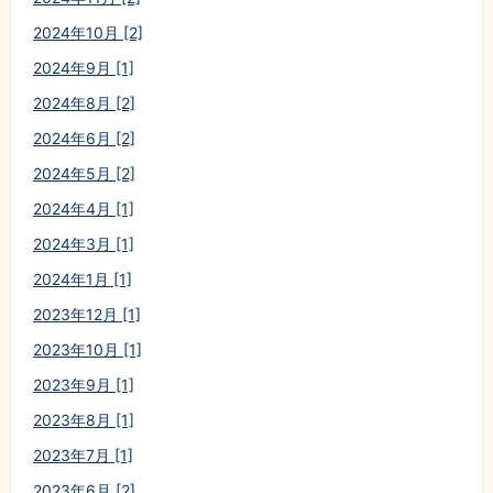
2024年10月 [2]
2024年9月 [1]
2024年8月 [2]
2024年6月 [2]
2024年5月 [2]
2024年4月 [1]
2024年3月 [1]
2024年1月 [1]
2023年12月 [1]
2023年10月 [1]
2023年9月 [1]
2023年8月 [1]
2023年7月 [1]
2023年6月 [2]