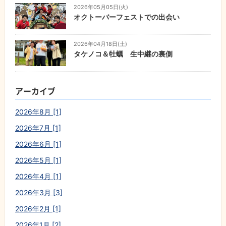
2026年05月05日(火)
オクトーバーフェストでの出会い
2026年04月18日(土)
タケノコ＆牡蠣 生中継の裏側
アーカイブ
2026年8月 [1]
2026年7月 [1]
2026年6月 [1]
2026年5月 [1]
2026年4月 [1]
2026年3月 [3]
2026年2月 [1]
2026年1月 [2]