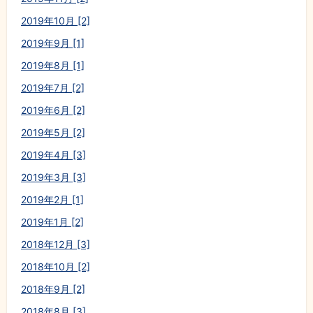
2019年10月 [2]
2019年9月 [1]
2019年8月 [1]
2019年7月 [2]
2019年6月 [2]
2019年5月 [2]
2019年4月 [3]
2019年3月 [3]
2019年2月 [1]
2019年1月 [2]
2018年12月 [3]
2018年10月 [2]
2018年9月 [2]
2018年8月 [3]