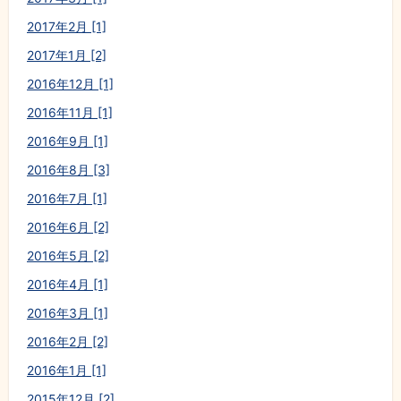
2017年2月 [1]
2017年1月 [2]
2016年12月 [1]
2016年11月 [1]
2016年9月 [1]
2016年8月 [3]
2016年7月 [1]
2016年6月 [2]
2016年5月 [2]
2016年4月 [1]
2016年3月 [1]
2016年2月 [2]
2016年1月 [1]
2015年12月 [2]