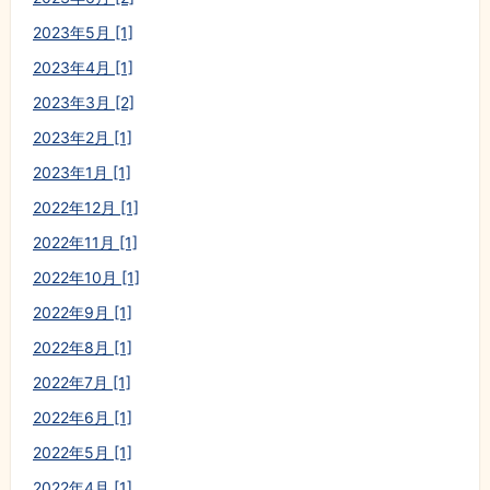
2023年5月 [1]
2023年4月 [1]
2023年3月 [2]
2023年2月 [1]
2023年1月 [1]
2022年12月 [1]
2022年11月 [1]
2022年10月 [1]
2022年9月 [1]
2022年8月 [1]
2022年7月 [1]
2022年6月 [1]
2022年5月 [1]
2022年4月 [1]