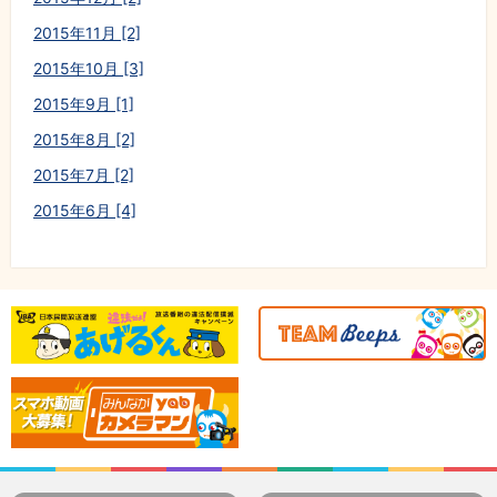
2015年11月 [2]
2015年10月 [3]
2015年9月 [1]
2015年8月 [2]
2015年7月 [2]
2015年6月 [4]