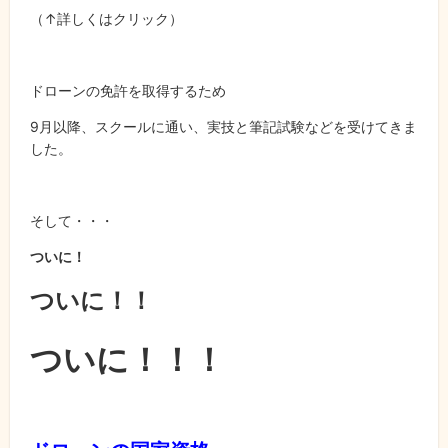
（↑詳しくはクリック）
ドローンの免許を取得するため
9月以降、スクールに通い、実技と筆記試験などを受けてきま
した。
そして・・・
ついに！
ついに！！
ついに！！！