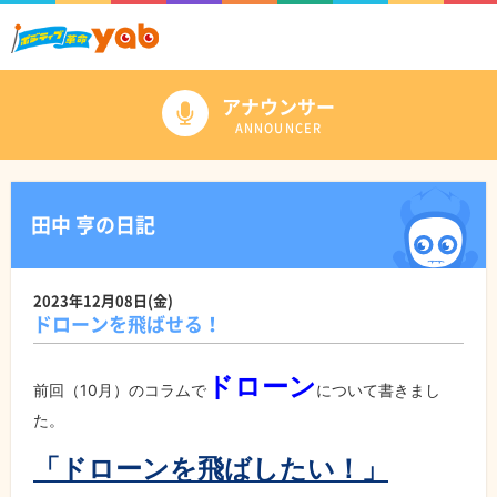
アナウンサー
ANNOUNCER
田中 亨の日記
2023年12月08日(金)
ドローンを飛ばせる！
ドローン
前回（10月）のコラムで
について書きまし
た。
「ドローンを飛ばしたい！」