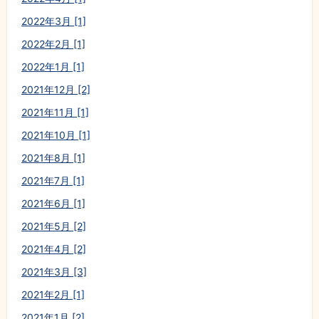
2022年3月 [1]
2022年2月 [1]
2022年1月 [1]
2021年12月 [2]
2021年11月 [1]
2021年10月 [1]
2021年8月 [1]
2021年7月 [1]
2021年6月 [1]
2021年5月 [2]
2021年4月 [2]
2021年3月 [3]
2021年2月 [1]
2021年1月 [2]