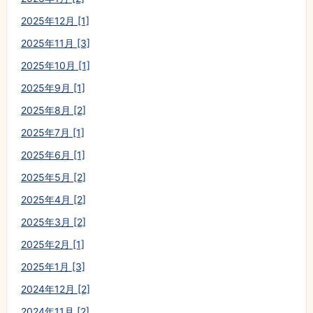
2025年12月 [1]
2025年11月 [3]
2025年10月 [1]
2025年9月 [1]
2025年8月 [2]
2025年7月 [1]
2025年6月 [1]
2025年5月 [2]
2025年4月 [2]
2025年3月 [2]
2025年2月 [1]
2025年1月 [3]
2024年12月 [2]
2024年11月 [2]