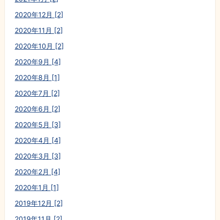
2020年12月 [2]
2020年11月 [2]
2020年10月 [2]
2020年9月 [4]
2020年8月 [1]
2020年7月 [2]
2020年6月 [2]
2020年5月 [3]
2020年4月 [4]
2020年3月 [3]
2020年2月 [4]
2020年1月 [1]
2019年12月 [2]
2019年11月 [2]