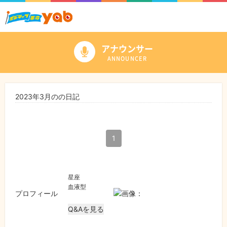
アナウンサー
ANNOUNCER
2023年3月のの日記
1
星座
血液型
プロフィール
Q&Aを見る