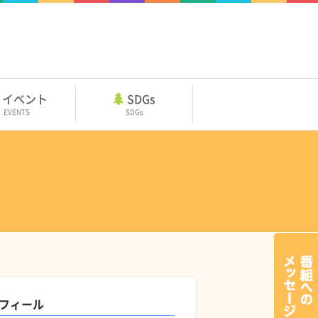
イベント
SDGs
EVENTS
SDGs
フィール