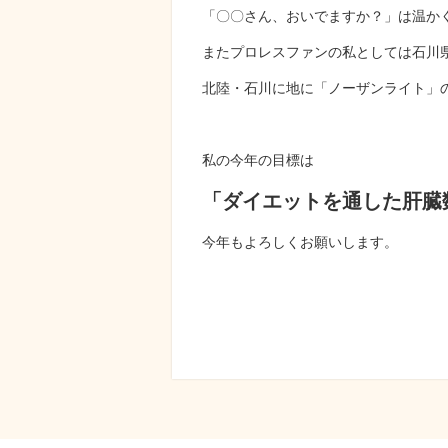
「〇〇さん、おいでますか？」は温か
またプロレスファンの私としては石川
北陸・石川に地に「ノーザンライト」
私の今年の目標は
「ダイエットを通した肝臓
今年もよろしくお願いします。