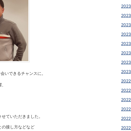
2023
2023
2023
2023
2023
2023
2023
2023
お会いできるチャンスに。
2022
躍、
2022
2022
2022
させていただきました。
2022
との接し方などなど
2022