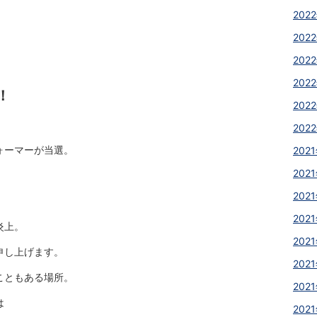
2022
2022
2022
2022
！
2022
2022
ォーマーが当選。
2021
2021
2021
2021
炎上。
2021
申し上げます。
2021
こともある場所。
2021
は
2021