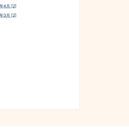
年4月 [2]
年3月 [2]