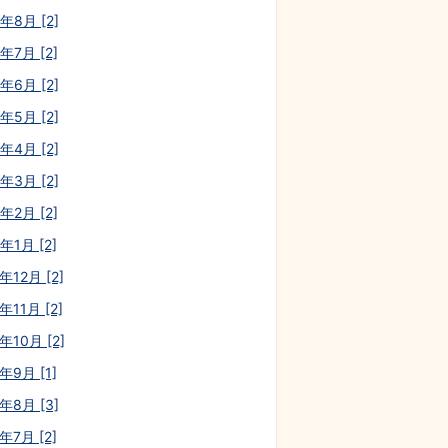
年8月 [2]
年7月 [2]
年6月 [2]
年5月 [2]
年4月 [2]
年3月 [2]
年2月 [2]
年1月 [2]
年12月 [2]
年11月 [2]
年10月 [2]
年9月 [1]
年8月 [3]
年7月 [2]