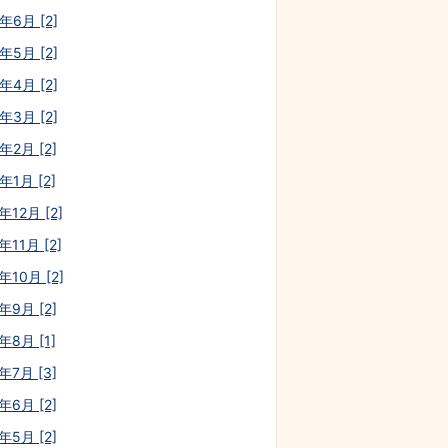
年6月 [2]
年5月 [2]
年4月 [2]
年3月 [2]
年2月 [2]
年1月 [2]
年12月 [2]
年11月 [2]
年10月 [2]
年9月 [2]
年8月 [1]
年7月 [3]
年6月 [2]
年5月 [2]