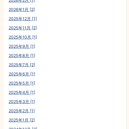
2026年2月 [1]
2026年1月 [2]
2025年12月 [1]
2025年11月 [2]
2025年10月 [1]
2025年9月 [1]
2025年8月 [1]
2025年7月 [2]
2025年6月 [1]
2025年5月 [1]
2025年4月 [1]
2025年3月 [1]
2025年2月 [1]
2025年1月 [2]