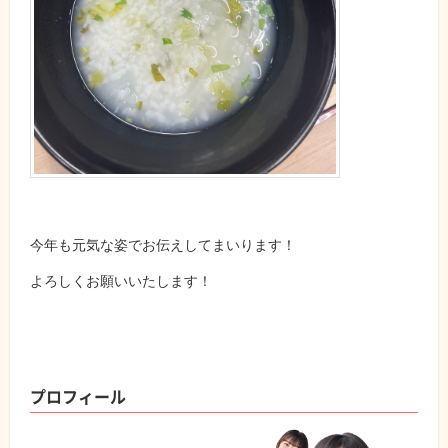
今年も元気な姿でお伝えしてまいります！
よろしくお願いいたします！
プロフィール