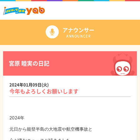
アナウンサー
ANNOUNCER
宮原 睦実の日記
2024年01月09日(火)
今年もよろしくお願いします
2024年
元日から能登半島の大地震や航空機事故と