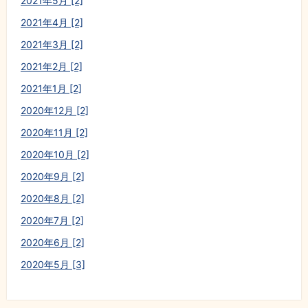
2021年5月 [2]
2021年4月 [2]
2021年3月 [2]
2021年2月 [2]
2021年1月 [2]
2020年12月 [2]
2020年11月 [2]
2020年10月 [2]
2020年9月 [2]
2020年8月 [2]
2020年7月 [2]
2020年6月 [2]
2020年5月 [3]