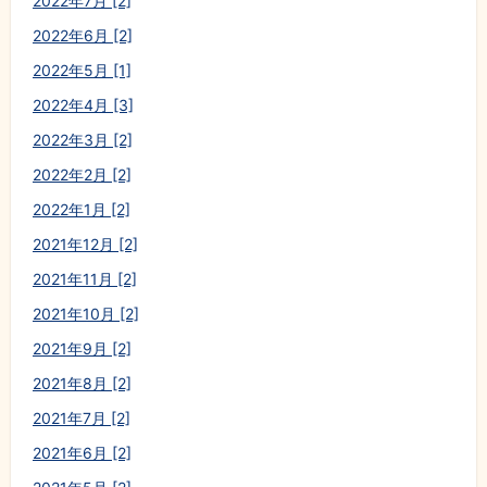
2022年7月 [2]
2022年6月 [2]
2022年5月 [1]
2022年4月 [3]
2022年3月 [2]
2022年2月 [2]
2022年1月 [2]
2021年12月 [2]
2021年11月 [2]
2021年10月 [2]
2021年9月 [2]
2021年8月 [2]
2021年7月 [2]
2021年6月 [2]