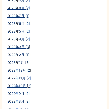
2023年9月 [2]
2023年8月 [2]
2023年7月 [1]
2023年6月 [2]
2023年5月 [2]
2023年4月 [2]
2023年3月 [3]
2023年2月 [1]
2023年1月 [2]
2022年12月 [2]
2022年11月 [2]
2022年10月 [2]
2022年9月 [2]
2022年8月 [2]