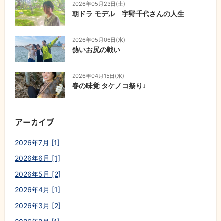
2026年05月23日(土)
朝ドラ モデル 宇野千代さんの人生
2026年05月06日(水)
熱いお尻の戦い
2026年04月15日(水)
春の味覚 タケノコ祭り♩
アーカイブ
2026年7月 [1]
2026年6月 [1]
2026年5月 [2]
2026年4月 [1]
2026年3月 [2]