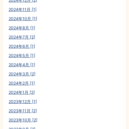
2024年12月 [2]
2024年11月 [1]
2024年10月 [1]
2024年8月 [1]
2024年7月 [2]
2024年6月 [1]
2024年5月 [1]
2024年4月 [1]
2024年3月 [2]
2024年2月 [1]
2024年1月 [2]
2023年12月 [1]
2023年11月 [2]
2023年10月 [2]