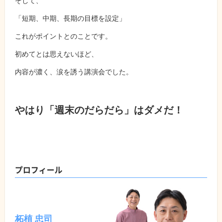
そして、
「短期、中期、長期の目標を設定」
これがポイントとのことです。
初めてとは思えないほど、
内容が濃く、涙を誘う講演会でした。
やはり「週末のだらだら」はダメだ！
プロフィール
柘植 忠司