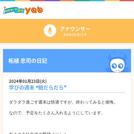
アナウンサー
ANNOUNCER
柘植 忠司の日記
2024年01月23日(火)
学びの週末 ❝脱だらだら❞
ダラダラ過ごす週末は快適ですが、終わってみると後悔。
なので、予定をたくさん入れるようにしています。