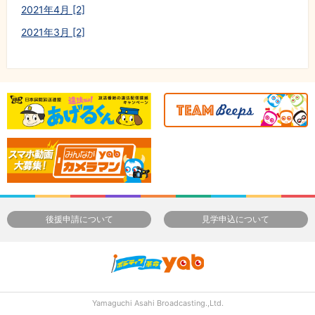
2021年4月 [2]
2021年3月 [2]
後援申請について
見学申込について
Yamaguchi Asahi Broadcasting.,Ltd.