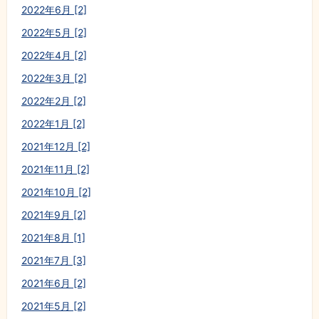
2022年6月 [2]
2022年5月 [2]
2022年4月 [2]
2022年3月 [2]
2022年2月 [2]
2022年1月 [2]
2021年12月 [2]
2021年11月 [2]
2021年10月 [2]
2021年9月 [2]
2021年8月 [1]
2021年7月 [3]
2021年6月 [2]
2021年5月 [2]