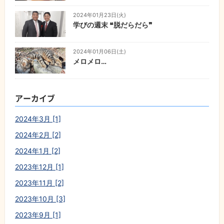
2024年01月23日(火)
学びの週末 ❝脱だらだら❞
2024年01月06日(土)
メロメロ…
アーカイブ
2024年3月 [1]
2024年2月 [2]
2024年1月 [2]
2023年12月 [1]
2023年11月 [2]
2023年10月 [3]
2023年9月 [1]