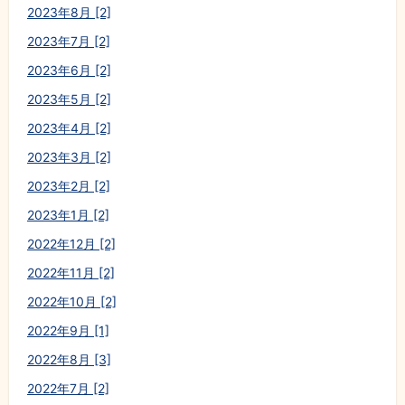
2023年8月 [2]
2023年7月 [2]
2023年6月 [2]
2023年5月 [2]
2023年4月 [2]
2023年3月 [2]
2023年2月 [2]
2023年1月 [2]
2022年12月 [2]
2022年11月 [2]
2022年10月 [2]
2022年9月 [1]
2022年8月 [3]
2022年7月 [2]