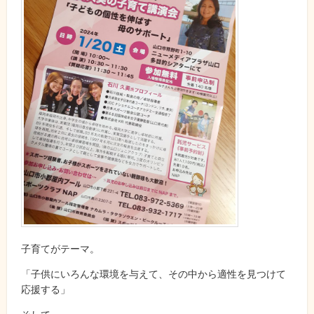
子育てがテーマ。
「子供にいろんな環境を与えて、その中から適性を見つけて
応援する」