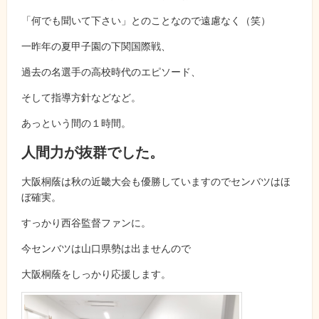
「何でも聞いて下さい」とのことなので遠慮なく（笑）
一昨年の夏甲子園の下関国際戦、
過去の名選手の高校時代のエピソード、
そして指導方針などなど。
あっという間の１時間。
人間力が抜群でした。
大阪桐蔭は秋の近畿大会も優勝していますのでセンバツはほ
ぼ確実。
すっかり西谷監督ファンに。
今センバツは山口県勢は出ませんので
大阪桐蔭をしっかり応援します。