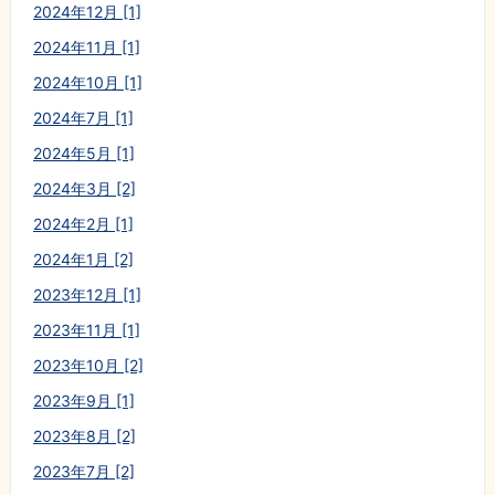
2024年12月 [1]
2024年11月 [1]
2024年10月 [1]
2024年7月 [1]
2024年5月 [1]
2024年3月 [2]
2024年2月 [1]
2024年1月 [2]
2023年12月 [1]
2023年11月 [1]
2023年10月 [2]
2023年9月 [1]
2023年8月 [2]
2023年7月 [2]