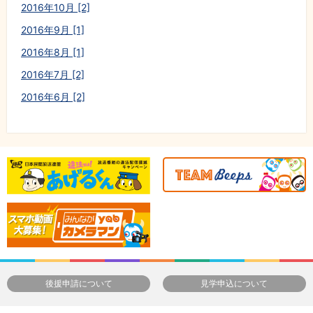
2016年10月 [2]
2016年9月 [1]
2016年8月 [1]
2016年7月 [2]
2016年6月 [2]
後援申請について
見学申込について