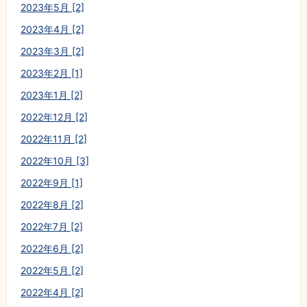
2023年5月 [2]
2023年4月 [2]
2023年3月 [2]
2023年2月 [1]
2023年1月 [2]
2022年12月 [2]
2022年11月 [2]
2022年10月 [3]
2022年9月 [1]
2022年8月 [2]
2022年7月 [2]
2022年6月 [2]
2022年5月 [2]
2022年4月 [2]