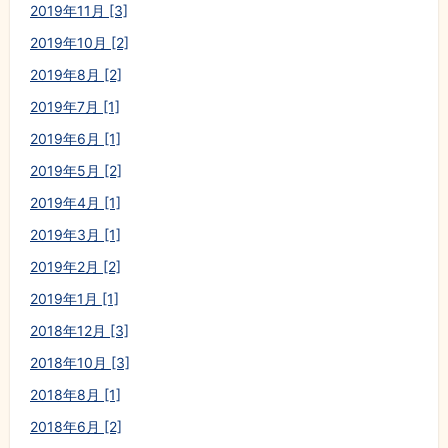
2019年11月 [3]
2019年10月 [2]
2019年8月 [2]
2019年7月 [1]
2019年6月 [1]
2019年5月 [2]
2019年4月 [1]
2019年3月 [1]
2019年2月 [2]
2019年1月 [1]
2018年12月 [3]
2018年10月 [3]
2018年8月 [1]
2018年6月 [2]