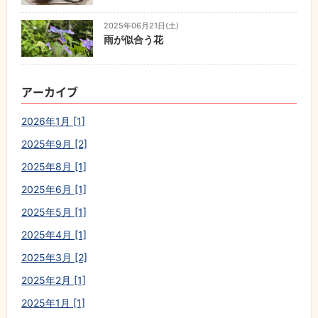
2025年06月21日(土)
雨が似合う花
アーカイブ
2026年1月 [1]
2025年9月 [2]
2025年8月 [1]
2025年6月 [1]
2025年5月 [1]
2025年4月 [1]
2025年3月 [2]
2025年2月 [1]
2025年1月 [1]