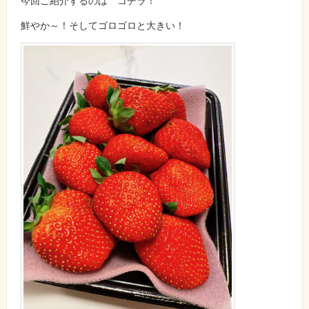
今回ご紹介するのは コチラ！
鮮やか～！そしてゴロゴロと大きい！