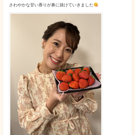
さわやかな甘い香りが鼻に抜けていきました