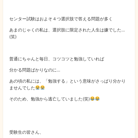
センター試験はおよそ４つ選択肢で答える問題が多く
あまのじゃくの私は、選択肢に限定された人生は嫌でした…
(笑)
普通にちゃんと毎日、コツコツと勉強していれば
分かる問題ばかりなのに…
あの頃の私には、「勉強する」という意味がさっぱり分かり
ませんでした
そのため、勉強から逃亡していました(笑)
受験生の皆さん、