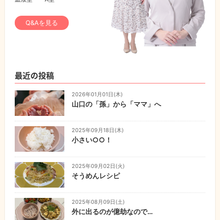
Q&Aを見る
最近の投稿
2026年01月01日(木)
山口の「孫」から「ママ」へ
2025年09月18日(木)
小さい○○！
2025年09月02日(火)
そうめんレシピ
2025年08月09日(土)
外に出るのが億劫なので…