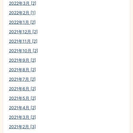
2022年3月 [2]
2022年2月 [1]
2022年1月 [2]
2021年12月 [2]
2021年11月 [2]
2021年10月 [2]
2021年9月 [2]
2021年8月 [2]
2021年7月 [2]
2021年6月 [2]
2021年5月 [2]
2021年4月 [2]
2021年3月 [2]
2021年2月 [3]