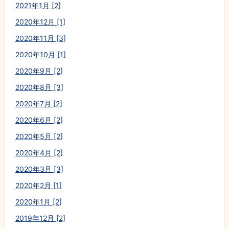
2021年1月 [2]
2020年12月 [1]
2020年11月 [3]
2020年10月 [1]
2020年9月 [2]
2020年8月 [3]
2020年7月 [2]
2020年6月 [2]
2020年5月 [2]
2020年4月 [2]
2020年3月 [3]
2020年2月 [1]
2020年1月 [2]
2019年12月 [2]