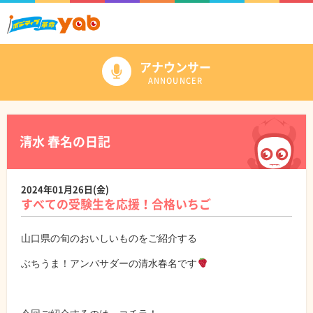
アナウンサー
ANNOUNCER
清水 春名の日記
2024年01月26日(金)
すべての受験生を応援！合格いちご
山口県の旬のおいしいものをご紹介する
ぶちうま！アンバサダーの清水春名です