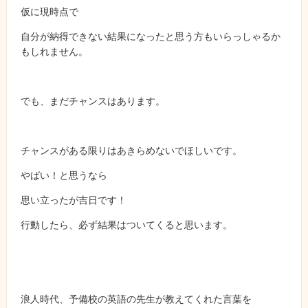
仮に現時点で
自分が納得できない結果になったと思う方もいらっしゃるか
もしれません。
でも、まだチャンスはあります。
チャンスがある限りはあきらめないでほしいです。
やばい！と思うなら
思い立ったが吉日です！
行動したら、必ず結果はついてくると思います。
浪人時代、予備校の英語の先生が教えてくれた言葉を