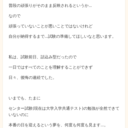
普段の頑張りがそのまま反映されるというか…
なので
頑張っていないことが悪いことではないけれど
自分が納得するまで…試験の準備してほしいなと思います。
私は、試験前日、詰込み型だったので
一日ではすべてのことを理解することができず
日々、後悔の連続でした。
いまでも、たまに
センター試験(現在は大学入学共通テスト)の勉強が全然できて
いないのに
本番の日を迎えるという夢を、何度も何度も見ます…。