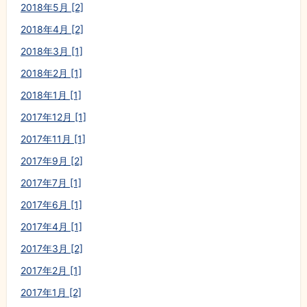
2018年5月 [2]
2018年4月 [2]
2018年3月 [1]
2018年2月 [1]
2018年1月 [1]
2017年12月 [1]
2017年11月 [1]
2017年9月 [2]
2017年7月 [1]
2017年6月 [1]
2017年4月 [1]
2017年3月 [2]
2017年2月 [1]
2017年1月 [2]