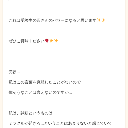
これは受験生の皆さんのパワーになると思います
ぜひご賞味ください
受験…
私はこの言葉を克服したことがないので
偉そうなことは言えないのですが…
私は、試験というものは
ミラクルが起きる…ということはあまりないと感じていて