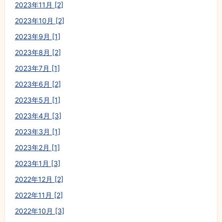
2023年11月 [2]
2023年10月 [2]
2023年9月 [1]
2023年8月 [2]
2023年7月 [1]
2023年6月 [2]
2023年5月 [1]
2023年4月 [3]
2023年3月 [1]
2023年2月 [1]
2023年1月 [3]
2022年12月 [2]
2022年11月 [2]
2022年10月 [3]