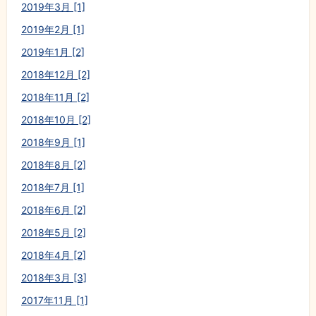
2019年3月 [1]
2019年2月 [1]
2019年1月 [2]
2018年12月 [2]
2018年11月 [2]
2018年10月 [2]
2018年9月 [1]
2018年8月 [2]
2018年7月 [1]
2018年6月 [2]
2018年5月 [2]
2018年4月 [2]
2018年3月 [3]
2017年11月 [1]