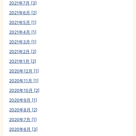
2021年7月 [3]
2021年6月 [2]
2021年5月 [1]
2021年4月 [1]
2021年3月 [1]
2021年2月 [2]
2021年1月 [2]
2020年12月 [1]
2020年11月 [1]
2020年10月 [2]
2020年9月 [1]
2020年8月 [2]
2020年7月 [1]
2020年6月 [3]