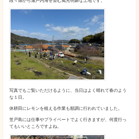
段々畑から瀬戸内海を望む風光明媚な土地です。
写真でもご覧いただけるように、当日はよく晴れて春のよう
な１日。
休耕田にレモンを植える作業も順調に行われていました。
笠戸島には仕事やプライベートでよく行きますが、何度行っ
てもいいところですよね。