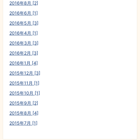
2016年8月 [2]
2016年6月 [1]
2016年5月 [3]
2016年4月 [1]
2016年3月 [3]
2016年2月 [3]
2016年1月 [4]
2015年12月 [3]
2015年11月 [1]
2015年10月 [1]
2015年9月 [2]
2015年8月 [4]
2015年7月 [1]