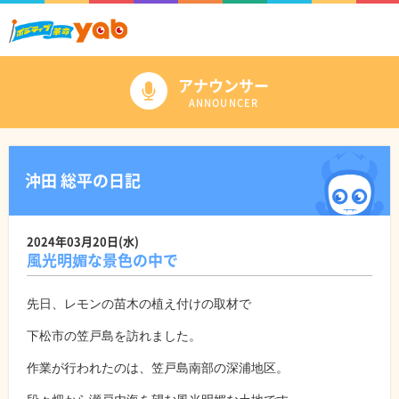
アナウンサー
ANNOUNCER
沖田 総平の日記
2024年03月20日(水)
風光明媚な景色の中で
先日、レモンの苗木の植え付けの取材で
下松市の笠戸島を訪れました。
作業が行われたのは、笠戸島南部の深浦地区。