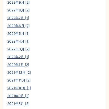
2022年9月 [2]
2022年8月 [2]
2022年7月 [1]
2022年6月 [2]
2022年5月 [1]
2022年4月 [1]
2022年3月 [2]
2022年2月 [1]
2022年1月 [2]
2021年12月 [2]
2021年11月 [2]
2021年10月 [1]
2021年9月 [2]
2021年8月 [2]