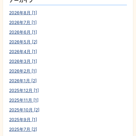
アーカイブ
2026年8月 [1]
2026年7月 [1]
2026年6月 [1]
2026年5月 [2]
2026年4月 [1]
2026年3月 [1]
2026年2月 [1]
2026年1月 [2]
2025年12月 [1]
2025年11月 [1]
2025年10月 [2]
2025年9月 [1]
2025年7月 [2]