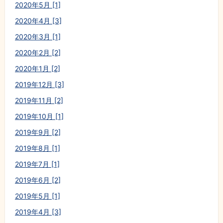
2020年5月 [1]
2020年4月 [3]
2020年3月 [1]
2020年2月 [2]
2020年1月 [2]
2019年12月 [3]
2019年11月 [2]
2019年10月 [1]
2019年9月 [2]
2019年8月 [1]
2019年7月 [1]
2019年6月 [2]
2019年5月 [1]
2019年4月 [3]