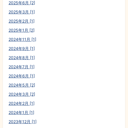
2025年6月 [2]
2025年3月 [1]
2025年2月 [1]
2025年1月 [2]
2024年11月 [1]
2024年9月 [1]
2024年8月 [1]
2024年7月 [1]
2024年6月 [1]
2024年5月 [2]
2024年3月 [2]
2024年2月 [1]
2024年1月 [1]
2023年12月 [1]