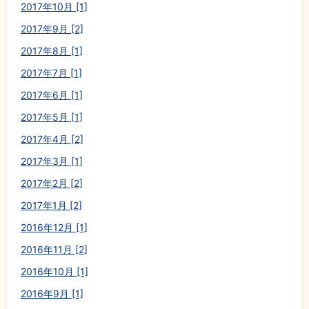
2017年10月 [1]
2017年9月 [2]
2017年8月 [1]
2017年7月 [1]
2017年6月 [1]
2017年5月 [1]
2017年4月 [2]
2017年3月 [1]
2017年2月 [2]
2017年1月 [2]
2016年12月 [1]
2016年11月 [2]
2016年10月 [1]
2016年9月 [1]