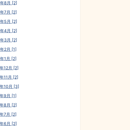
年8月 [2]
年7月 [2]
年5月 [2]
年4月 [2]
年3月 [2]
年2月 [1]
年1月 [2]
年12月 [2]
年11月 [2]
年10月 [3]
年9月 [1]
年8月 [2]
年7月 [2]
年6月 [2]