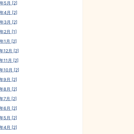
年5月 [2]
年4月 [2]
年3月 [2]
年2月 [1]
年1月 [2]
年12月 [2]
年11月 [2]
年10月 [2]
年9月 [2]
年8月 [2]
年7月 [2]
年6月 [2]
年5月 [2]
年4月 [2]