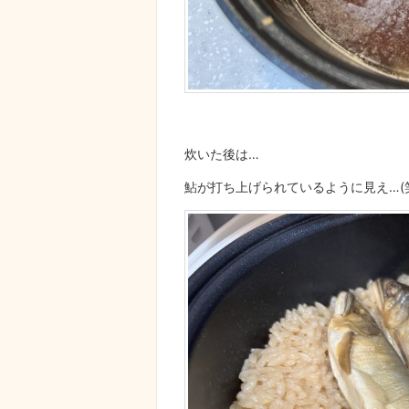
炊いた後は…
鮎が打ち上げられているように見え…(