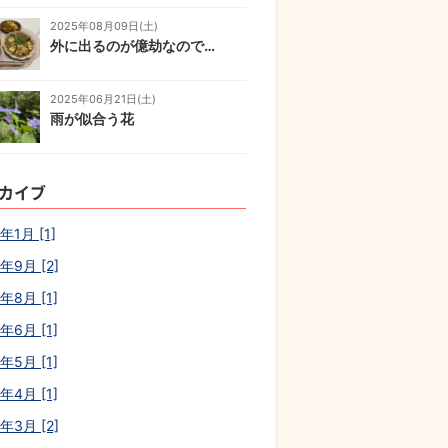
2025年08月09日(土)
外に出るのが億劫なので…
2025年06月21日(土)
雨が似合う花
カイブ
年1月 [1]
年9月 [2]
年8月 [1]
年6月 [1]
年5月 [1]
年4月 [1]
年3月 [2]