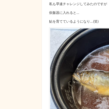
私も早速チャレンジしてみたのですが
炊飯器に入れると…
鮎を育てているようになり…(笑)