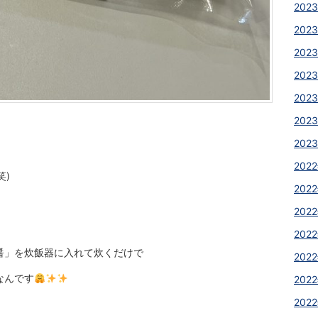
2023
2023
2023
2023
2023
2023
2023
2022
笑)
2022
2022
2022
醤」を炊飯器に入れて炊くだけで
2022
なんです
2022
2022