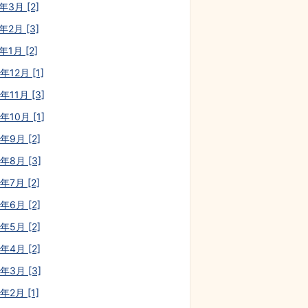
年3月 [2]
年2月 [3]
年1月 [2]
年12月 [1]
年11月 [3]
年10月 [1]
年9月 [2]
0年8月 [3]
年7月 [2]
年6月 [2]
年5月 [2]
年4月 [2]
0年3月 [3]
年2月 [1]