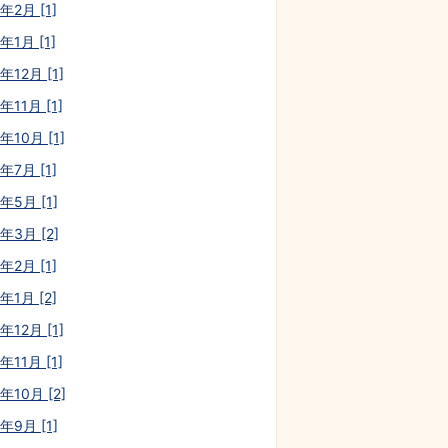
年2月 [1]
年1月 [1]
年12月 [1]
年11月 [1]
年10月 [1]
年7月 [1]
年5月 [1]
年3月 [2]
年2月 [1]
年1月 [2]
年12月 [1]
年11月 [1]
年10月 [2]
年9月 [1]