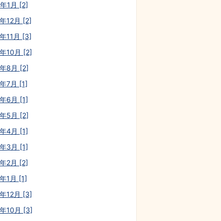
年1月 [2]
年12月 [2]
年11月 [3]
年10月 [2]
年8月 [2]
年7月 [1]
年6月 [1]
年5月 [2]
年4月 [1]
年3月 [1]
年2月 [2]
年1月 [1]
年12月 [3]
年10月 [3]