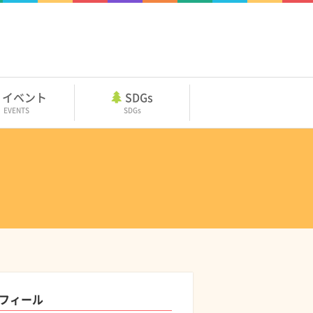
イベント
SDGs
EVENTS
SDGs
フィール