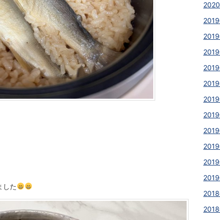
2020
2019
2019
2019
2019
2019
2019
2019
2019
2019
2019
2019
ました
2018
2018