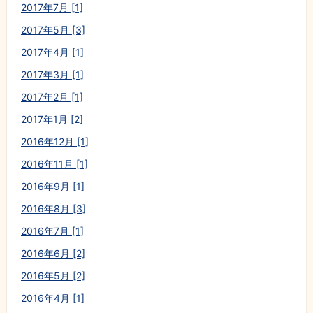
2017年7月 [1]
2017年5月 [3]
2017年4月 [1]
2017年3月 [1]
2017年2月 [1]
2017年1月 [2]
2016年12月 [1]
2016年11月 [1]
2016年9月 [1]
2016年8月 [3]
2016年7月 [1]
2016年6月 [2]
2016年5月 [2]
2016年4月 [1]