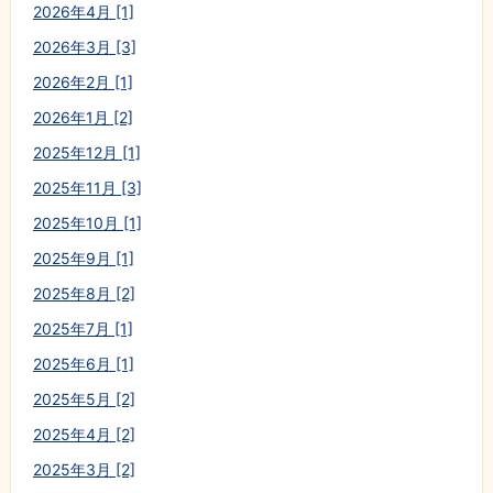
2026年4月 [1]
2026年3月 [3]
2026年2月 [1]
2026年1月 [2]
2025年12月 [1]
2025年11月 [3]
2025年10月 [1]
2025年9月 [1]
2025年8月 [2]
2025年7月 [1]
2025年6月 [1]
2025年5月 [2]
2025年4月 [2]
2025年3月 [2]