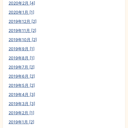
2020年2月 [4]
2020年1月 [1]
2019年12月 [2]
2019年11月 [2]
2019年10月 [2]
2019年9月 [1]
2019年8月 [1]
2019年7月 [2]
2019年6月 [2]
2019年5月 [2]
2019年4月 [3]
2019年3月 [3]
2019年2月 [1]
2019年1月 [2]