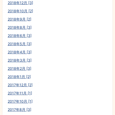
2018年12月 [3]
2018年10月 [2]
2018年9月 [2]
2018年8月 [3]
2018年6月 [3]
2018年5月 [3]
2018年4月 [3]
2018年3月 [3]
2018年2月 [3]
2018年1月 [2]
2017年12月 [2]
2017年11月 [1]
2017年10月 [1]
2017年8月 [3]