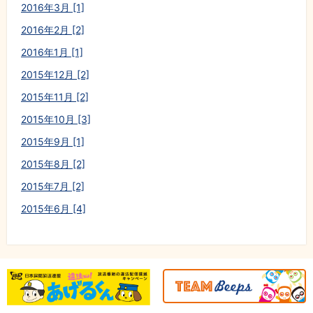
2016年3月 [1]
2016年2月 [2]
2016年1月 [1]
2015年12月 [2]
2015年11月 [2]
2015年10月 [3]
2015年9月 [1]
2015年8月 [2]
2015年7月 [2]
2015年6月 [4]