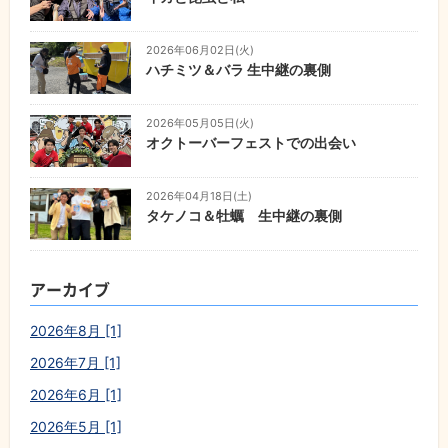
2026年06月02日(火)
ハチミツ＆バラ 生中継の裏側
2026年05月05日(火)
オクトーバーフェストでの出会い
2026年04月18日(土)
タケノコ＆牡蠣 生中継の裏側
アーカイブ
2026年8月 [1]
2026年7月 [1]
2026年6月 [1]
2026年5月 [1]