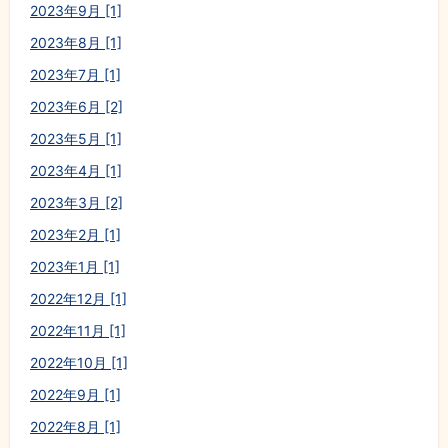
2023年9月 [1]
2023年8月 [1]
2023年7月 [1]
2023年6月 [2]
2023年5月 [1]
2023年4月 [1]
2023年3月 [2]
2023年2月 [1]
2023年1月 [1]
2022年12月 [1]
2022年11月 [1]
2022年10月 [1]
2022年9月 [1]
2022年8月 [1]