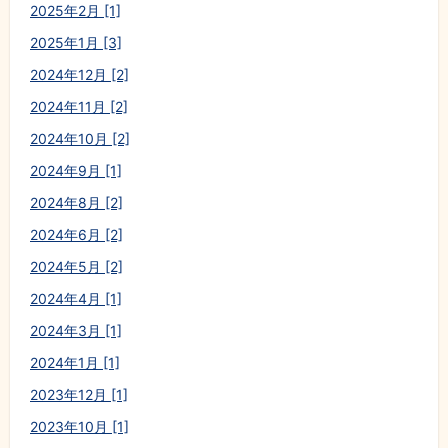
2025年2月 [1]
2025年1月 [3]
2024年12月 [2]
2024年11月 [2]
2024年10月 [2]
2024年9月 [1]
2024年8月 [2]
2024年6月 [2]
2024年5月 [2]
2024年4月 [1]
2024年3月 [1]
2024年1月 [1]
2023年12月 [1]
2023年10月 [1]