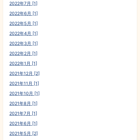
2022年7月 [1]
2022年6月 [1]
2022年5月 [1]
2022年4月 [1]
2022年3月 [1]
2022年2月 [1]
2022年1月 [1]
2021年12月 [2]
2021年11月 [1]
2021年10月 [1]
2021年8月 [1]
2021年7月 [1]
2021年6月 [1]
2021年5月 [2]