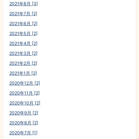
2021年8月 [3]
2021年7月 [2]
2021年6月 [2]
2021年5月 [2]
2021年4月 [2]
2021年3月 [2]
2021年2月 [2]
2021年1月 [2]
2020年12月 [2]
2020年11月 [2]
2020年10月 [2]
2020年9月 [2]
2020年8月 [2]
2020年7月 [1]