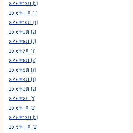
2016年12月 [2]
2016年11月 [1]
2016年10月 [1]
2016年9月 [2]
2016年8月 [2]
2016年7月 [1]
2016年6月 [3]
2016年5月 [1]
2016年4月 [1]
2016年3月 [2]
2016年2月 [1]
2016年1月 [2]
2015年12月 [2]
2015年11月 [2]