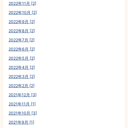
2022年11月 [2]
2022年10月 [2]
2022年9月 [2]
2022年8月 [2]
2022年7月 [2]
2022年6月 [2]
2022年5月 [2]
2022年4月 [2]
2022年3月 [2]
2022年2月 [2]
2021年12月 [3]
2021年11月 [1]
2021年10月 [3]
2021年9月 [1]