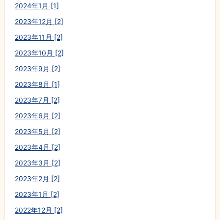
2024年1月 [1]
2023年12月 [2]
2023年11月 [2]
2023年10月 [2]
2023年9月 [2]
2023年8月 [1]
2023年7月 [2]
2023年6月 [2]
2023年5月 [2]
2023年4月 [2]
2023年3月 [2]
2023年2月 [2]
2023年1月 [2]
2022年12月 [2]