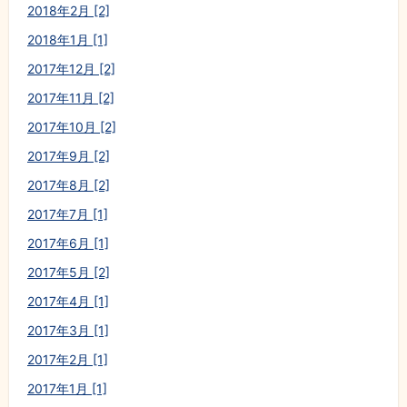
2018年2月 [2]
2018年1月 [1]
2017年12月 [2]
2017年11月 [2]
2017年10月 [2]
2017年9月 [2]
2017年8月 [2]
2017年7月 [1]
2017年6月 [1]
2017年5月 [2]
2017年4月 [1]
2017年3月 [1]
2017年2月 [1]
2017年1月 [1]