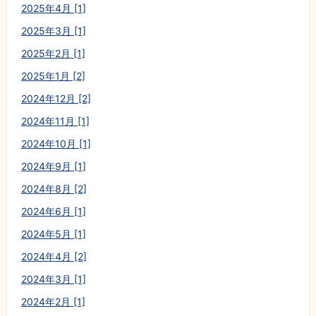
2025年4月 [1]
2025年3月 [1]
2025年2月 [1]
2025年1月 [2]
2024年12月 [2]
2024年11月 [1]
2024年10月 [1]
2024年9月 [1]
2024年8月 [2]
2024年6月 [1]
2024年5月 [1]
2024年4月 [2]
2024年3月 [1]
2024年2月 [1]