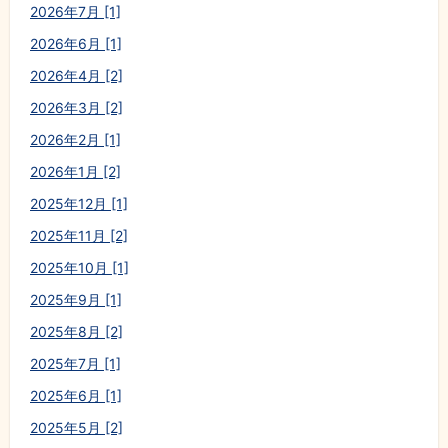
2026年7月 [1]
2026年6月 [1]
2026年4月 [2]
2026年3月 [2]
2026年2月 [1]
2026年1月 [2]
2025年12月 [1]
2025年11月 [2]
2025年10月 [1]
2025年9月 [1]
2025年8月 [2]
2025年7月 [1]
2025年6月 [1]
2025年5月 [2]