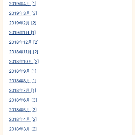
2019年4月 [1]
2019年3月 [3]
2019年2月 [2]
2019年1月 [1]
2018年12月 [2]
2018年11月 [2]
2018年10月 [2]
2018年9月 [1]
2018年8月 [1]
2018年7月 [1]
2018年6月 [3]
2018年5月 [2]
2018年4月 [2]
2018年3月 [2]