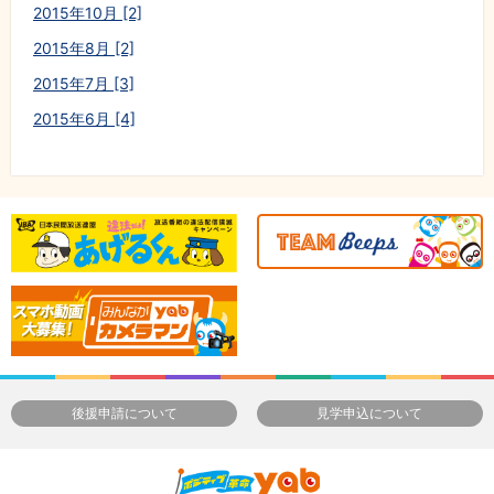
2015年10月 [2]
2015年8月 [2]
2015年7月 [3]
2015年6月 [4]
後援申請について
見学申込について