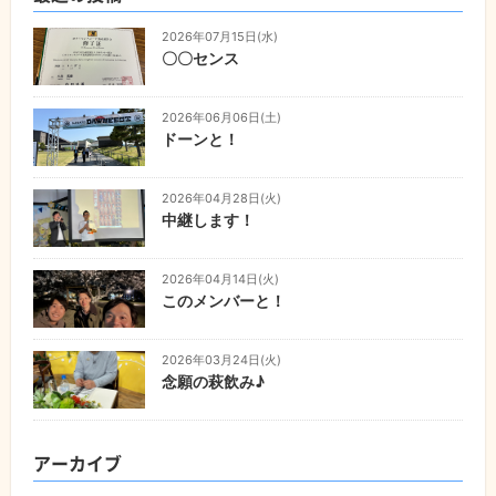
2026年07月15日(水)
〇〇センス
2026年06月06日(土)
ドーンと！
2026年04月28日(火)
中継します！
2026年04月14日(火)
このメンバーと！
2026年03月24日(火)
念願の萩飲み♪
アーカイブ