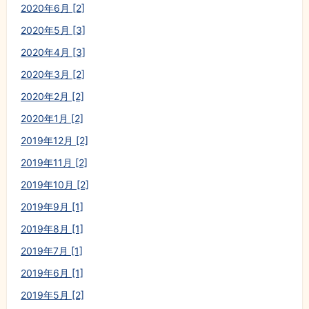
2020年6月 [2]
2020年5月 [3]
2020年4月 [3]
2020年3月 [2]
2020年2月 [2]
2020年1月 [2]
2019年12月 [2]
2019年11月 [2]
2019年10月 [2]
2019年9月 [1]
2019年8月 [1]
2019年7月 [1]
2019年6月 [1]
2019年5月 [2]