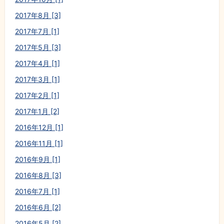
2017年8月 [3]
2017年7月 [1]
2017年5月 [3]
2017年4月 [1]
2017年3月 [1]
2017年2月 [1]
2017年1月 [2]
2016年12月 [1]
2016年11月 [1]
2016年9月 [1]
2016年8月 [3]
2016年7月 [1]
2016年6月 [2]
2016年5月 [2]