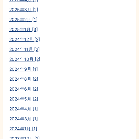
2025年3月 [2]
2025年2月 [1]
2025年1月 [3]
2024年12月 [2]
2024年11月 [2]
2024年10月 [2]
2024年9月 [1]
2024年8月 [2]
2024年6月 [2]
2024年5月 [2]
2024年4月 [1]
2024年3月 [1]
2024年1月 [1]
2023年12月 [1]