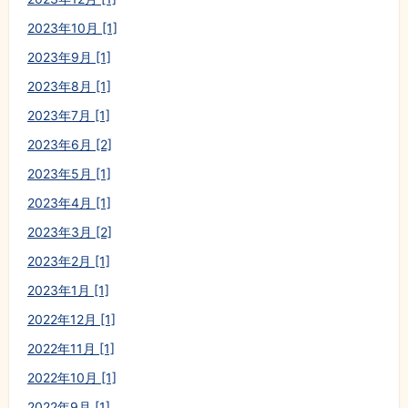
2023年10月 [1]
2023年9月 [1]
2023年8月 [1]
2023年7月 [1]
2023年6月 [2]
2023年5月 [1]
2023年4月 [1]
2023年3月 [2]
2023年2月 [1]
2023年1月 [1]
2022年12月 [1]
2022年11月 [1]
2022年10月 [1]
2022年9月 [1]