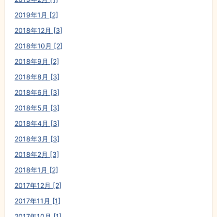
2019年1月 [2]
2018年12月 [3]
2018年10月 [2]
2018年9月 [2]
2018年8月 [3]
2018年6月 [3]
2018年5月 [3]
2018年4月 [3]
2018年3月 [3]
2018年2月 [3]
2018年1月 [2]
2017年12月 [2]
2017年11月 [1]
2017年10月 [1]