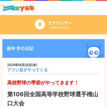
アナウンサー
ANNOUNCER
田中 亨の日記
2024年06月26日(水)
アツい夏がやってくる
高校野球の季節がやってきます！
第106回全国高等学校野球選手権山
口大会