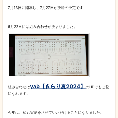
7月13日に開幕し、7月27日が決勝の予定です。
6月22日には組み合わせが決まりました。
yab【きらり夏2024】
組み合わせは
のHPでもご覧
になれます。
今年は、私も実況をさせていただけることになりました。