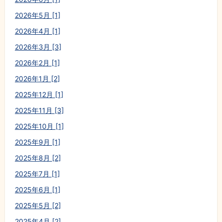
2026年5月 [1]
2026年4月 [1]
2026年3月 [3]
2026年2月 [1]
2026年1月 [2]
2025年12月 [1]
2025年11月 [3]
2025年10月 [1]
2025年9月 [1]
2025年8月 [2]
2025年7月 [1]
2025年6月 [1]
2025年5月 [2]
2025年4月 [2]