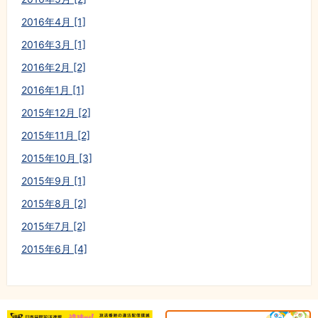
2016年4月 [1]
2016年3月 [1]
2016年2月 [2]
2016年1月 [1]
2015年12月 [2]
2015年11月 [2]
2015年10月 [3]
2015年9月 [1]
2015年8月 [2]
2015年7月 [2]
2015年6月 [4]