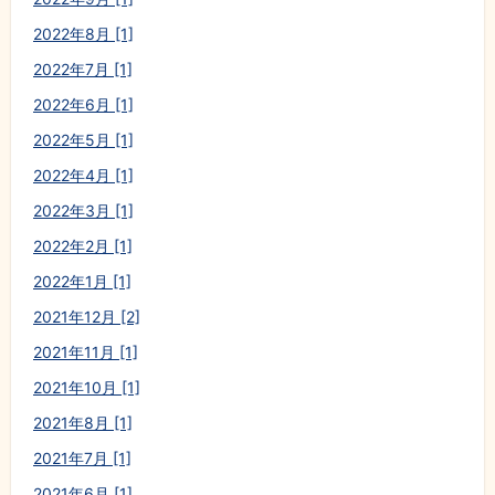
2022年8月 [1]
2022年7月 [1]
2022年6月 [1]
2022年5月 [1]
2022年4月 [1]
2022年3月 [1]
2022年2月 [1]
2022年1月 [1]
2021年12月 [2]
2021年11月 [1]
2021年10月 [1]
2021年8月 [1]
2021年7月 [1]
2021年6月 [1]