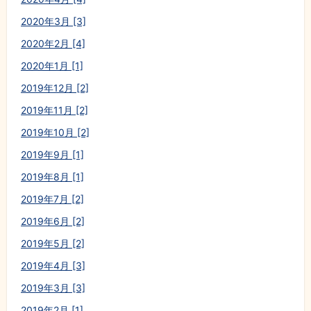
2020年3月 [3]
2020年2月 [4]
2020年1月 [1]
2019年12月 [2]
2019年11月 [2]
2019年10月 [2]
2019年9月 [1]
2019年8月 [1]
2019年7月 [2]
2019年6月 [2]
2019年5月 [2]
2019年4月 [3]
2019年3月 [3]
2019年2月 [1]