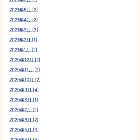
2021年5月 [2]
2021年4月 [2]
2021年3月 [3]
2021年2月 [1]
2021年1月 [2]
2020年12月 [2]
2020年11月 [2]
2020年10月 [2]
2020年9月 [4]
2020年8月 [1]
2020年7月 [2]
2020年6月 [2]
2020年5月 [3]
2020年4月 [4]