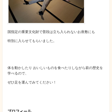
国指定の重要文化財で普段は立ち入られないお座敷にも
特別に入らせてもらいました。
体を動かしたり おいしいものを食べたりしながら萩の歴史を
学べるので、
ぜひ足を運んでみてください！
プロフィール