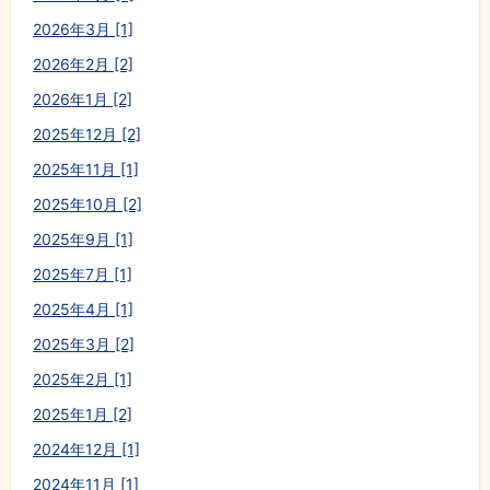
2026年3月 [1]
2026年2月 [2]
2026年1月 [2]
2025年12月 [2]
2025年11月 [1]
2025年10月 [2]
2025年9月 [1]
2025年7月 [1]
2025年4月 [1]
2025年3月 [2]
2025年2月 [1]
2025年1月 [2]
2024年12月 [1]
2024年11月 [1]