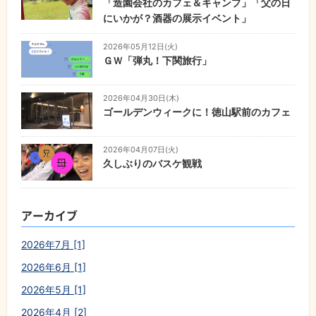
「造園会社のカフェ＆キャンプ」「父の日
にいかが？酒器の展示イベント」
2026年05月12日(火)
ＧＷ「弾丸！下関旅行
」
2026年04月30日(木)
ゴールデンウィークに！徳山駅前のカフェ
2026年04月07日(火)
久しぶりのバスケ観戦
アーカイブ
2026年7月 [1]
2026年6月 [1]
2026年5月 [1]
2026年4月 [2]