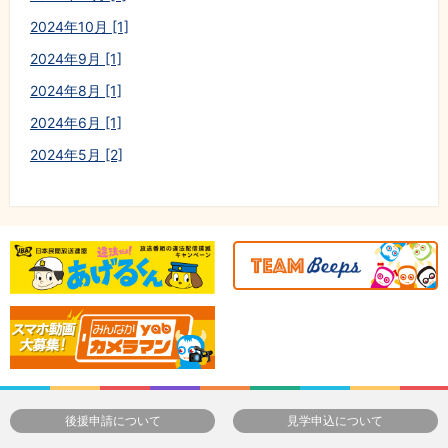
2024年10月 [1]
2024年9月 [1]
2024年8月 [1]
2024年6月 [1]
2024年5月 [2]
後援申請について
見学申込について