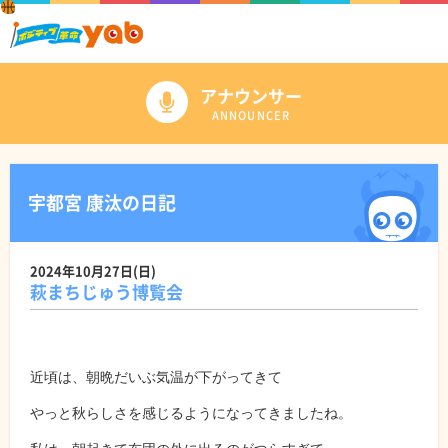
アナウンサー
ANNOUNCER
宇都宮 康汰の日記
2024年10月27日(日)
萩まちじゅう博覧会
近頃は、朝晩だいぶ気温が下がってきて
やっと秋らしさを感じるようになってきましたね。