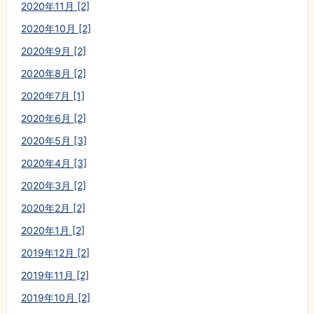
2020年11月 [2]
2020年10月 [2]
2020年9月 [2]
2020年8月 [2]
2020年7月 [1]
2020年6月 [2]
2020年5月 [3]
2020年4月 [3]
2020年3月 [2]
2020年2月 [2]
2020年1月 [2]
2019年12月 [2]
2019年11月 [2]
2019年10月 [2]