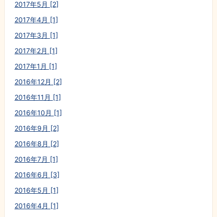
2017年5月 [2]
2017年4月 [1]
2017年3月 [1]
2017年2月 [1]
2017年1月 [1]
2016年12月 [2]
2016年11月 [1]
2016年10月 [1]
2016年9月 [2]
2016年8月 [2]
2016年7月 [1]
2016年6月 [3]
2016年5月 [1]
2016年4月 [1]