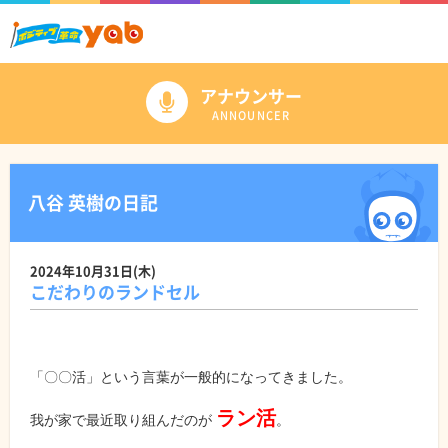
アナウンサー
ANNOUNCER
八谷 英樹の日記
2024年10月31日(木)
こだわりのランドセル
「〇〇活」という言葉が一般的になってきました。
ラン活
我が家で最近取り組んだのが
。