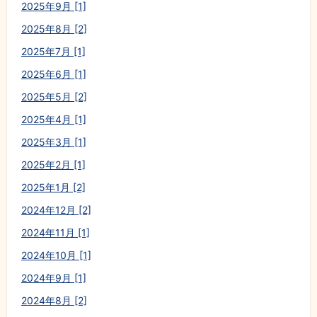
2025年9月 [1]
2025年8月 [2]
2025年7月 [1]
2025年6月 [1]
2025年5月 [2]
2025年4月 [1]
2025年3月 [1]
2025年2月 [1]
2025年1月 [2]
2024年12月 [2]
2024年11月 [1]
2024年10月 [1]
2024年9月 [1]
2024年8月 [2]