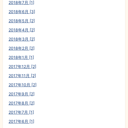
2018年7月 [1]
2018年6月 [3]
2018年5月 [2]
2018年4月 [2]
2018年3月 [2]
2018年2月 [2]
2018年1月 [1]
2017年12月 [2]
2017年11月 [2]
2017年10月 [2]
2017年9月 [2]
2017年8月 [2]
2017年7月 [1]
2017年6月 [1]