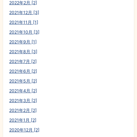
2022年2月 [2]
2021年12月 [3]
2021年11月 [1]
2021年10月 [3]
2021年9月 [1]
2021年8月 [3]
2021年7月 [2]
2021年6月 [2]
2021年5月 [2]
2021年4月 [2]
2021年3月 [2]
2021年2月 [2]
2021年1月 [2]
2020年12月 [2]