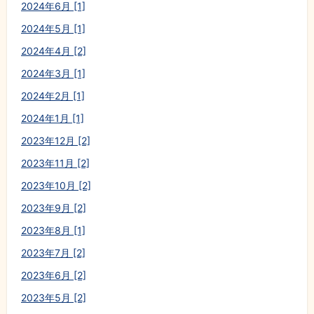
2024年6月 [1]
2024年5月 [1]
2024年4月 [2]
2024年3月 [1]
2024年2月 [1]
2024年1月 [1]
2023年12月 [2]
2023年11月 [2]
2023年10月 [2]
2023年9月 [2]
2023年8月 [1]
2023年7月 [2]
2023年6月 [2]
2023年5月 [2]