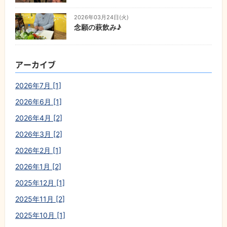
2026年03月24日(火)
念願の萩飲み♪
アーカイブ
2026年7月 [1]
2026年6月 [1]
2026年4月 [2]
2026年3月 [2]
2026年2月 [1]
2026年1月 [2]
2025年12月 [1]
2025年11月 [2]
2025年10月 [1]