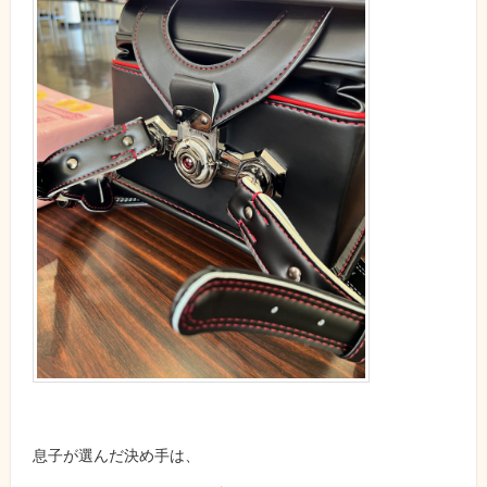
息子が選んだ決め手は、