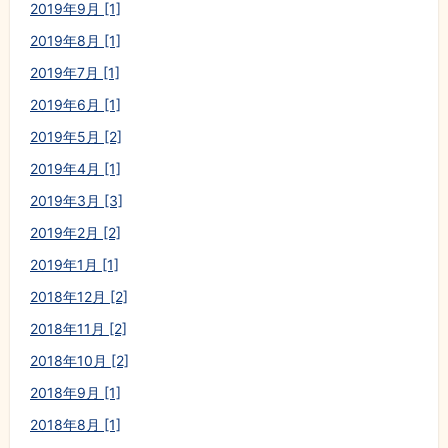
2019年9月 [1]
2019年8月 [1]
2019年7月 [1]
2019年6月 [1]
2019年5月 [2]
2019年4月 [1]
2019年3月 [3]
2019年2月 [2]
2019年1月 [1]
2018年12月 [2]
2018年11月 [2]
2018年10月 [2]
2018年9月 [1]
2018年8月 [1]