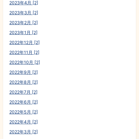
2023年4月 [2]
2023年3月 [2]
2023年2月 [2]
2023年1月 [2]
2022年12月 [2]
2022年11月 [2]
2022年10月 [2]
2022年9月 [2]
2022年8月 [2]
2022年7月 [2]
2022年6月 [2]
2022年5月 [2]
2022年4月 [2]
2022年3月 [2]