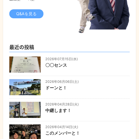
Q&Aを見る
最近の投稿
2026年07月15日(水)
〇〇センス
2026年06月06日(土)
ドーンと！
2026年04月28日(火)
中継します！
2026年04月14日(火)
このメンバーと！