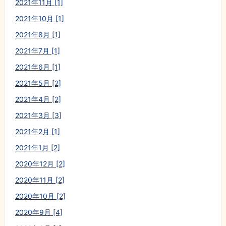
2021年11月 [1]
2021年10月 [1]
2021年8月 [1]
2021年7月 [1]
2021年6月 [1]
2021年5月 [2]
2021年4月 [2]
2021年3月 [3]
2021年2月 [1]
2021年1月 [2]
2020年12月 [2]
2020年11月 [2]
2020年10月 [2]
2020年9月 [4]