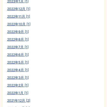
2023年1月 [1]
2022年12月 [1]
2022年11月 [1]
2022年10月 [1]
2022年9月 [1]
2022年8月 [1]
2022年7月 [1]
2022年6月 [1]
2022年5月 [1]
2022年4月 [1]
2022年3月 [1]
2022年2月 [1]
2022年1月 [1]
2021年12月 [2]