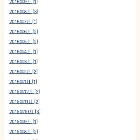
2016年9月 [1]
2016年8月 [3]
2016年7月 [1]
2016年6月 [2]
2016年5月 [2]
2016年4月 [1]
2016年3月 [1]
2016年2月 [2]
2016年1月 [1]
2015年12月 [2]
2015年11月 [2]
2015年10月 [3]
2015年9月 [1]
2015年8月 [2]