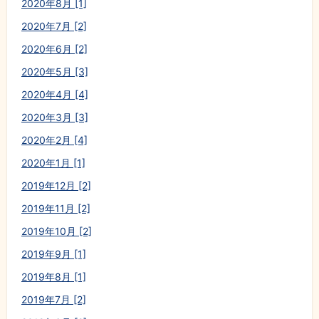
2020年8月 [1]
2020年7月 [2]
2020年6月 [2]
2020年5月 [3]
2020年4月 [4]
2020年3月 [3]
2020年2月 [4]
2020年1月 [1]
2019年12月 [2]
2019年11月 [2]
2019年10月 [2]
2019年9月 [1]
2019年8月 [1]
2019年7月 [2]