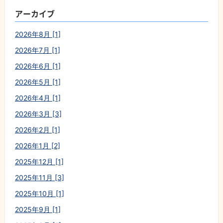
アーカイブ
2026年8月 [1]
2026年7月 [1]
2026年6月 [1]
2026年5月 [1]
2026年4月 [1]
2026年3月 [3]
2026年2月 [1]
2026年1月 [2]
2025年12月 [1]
2025年11月 [3]
2025年10月 [1]
2025年9月 [1]