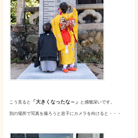
「大きくなったな～」
こう見ると
と感慨深いです。
別の場所で写真を撮ろうと息子にカメラを向けると・・・