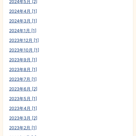
2024年5月 [2]
2024年4月 [1]
2024年3月 [1]
2024年1月 [1]
2023年12月 [1]
2023年10月 [1]
2023年9月 [1]
2023年8月 [1]
2023年7月 [1]
2023年6月 [2]
2023年5月 [1]
2023年4月 [1]
2023年3月 [2]
2023年2月 [1]