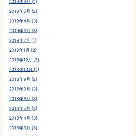
2019年6月 [2]
2019年5月 [2]
2019年4月 [3]
2019年3月 [3]
2019年2月 [1]
2019年1月 [2]
2018年12月 [3]
2018年10月 [2]
2018年9月 [2]
2018年8月 [3]
2018年6月 [3]
2018年5月 [3]
2018年4月 [3]
2018年3月 [3]