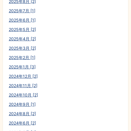
2025年8月 [2]
2025年7月 [1]
2025年6月 [1]
2025年5月 [2]
2025年4月 [2]
2025年3月 [2]
2025年2月 [1]
2025年1月 [3]
2024年12月 [2]
2024年11月 [2]
2024年10月 [2]
2024年9月 [1]
2024年8月 [2]
2024年6月 [2]