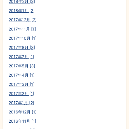
2018年2月 [3]
2018年1月 [2]
2017年12月 [2]
2017年11月 [1]
2017年10月 [1]
2017年8月 [3]
2017年7月 [1]
2017年5月 [3]
2017年4月 [1]
2017年3月 [1]
2017年2月 [1]
2017年1月 [2]
2016年12月 [1]
2016年11月 [1]