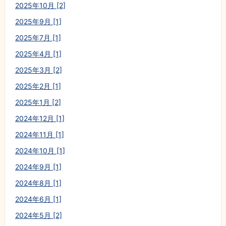
2025年10月 [2]
2025年9月 [1]
2025年7月 [1]
2025年4月 [1]
2025年3月 [2]
2025年2月 [1]
2025年1月 [2]
2024年12月 [1]
2024年11月 [1]
2024年10月 [1]
2024年9月 [1]
2024年8月 [1]
2024年6月 [1]
2024年5月 [2]