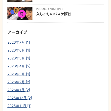
2026年04月07日(火)
久しぶりのバスケ観戦
アーカイブ
2026年7月 [1]
2026年6月 [1]
2026年5月 [1]
2026年4月 [2]
2026年3月 [1]
2026年2月 [2]
2026年1月 [2]
2025年12月 [2]
2025年11月 [1]