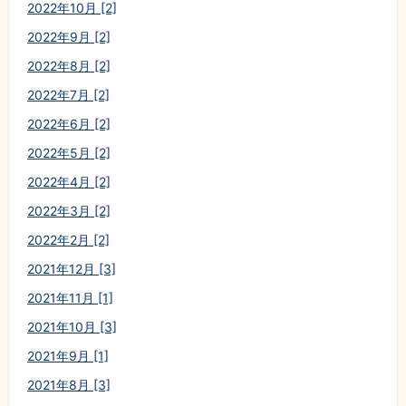
2022年10月 [2]
2022年9月 [2]
2022年8月 [2]
2022年7月 [2]
2022年6月 [2]
2022年5月 [2]
2022年4月 [2]
2022年3月 [2]
2022年2月 [2]
2021年12月 [3]
2021年11月 [1]
2021年10月 [3]
2021年9月 [1]
2021年8月 [3]