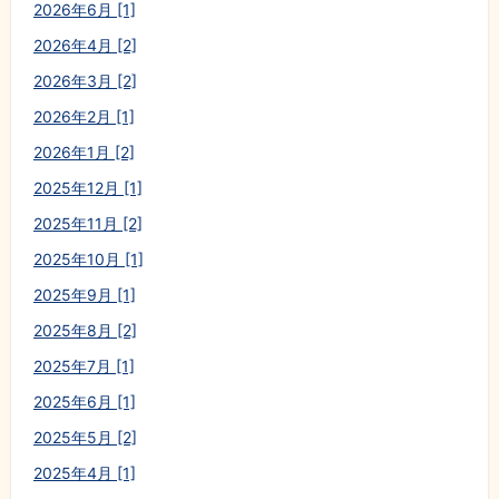
2026年6月 [1]
2026年4月 [2]
2026年3月 [2]
2026年2月 [1]
2026年1月 [2]
2025年12月 [1]
2025年11月 [2]
2025年10月 [1]
2025年9月 [1]
2025年8月 [2]
2025年7月 [1]
2025年6月 [1]
2025年5月 [2]
2025年4月 [1]