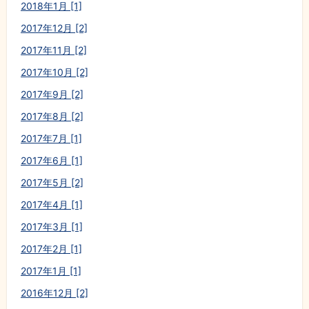
2018年1月 [1]
2017年12月 [2]
2017年11月 [2]
2017年10月 [2]
2017年9月 [2]
2017年8月 [2]
2017年7月 [1]
2017年6月 [1]
2017年5月 [2]
2017年4月 [1]
2017年3月 [1]
2017年2月 [1]
2017年1月 [1]
2016年12月 [2]