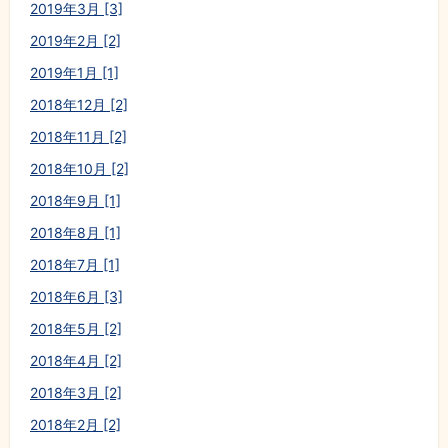
2019年3月 [3]
2019年2月 [2]
2019年1月 [1]
2018年12月 [2]
2018年11月 [2]
2018年10月 [2]
2018年9月 [1]
2018年8月 [1]
2018年7月 [1]
2018年6月 [3]
2018年5月 [2]
2018年4月 [2]
2018年3月 [2]
2018年2月 [2]