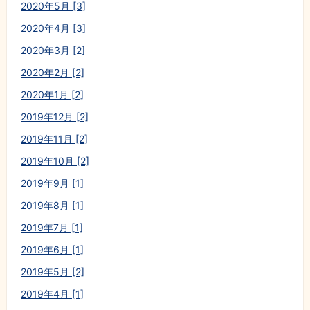
2020年5月 [3]
2020年4月 [3]
2020年3月 [2]
2020年2月 [2]
2020年1月 [2]
2019年12月 [2]
2019年11月 [2]
2019年10月 [2]
2019年9月 [1]
2019年8月 [1]
2019年7月 [1]
2019年6月 [1]
2019年5月 [2]
2019年4月 [1]