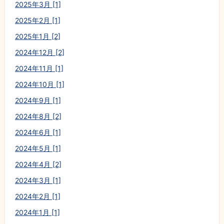
2025年3月 [1]
2025年2月 [1]
2025年1月 [2]
2024年12月 [2]
2024年11月 [1]
2024年10月 [1]
2024年9月 [1]
2024年8月 [2]
2024年6月 [1]
2024年5月 [1]
2024年4月 [2]
2024年3月 [1]
2024年2月 [1]
2024年1月 [1]