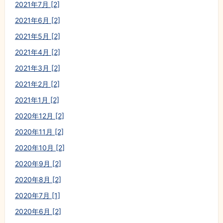
2021年7月 [2]
2021年6月 [2]
2021年5月 [2]
2021年4月 [2]
2021年3月 [2]
2021年2月 [2]
2021年1月 [2]
2020年12月 [2]
2020年11月 [2]
2020年10月 [2]
2020年9月 [2]
2020年8月 [2]
2020年7月 [1]
2020年6月 [2]