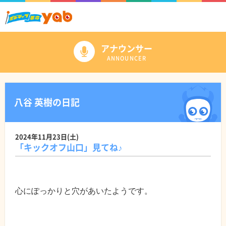
アナウンサー
ANNOUNCER
八谷 英樹の日記
2024年11月23日(土)
「キックオフ山口」見てね♪
心にぽっかりと穴があいたようです。