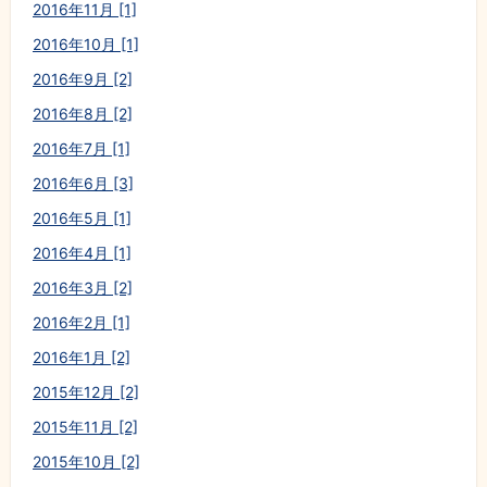
2016年11月 [1]
2016年10月 [1]
2016年9月 [2]
2016年8月 [2]
2016年7月 [1]
2016年6月 [3]
2016年5月 [1]
2016年4月 [1]
2016年3月 [2]
2016年2月 [1]
2016年1月 [2]
2015年12月 [2]
2015年11月 [2]
2015年10月 [2]