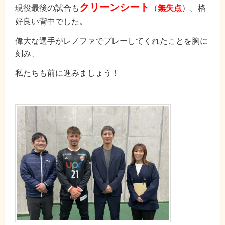
クリーンシート
現役最後の試合も
（
無失点
）。格
好良い背中でした。
偉大な選手がレノファでプレーしてくれたことを胸に
刻み、
私たちも前に進みましょう！