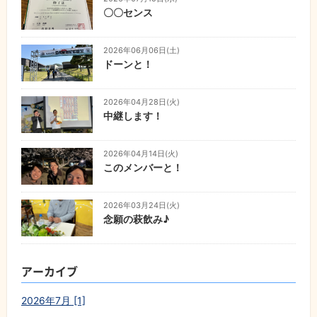
〇〇センス
2026年06月06日(土)
ドーンと！
2026年04月28日(火)
中継します！
2026年04月14日(火)
このメンバーと！
2026年03月24日(火)
念願の萩飲み♪
アーカイブ
2026年7月 [1]