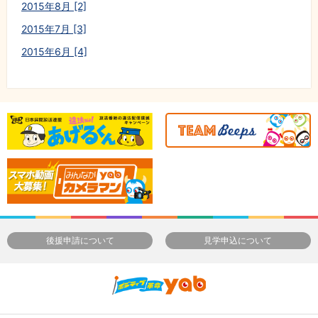
2015年8月 [2]
2015年7月 [3]
2015年6月 [4]
後援申請について
見学申込について