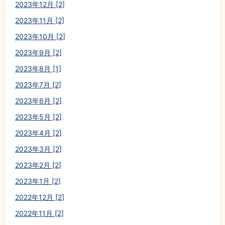
2023年12月 [2]
2023年11月 [2]
2023年10月 [2]
2023年9月 [2]
2023年8月 [1]
2023年7月 [2]
2023年6月 [2]
2023年5月 [2]
2023年4月 [2]
2023年3月 [2]
2023年2月 [2]
2023年1月 [2]
2022年12月 [2]
2022年11月 [2]