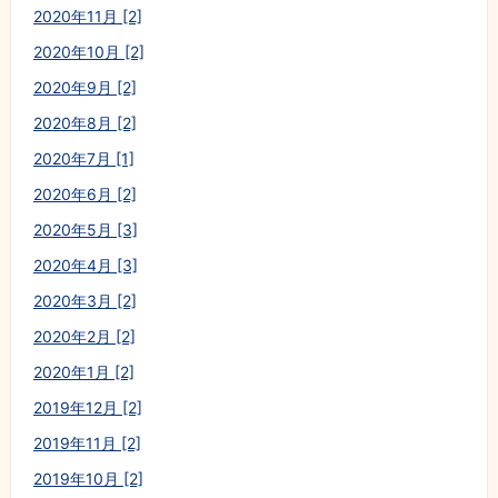
2020年11月 [2]
2020年10月 [2]
2020年9月 [2]
2020年8月 [2]
2020年7月 [1]
2020年6月 [2]
2020年5月 [3]
2020年4月 [3]
2020年3月 [2]
2020年2月 [2]
2020年1月 [2]
2019年12月 [2]
2019年11月 [2]
2019年10月 [2]