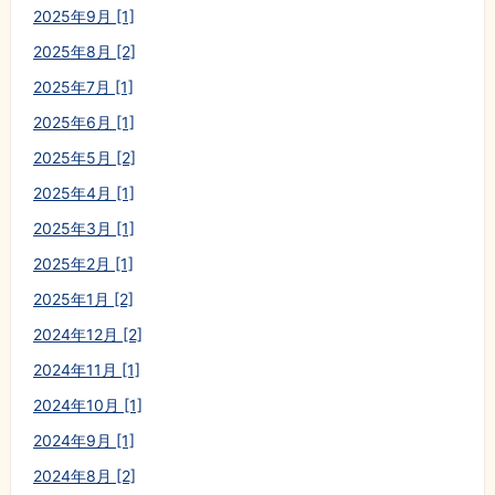
2025年9月 [1]
2025年8月 [2]
2025年7月 [1]
2025年6月 [1]
2025年5月 [2]
2025年4月 [1]
2025年3月 [1]
2025年2月 [1]
2025年1月 [2]
2024年12月 [2]
2024年11月 [1]
2024年10月 [1]
2024年9月 [1]
2024年8月 [2]