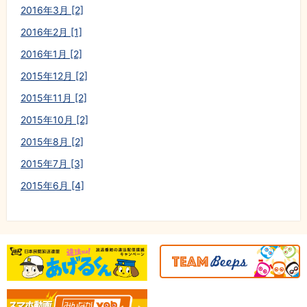
2016年3月 [2]
2016年2月 [1]
2016年1月 [2]
2015年12月 [2]
2015年11月 [2]
2015年10月 [2]
2015年8月 [2]
2015年7月 [3]
2015年6月 [4]