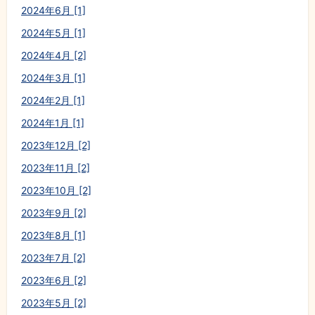
2024年6月 [1]
2024年5月 [1]
2024年4月 [2]
2024年3月 [1]
2024年2月 [1]
2024年1月 [1]
2023年12月 [2]
2023年11月 [2]
2023年10月 [2]
2023年9月 [2]
2023年8月 [1]
2023年7月 [2]
2023年6月 [2]
2023年5月 [2]