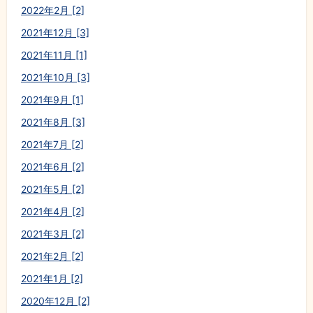
2022年2月 [2]
2021年12月 [3]
2021年11月 [1]
2021年10月 [3]
2021年9月 [1]
2021年8月 [3]
2021年7月 [2]
2021年6月 [2]
2021年5月 [2]
2021年4月 [2]
2021年3月 [2]
2021年2月 [2]
2021年1月 [2]
2020年12月 [2]