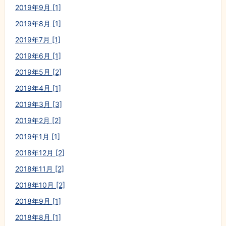
2019年9月 [1]
2019年8月 [1]
2019年7月 [1]
2019年6月 [1]
2019年5月 [2]
2019年4月 [1]
2019年3月 [3]
2019年2月 [2]
2019年1月 [1]
2018年12月 [2]
2018年11月 [2]
2018年10月 [2]
2018年9月 [1]
2018年8月 [1]