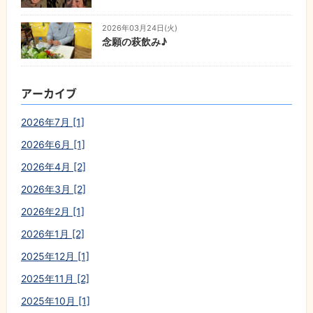
2026年03月24日(火)
念願の萩飲み♪
アーカイブ
2026年7月 [1]
2026年6月 [1]
2026年4月 [2]
2026年3月 [2]
2026年2月 [1]
2026年1月 [2]
2025年12月 [1]
2025年11月 [2]
2025年10月 [1]