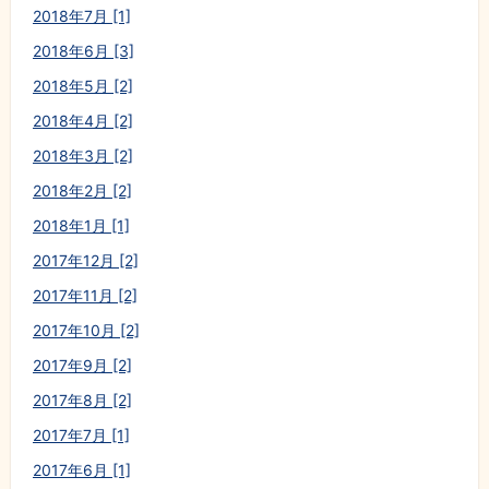
2018年7月 [1]
2018年6月 [3]
2018年5月 [2]
2018年4月 [2]
2018年3月 [2]
2018年2月 [2]
2018年1月 [1]
2017年12月 [2]
2017年11月 [2]
2017年10月 [2]
2017年9月 [2]
2017年8月 [2]
2017年7月 [1]
2017年6月 [1]