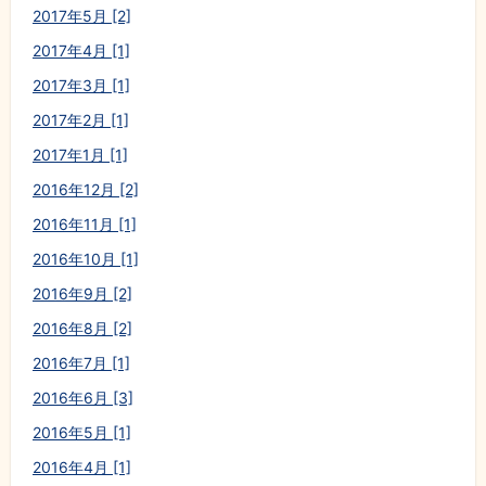
2017年5月 [2]
2017年4月 [1]
2017年3月 [1]
2017年2月 [1]
2017年1月 [1]
2016年12月 [2]
2016年11月 [1]
2016年10月 [1]
2016年9月 [2]
2016年8月 [2]
2016年7月 [1]
2016年6月 [3]
2016年5月 [1]
2016年4月 [1]