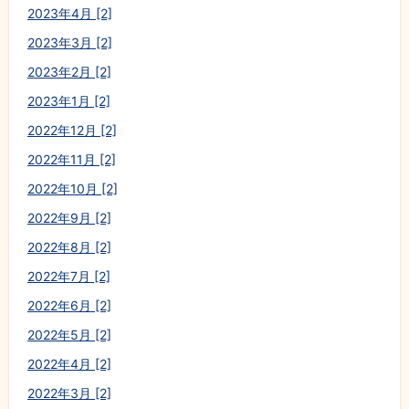
2023年4月 [2]
2023年3月 [2]
2023年2月 [2]
2023年1月 [2]
2022年12月 [2]
2022年11月 [2]
2022年10月 [2]
2022年9月 [2]
2022年8月 [2]
2022年7月 [2]
2022年6月 [2]
2022年5月 [2]
2022年4月 [2]
2022年3月 [2]