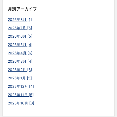
月別アーカイブ
2026年8月 [1]
2026年7月 [5]
2026年6月 [5]
2026年5月 [4]
2026年4月 [6]
2026年3月 [4]
2026年2月 [6]
2026年1月 [5]
2025年12月 [4]
2025年11月 [5]
2025年10月 [3]