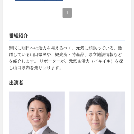
1
番組紹介
県民に明日への活力を与えるべく、元気に頑張っている、活
躍している山口県民や、観光所・特産品、県立施設情報など
を紹介します。 リポーターが、元気＆活力（イキイキ）を探
し山口県内を走り回ります。
出演者