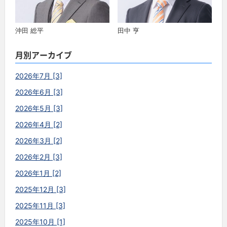
沖田 総平
田中 亨
月別アーカイブ
2026年7月 [3]
2026年6月 [3]
2026年5月 [3]
2026年4月 [2]
2026年3月 [2]
2026年2月 [3]
2026年1月 [2]
2025年12月 [3]
2025年11月 [3]
2025年10月 [1]