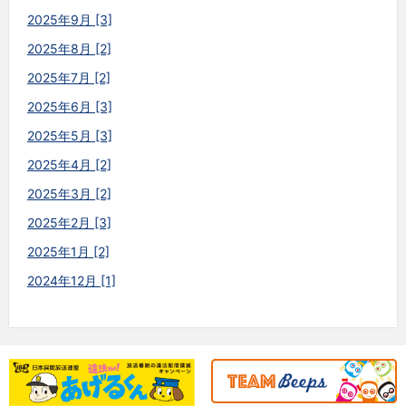
2025年9月 [3]
2025年8月 [2]
2025年7月 [2]
2025年6月 [3]
2025年5月 [3]
2025年4月 [2]
2025年3月 [2]
2025年2月 [3]
2025年1月 [2]
2024年12月 [1]