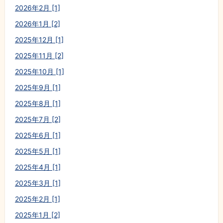
2026年2月 [1]
2026年1月 [2]
2025年12月 [1]
2025年11月 [2]
2025年10月 [1]
2025年9月 [1]
2025年8月 [1]
2025年7月 [2]
2025年6月 [1]
2025年5月 [1]
2025年4月 [1]
2025年3月 [1]
2025年2月 [1]
2025年1月 [2]