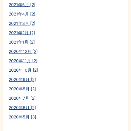
2021年5月 [2]
2021年4月 [2]
2021年3月 [2]
2021年2月 [2]
2021年1月 [2]
2020年12月 [2]
2020年11月 [2]
2020年10月 [2]
2020年9月 [2]
2020年8月 [2]
2020年7月 [2]
2020年6月 [2]
2020年5月 [3]