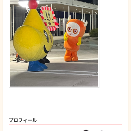
プロフィール