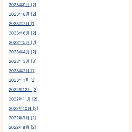
2023年9月 [2]
2023年8月 [2]
2023年7月 [1]
2023年6月 [2]
2023年5月 [2]
2023年4月 [2]
2023年3月 [3]
2023年2月 [1]
2023年1月 [2]
2022年12月 [2]
2022年11月 [2]
2022年10月 [2]
2022年9月 [2]
2022年8月 [2]