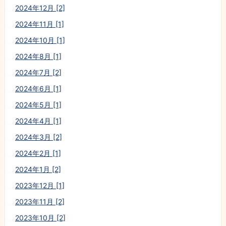
2024年12月 [2]
2024年11月 [1]
2024年10月 [1]
2024年8月 [1]
2024年7月 [2]
2024年6月 [1]
2024年5月 [1]
2024年4月 [1]
2024年3月 [2]
2024年2月 [1]
2024年1月 [2]
2023年12月 [1]
2023年11月 [2]
2023年10月 [2]