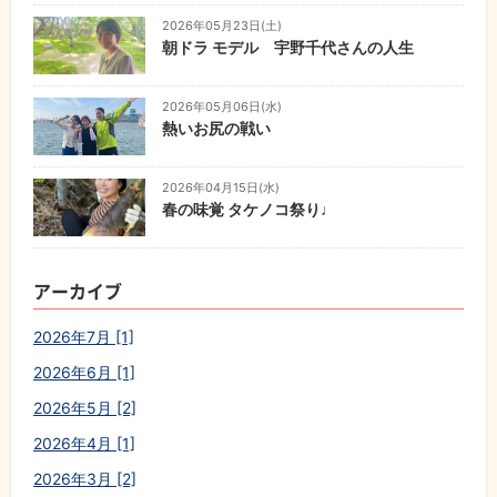
2026年05月23日(土)
朝ドラ モデル 宇野千代さんの人生
2026年05月06日(水)
熱いお尻の戦い
2026年04月15日(水)
春の味覚 タケノコ祭り♩
アーカイブ
2026年7月 [1]
2026年6月 [1]
2026年5月 [2]
2026年4月 [1]
2026年3月 [2]