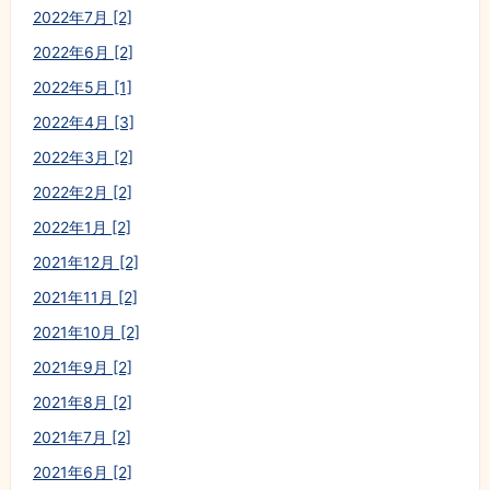
2022年7月 [2]
2022年6月 [2]
2022年5月 [1]
2022年4月 [3]
2022年3月 [2]
2022年2月 [2]
2022年1月 [2]
2021年12月 [2]
2021年11月 [2]
2021年10月 [2]
2021年9月 [2]
2021年8月 [2]
2021年7月 [2]
2021年6月 [2]