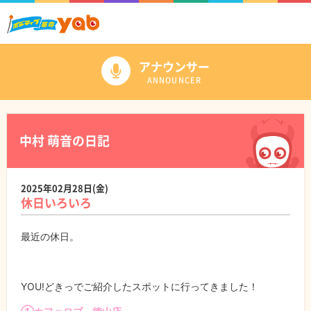
アナウンサー
ANNOUNCER
中村 萌音の日記
2025年02月28日(金)
休日いろいろ
最近の休日。
YOU!どきっでご紹介したスポットに行ってきました！