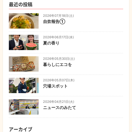
最近の投稿
2026年07月18日(土)
自炊報告①
2026年06月17日(水)
夏の香り
2026年05月30日(土)
暮らしにエコを
2026年05月07日(木)
穴場スポット
2026年04月21日(火)
ニュースのみたて
アーカイブ