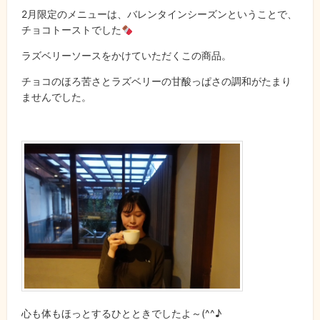
2月限定のメニューは、バレンタインシーズンということで、
チョコトーストでした
ラズベリーソースをかけていただくこの商品。
チョコのほろ苦さとラズベリーの甘酸っぱさの調和がたまり
ませんでした。
心も体もほっとするひとときでしたよ～(^^♪