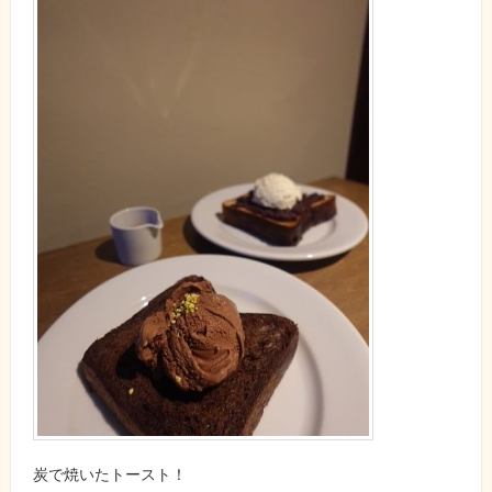
炭で焼いたトースト！