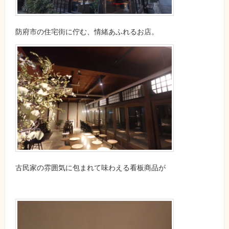
防府市の住宅街に佇む、情緒あふれるお店。
古民家の雰囲気に包まれて味わえる看板商品が