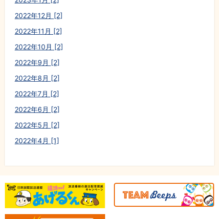
2022年12月 [2]
2022年11月 [2]
2022年10月 [2]
2022年9月 [2]
2022年8月 [2]
2022年7月 [2]
2022年6月 [2]
2022年5月 [2]
2022年4月 [1]