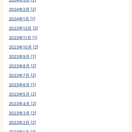
2024年2月 [2]
2024年1月 [1]
2023年12月 [2]
2023年11月 [1]
2023年10月 [2]
2023年9月 [1]
2023年8月 [2]
2023年7月 [2]
2023年6月 [1]
2023年5月 [2]
2023年4月 [2]
2023年3月 [2]
2023年2月 [2]
2023年1月 [2]