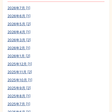
2026年7月 [1]
2026年6月 [1]
2026年5月 [2]
2026年4月 [1]
2026年3月 [2]
2026年2月 [1]
2026年1月 [2]
2025年12月 [1]
2025年11月 [2]
2025年10月 [1]
2025年9月 [2]
2025年8月 [1]
2025年7月 [1]
2025年6月 [1]