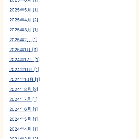
2025年5月 [1]
2025年4月 [2]
2025年3月 [1]
2025年2月 [1]
2025年1月 [3]
2024年12月 [1]
2024年11月 [1]
2024年10月 [1]
2024年8月 [2]
2024年7月 [1]
2024年6月 [1]
2024年5月 [1]
2024年4月 [1]
2024年3月 [2]