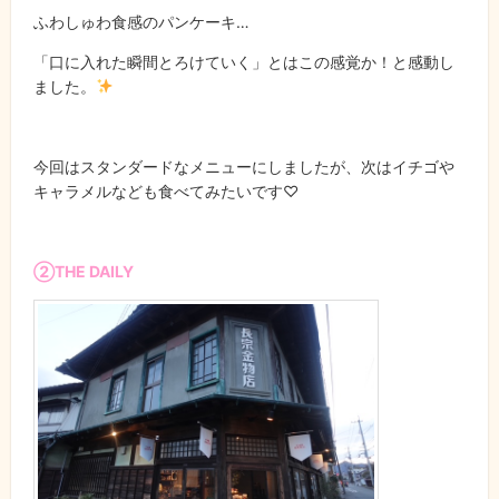
ふわしゅわ食感のパンケーキ…
「口に入れた瞬間とろけていく」とはこの感覚か！と感動し
ました。
今回はスタンダードなメニューにしましたが、次はイチゴや
キャラメルなども食べてみたいです♡
②THE DAILY