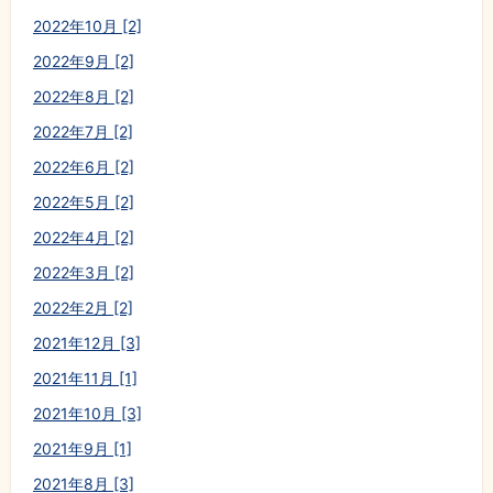
2022年10月 [2]
2022年9月 [2]
2022年8月 [2]
2022年7月 [2]
2022年6月 [2]
2022年5月 [2]
2022年4月 [2]
2022年3月 [2]
2022年2月 [2]
2021年12月 [3]
2021年11月 [1]
2021年10月 [3]
2021年9月 [1]
2021年8月 [3]