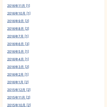
2016年11月 [1]
2016年10月 [1]
2016年9月 [2]
2016年8月 [2]
2016年7月 [1]
2016年6月 [3]
2016年5月 [1]
2016年4月 [1]
2016年3月 [2]
2016年2月 [1]
2016年1月 [2]
2015年12月 [2]
2015年11月 [2]
2015年10月 [2]