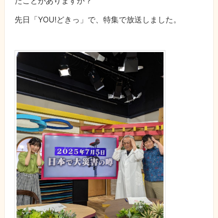
たことがありますか？
先日「YOU!どきっ」で、特集で放送しました。