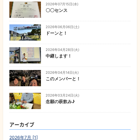
2026年07月15日(水)
〇〇センス
2026年06月06日(土)
ドーンと！
2026年04月28日(火)
中継します！
2026年04月14日(火)
このメンバーと！
2026年03月24日(火)
念願の萩飲み♪
アーカイブ
2026年7月 [1]