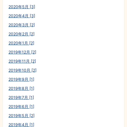
2020年5月 [3]
2020年4月 [3]
2020年3月 [2]
2020年2月 [2]
2020年1月 [2]
2019年12月 [2]
2019年11月 [2]
2019年10月 [2]
2019年9月 [1]
2019年8月 [1]
2019年7月 [1]
2019年6月 [1]
2019年5月 [2]
2019年4月 [1]