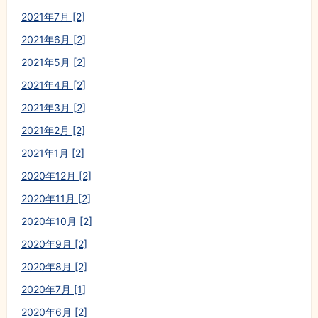
2021年7月 [2]
2021年6月 [2]
2021年5月 [2]
2021年4月 [2]
2021年3月 [2]
2021年2月 [2]
2021年1月 [2]
2020年12月 [2]
2020年11月 [2]
2020年10月 [2]
2020年9月 [2]
2020年8月 [2]
2020年7月 [1]
2020年6月 [2]