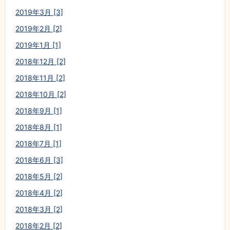
2019年3月 [3]
2019年2月 [2]
2019年1月 [1]
2018年12月 [2]
2018年11月 [2]
2018年10月 [2]
2018年9月 [1]
2018年8月 [1]
2018年7月 [1]
2018年6月 [3]
2018年5月 [2]
2018年4月 [2]
2018年3月 [2]
2018年2月 [2]