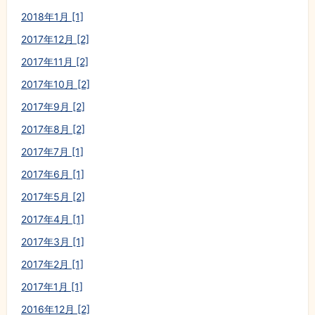
2018年1月 [1]
2017年12月 [2]
2017年11月 [2]
2017年10月 [2]
2017年9月 [2]
2017年8月 [2]
2017年7月 [1]
2017年6月 [1]
2017年5月 [2]
2017年4月 [1]
2017年3月 [1]
2017年2月 [1]
2017年1月 [1]
2016年12月 [2]