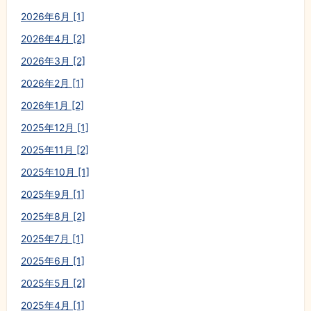
2026年6月 [1]
2026年4月 [2]
2026年3月 [2]
2026年2月 [1]
2026年1月 [2]
2025年12月 [1]
2025年11月 [2]
2025年10月 [1]
2025年9月 [1]
2025年8月 [2]
2025年7月 [1]
2025年6月 [1]
2025年5月 [2]
2025年4月 [1]