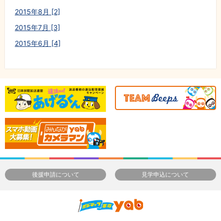
2015年8月 [2]
2015年7月 [3]
2015年6月 [4]
後援申請について
見学申込について