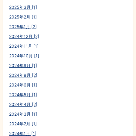
2025年3月 [1]
2025年2月 [1]
2025年1月 [2]
2024年12月 [2]
2024年11月 [1]
2024年10月 [1]
2024年9月 [1]
2024年8月 [2]
2024年6月 [1]
2024年5月 [1]
2024年4月 [2]
2024年3月 [1]
2024年2月 [1]
2024年1月 [1]