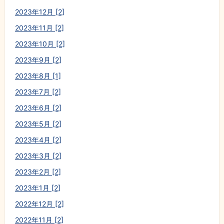
2023年12月 [2]
2023年11月 [2]
2023年10月 [2]
2023年9月 [2]
2023年8月 [1]
2023年7月 [2]
2023年6月 [2]
2023年5月 [2]
2023年4月 [2]
2023年3月 [2]
2023年2月 [2]
2023年1月 [2]
2022年12月 [2]
2022年11月 [2]