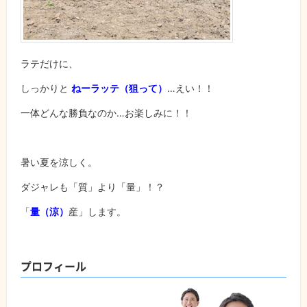
ラテだけに、
しっかりと
ねーラッテ（狙って）
…えい！！
一体どんな勝負なのか…お楽しみに！！
暑い夏を涼しく。
ダジャレも「質」より「量」！？
「
量（涼）
産」します。
プロフィール