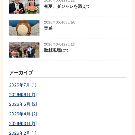
2026年05月29日(金)
初夏、ダジャレを添えて
2026年05月05日(火)
実感
2026年04月22日(水)
取材現場にて
アーカイブ
2026年7月 [1]
2026年6月 [1]
2026年5月 [2]
2026年4月 [2]
2026年3月 [1]
2026年2月 [1]