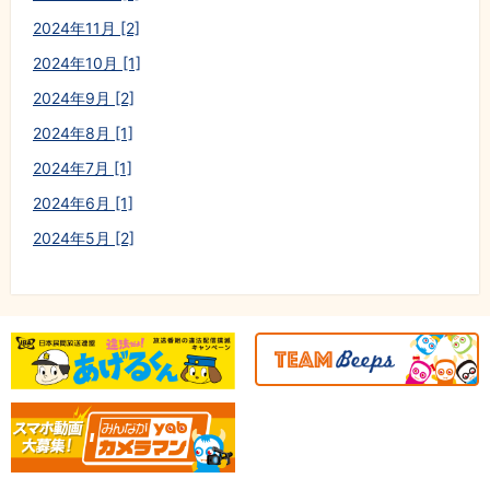
2024年11月 [2]
2024年10月 [1]
2024年9月 [2]
2024年8月 [1]
2024年7月 [1]
2024年6月 [1]
2024年5月 [2]