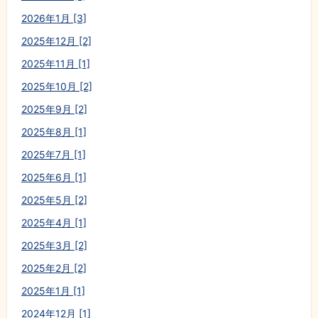
2026年1月 [3]
2025年12月 [2]
2025年11月 [1]
2025年10月 [2]
2025年9月 [2]
2025年8月 [1]
2025年7月 [1]
2025年6月 [1]
2025年5月 [2]
2025年4月 [1]
2025年3月 [2]
2025年2月 [2]
2025年1月 [1]
2024年12月 [1]