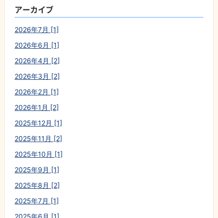
アーカイブ
2026年7月 [1]
2026年6月 [1]
2026年4月 [2]
2026年3月 [2]
2026年2月 [1]
2026年1月 [2]
2025年12月 [1]
2025年11月 [2]
2025年10月 [1]
2025年9月 [1]
2025年8月 [2]
2025年7月 [1]
2025年6月 [1]