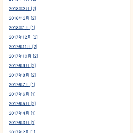
2018年3月 [2]
2018年2月 [2]
2018年1月 [1]
2017年12月 [2]
2017年11月 [2]
2017年10月 [2]
2017年9月 [2]
2017年8月 [2]
2017年7月 [1]
2017年6月 [1]
2017年5月 [2]
2017年4月 [1]
2017年3月 [1]
2017年2月 [1]