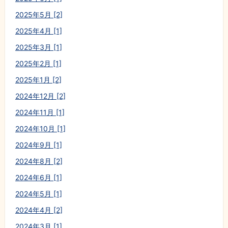
2025年5月 [2]
2025年4月 [1]
2025年3月 [1]
2025年2月 [1]
2025年1月 [2]
2024年12月 [2]
2024年11月 [1]
2024年10月 [1]
2024年9月 [1]
2024年8月 [2]
2024年6月 [1]
2024年5月 [1]
2024年4月 [2]
2024年3月 [1]