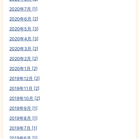
2020年7月 [1]
2020年6月 [2]
2020年5月 [3]
2020年4月 [3]
2020年3月 [2]
2020年2月 [2]
2020年1月 [2]
2019年12月 [2]
2019年11月 [2]
2019年10月 [2]
2019年9月 [1]
2019年8月 [1]
2019年7月 [1]
2019年6月 [1]