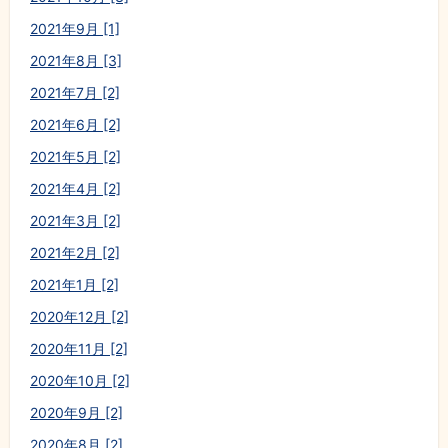
2021年9月 [1]
2021年8月 [3]
2021年7月 [2]
2021年6月 [2]
2021年5月 [2]
2021年4月 [2]
2021年3月 [2]
2021年2月 [2]
2021年1月 [2]
2020年12月 [2]
2020年11月 [2]
2020年10月 [2]
2020年9月 [2]
2020年8月 [2]