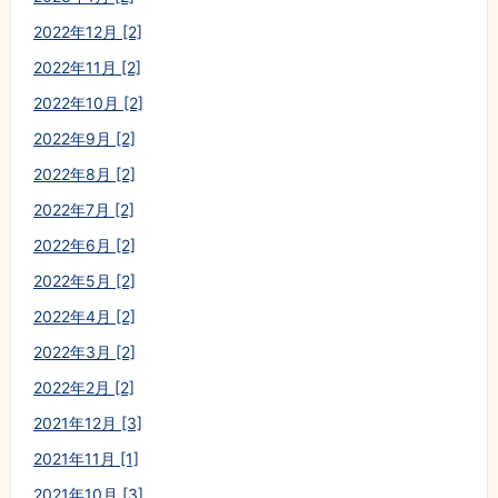
2022年12月 [2]
2022年11月 [2]
2022年10月 [2]
2022年9月 [2]
2022年8月 [2]
2022年7月 [2]
2022年6月 [2]
2022年5月 [2]
2022年4月 [2]
2022年3月 [2]
2022年2月 [2]
2021年12月 [3]
2021年11月 [1]
2021年10月 [3]