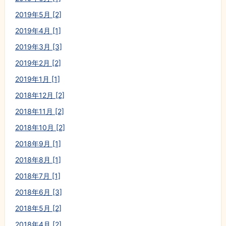
2019年5月 [2]
2019年4月 [1]
2019年3月 [3]
2019年2月 [2]
2019年1月 [1]
2018年12月 [2]
2018年11月 [2]
2018年10月 [2]
2018年9月 [1]
2018年8月 [1]
2018年7月 [1]
2018年6月 [3]
2018年5月 [2]
2018年4月 [2]