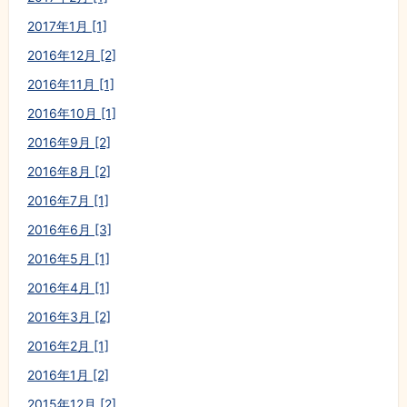
2017年1月 [1]
2016年12月 [2]
2016年11月 [1]
2016年10月 [1]
2016年9月 [2]
2016年8月 [2]
2016年7月 [1]
2016年6月 [3]
2016年5月 [1]
2016年4月 [1]
2016年3月 [2]
2016年2月 [1]
2016年1月 [2]
2015年12月 [2]