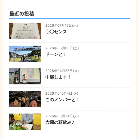
最近の投稿
2026年07月15日(水)
〇〇センス
2026年06月06日(土)
ドーンと！
2026年04月28日(火)
中継します！
2026年04月14日(火)
このメンバーと！
2026年03月24日(火)
念願の萩飲み♪