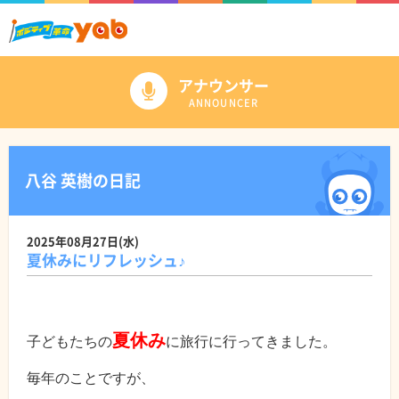
アナウンサー
ANNOUNCER
八谷 英樹の日記
2025年08月27日(水)
夏休みにリフレッシュ♪
夏休み
子どもたちの
に旅行に行ってきました。
毎年のことですが、