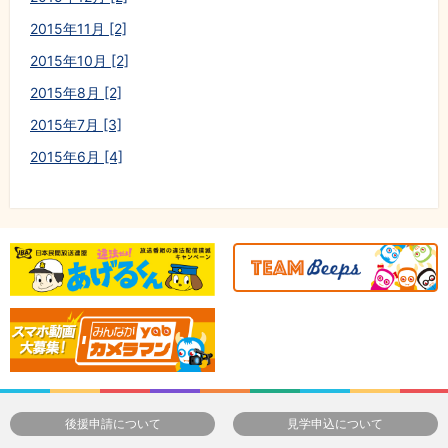
2015年11月 [2]
2015年10月 [2]
2015年8月 [2]
2015年7月 [3]
2015年6月 [4]
後援申請について
見学申込について