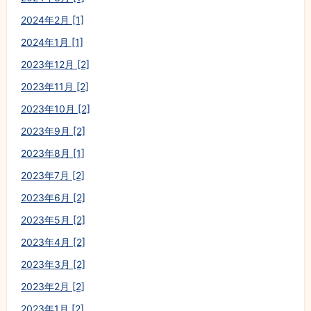
2024年2月 [1]
2024年1月 [1]
2023年12月 [2]
2023年11月 [2]
2023年10月 [2]
2023年9月 [2]
2023年8月 [1]
2023年7月 [2]
2023年6月 [2]
2023年5月 [2]
2023年4月 [2]
2023年3月 [2]
2023年2月 [2]
2023年1月 [2]