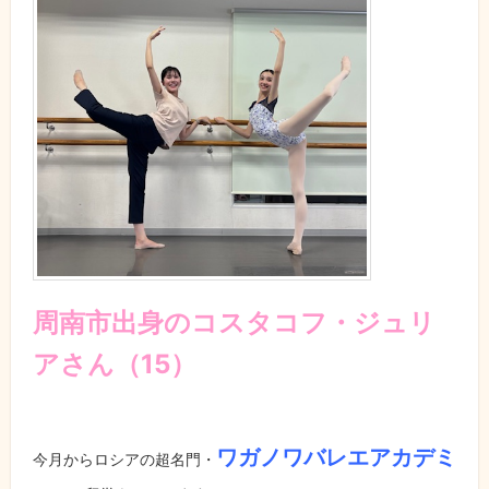
周南市出身のコスタコフ・ジュリ
アさん（15）
ワガノワバレエアカデミ
今月からロシアの超名門・