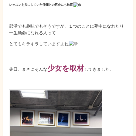
レッスンを共にしていた仲間との再会にも歓喜
部活でも趣味でもそうですが、１つのことに夢中になれたり
一生懸命になれる人って
とてもキラキラしていますよね
少女を取材
先日、まさにそんな
してきました。