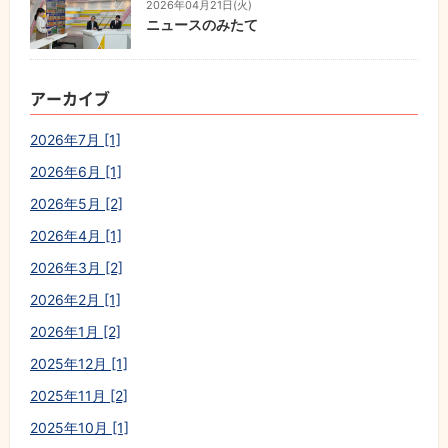
2026年04月21日(火)
ニュースのみたて
アーカイブ
2026年7月 [1]
2026年6月 [1]
2026年5月 [2]
2026年4月 [1]
2026年3月 [2]
2026年2月 [1]
2026年1月 [2]
2025年12月 [1]
2025年11月 [2]
2025年10月 [1]