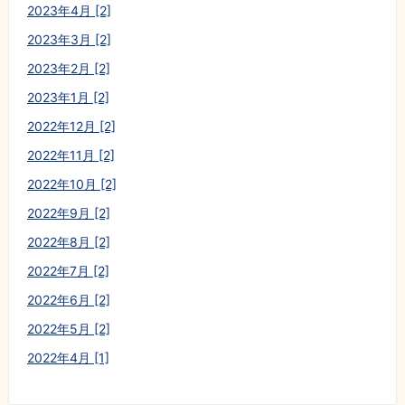
2023年4月 [2]
2023年3月 [2]
2023年2月 [2]
2023年1月 [2]
2022年12月 [2]
2022年11月 [2]
2022年10月 [2]
2022年9月 [2]
2022年8月 [2]
2022年7月 [2]
2022年6月 [2]
2022年5月 [2]
2022年4月 [1]