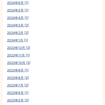
2024年6月 [1]
2024年5月 [1]
2024年4月 [1]
2024年3月 [2]
2024年2月 [2]
2024年1月 [1]
2023年12月 [2]
2023年11月 [1]
2023年10月 [2]
2023年9月 [1]
2023年8月 [2]
2023年7月 [2]
2023年6月 [1]
2023年5月 [2]