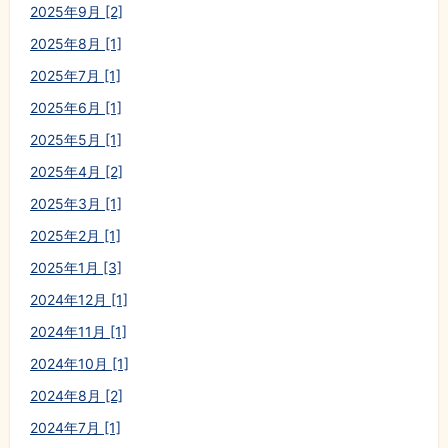
2025年9月 [2]
2025年8月 [1]
2025年7月 [1]
2025年6月 [1]
2025年5月 [1]
2025年4月 [2]
2025年3月 [1]
2025年2月 [1]
2025年1月 [3]
2024年12月 [1]
2024年11月 [1]
2024年10月 [1]
2024年8月 [2]
2024年7月 [1]