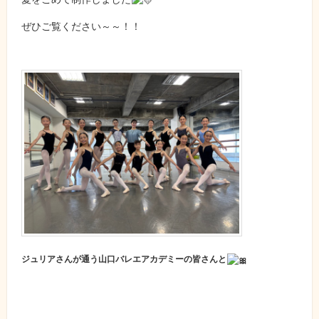
ぜひご覧ください～～！！
ジュリアさんが通う山口バレエアカデミーの皆さんと