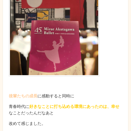
後輩たちの成長
に感動すると同時に
青春時代に
好きなことに打ち込める環境にあったのは、幸せ
なことだったんだなあと
改めて感じました。