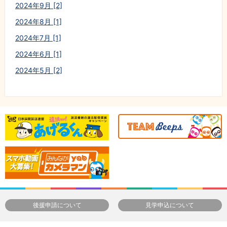
2024年9月 [2]
2024年8月 [1]
2024年7月 [1]
2024年6月 [1]
2024年5月 [2]
後援申請について
見学申込について