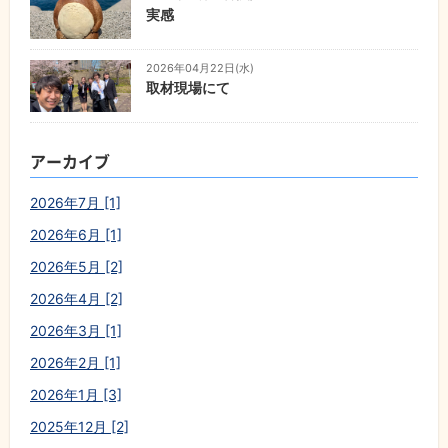
実感
2026年04月22日(水)
取材現場にて
アーカイブ
2026年7月 [1]
2026年6月 [1]
2026年5月 [2]
2026年4月 [2]
2026年3月 [1]
2026年2月 [1]
2026年1月 [3]
2025年12月 [2]