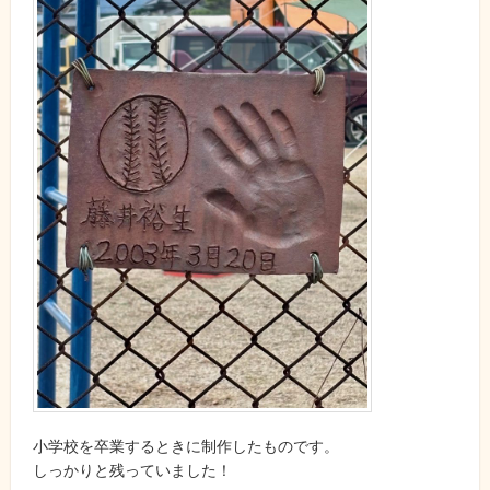
小学校を卒業するときに制作したものです。
しっかりと残っていました！