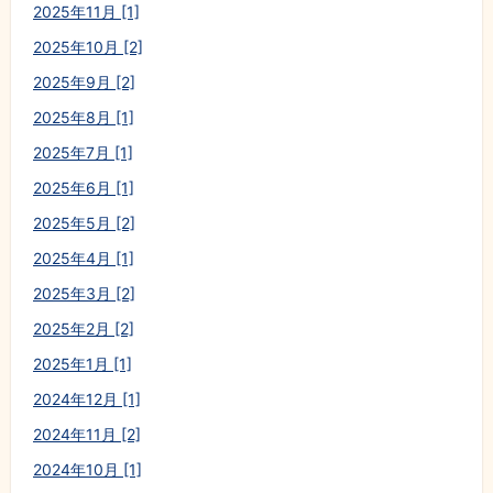
2025年11月 [1]
2025年10月 [2]
2025年9月 [2]
2025年8月 [1]
2025年7月 [1]
2025年6月 [1]
2025年5月 [2]
2025年4月 [1]
2025年3月 [2]
2025年2月 [2]
2025年1月 [1]
2024年12月 [1]
2024年11月 [2]
2024年10月 [1]