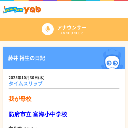
アナウンサー
ANNOUNCER
藤井 裕生の日記
2025年10月30日(木)
タイムスリップ
我が母校
防府市立 富海小中学校