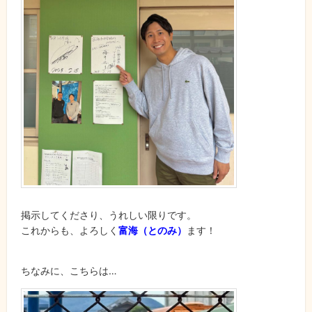
掲示してくださり、うれしい限りです。
これからも、よろしく
富海（とのみ）
ます！
ちなみに、こちらは…