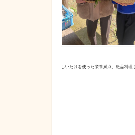
しいたけを使った栄養満点、絶品料理