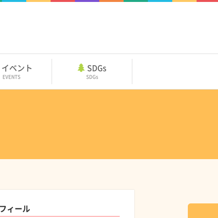
イベント
SDGs
EVENTS
SDGs
フィール