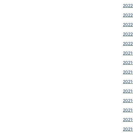
2022
2022
2022
2022
2022
2021
2021
2021
2021
2021
2021
2021
2021
2021