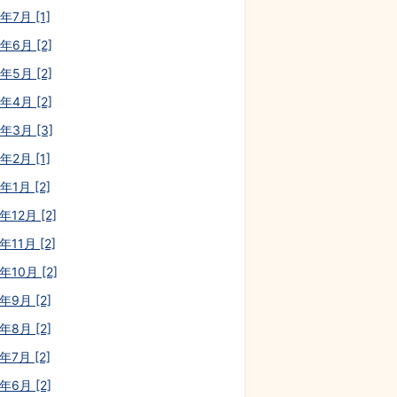
年7月 [1]
年6月 [2]
年5月 [2]
年4月 [2]
3年3月 [3]
年2月 [1]
年1月 [2]
年12月 [2]
年11月 [2]
年10月 [2]
年9月 [2]
年8月 [2]
年7月 [2]
年6月 [2]