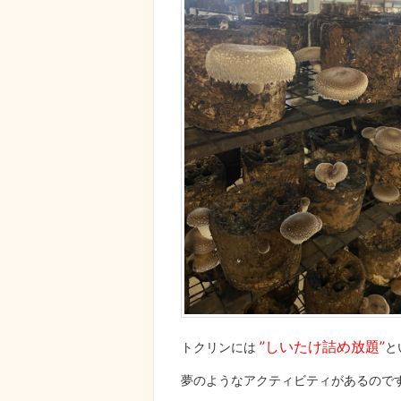
”しいたけ詰め放題”
トクリンには
と
夢のようなアクティビティがあるので