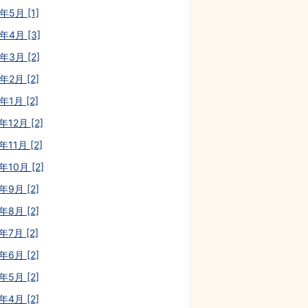
年5月 [1]
年4月 [3]
年3月 [2]
年2月 [2]
年1月 [2]
年12月 [2]
年11月 [2]
年10月 [2]
年9月 [2]
年8月 [2]
年7月 [2]
年6月 [2]
年5月 [2]
年4月 [2]