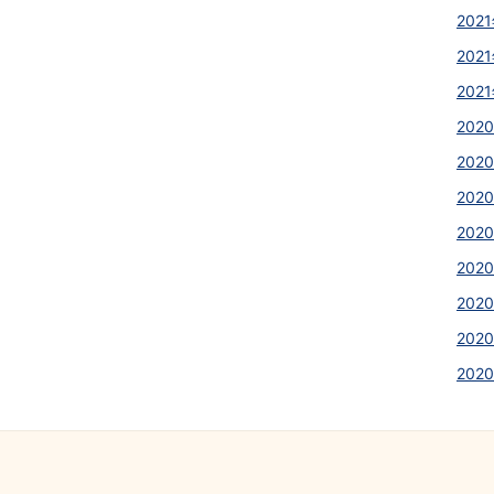
2021
2021
2021
2020
2020
2020
2020
2020
2020
2020
202