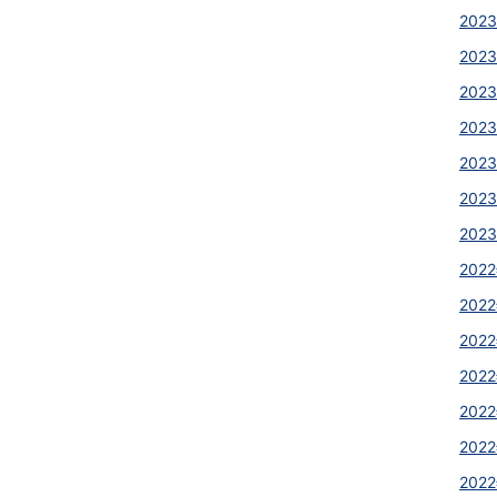
2023
2023
2023
2023
202
2023
2023
2022
2022
2022
2022
2022
2022
2022