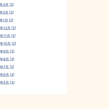
年3月 [2]
年2月 [2]
年1月 [2]
年12月 [2]
年11月 [2]
年10月 [2]
年9月 [2]
年8月 [2]
年7月 [2]
年6月 [2]
0年5月 [3]