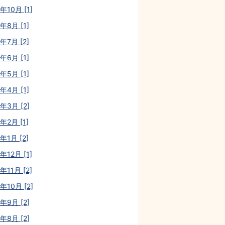
年10月 [1]
年8月 [1]
年7月 [2]
年6月 [1]
年5月 [1]
年4月 [1]
年3月 [2]
年2月 [1]
年1月 [2]
年12月 [1]
年11月 [2]
年10月 [2]
年9月 [2]
年8月 [2]