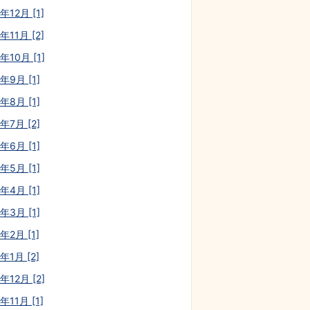
年12月 [1]
年11月 [2]
年10月 [1]
年9月 [1]
年8月 [1]
年7月 [2]
年6月 [1]
年5月 [1]
年4月 [1]
年3月 [1]
年2月 [1]
年1月 [2]
年12月 [2]
年11月 [1]