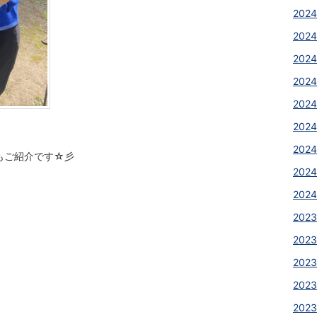
2024
2024
2024
2024
2024
2024
2024
もご紹介です☆彡
2024
2024
2023
2023
2023
2023
2023