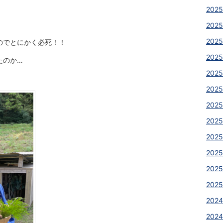
2025
2025
2025
のでとにかく必死！！
2025
たのか…
2025
♩
2025
2025
2025
2025
2025
2025
2025
2024
2024