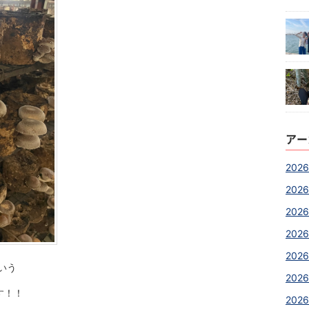
アー
2026
2026
2026
2026
2026
いう
2026
す！！
2026