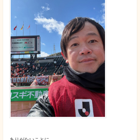
ありがたいことに、