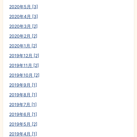
2020年5月 [3]
2020年4月 [3]
2020年3月 [2]
2020年2月 [2]
2020年1月 [2]
2019年12月 [2]
2019年11月 [2]
2019年10月 [2]
2019年9月 [1]
2019年8月 [1]
2019年7月 [1]
2019年6月 [1]
2019年5月 [2]
2019年4月 [1]