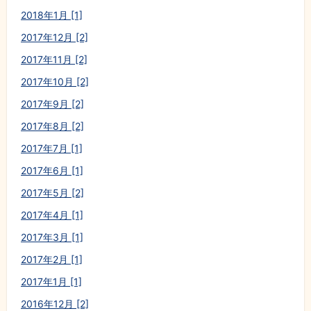
2018年1月 [1]
2017年12月 [2]
2017年11月 [2]
2017年10月 [2]
2017年9月 [2]
2017年8月 [2]
2017年7月 [1]
2017年6月 [1]
2017年5月 [2]
2017年4月 [1]
2017年3月 [1]
2017年2月 [1]
2017年1月 [1]
2016年12月 [2]