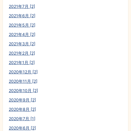
2021年7月 [2]
2021年6月 [2]
2021年5月 [2]
2021年4月 [2]
2021年3月 [2]
2021年2月 [2]
2021年1月 [2]
2020年12月 [2]
2020年11月 [2]
2020年10月 [2]
2020年9月 [2]
2020年8月 [2]
2020年7月 [1]
2020年6月 [2]