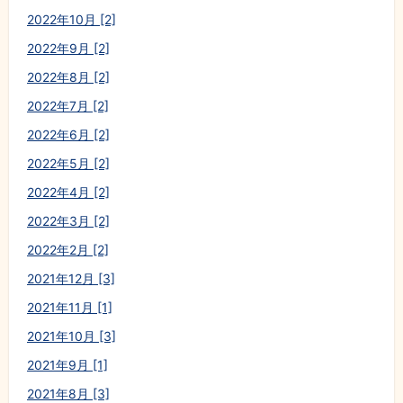
2022年10月 [2]
2022年9月 [2]
2022年8月 [2]
2022年7月 [2]
2022年6月 [2]
2022年5月 [2]
2022年4月 [2]
2022年3月 [2]
2022年2月 [2]
2021年12月 [3]
2021年11月 [1]
2021年10月 [3]
2021年9月 [1]
2021年8月 [3]