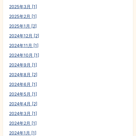
2025年3月 [1]
2025年2月 [1]
2025年1月 [2]
2024年12月 [2]
2024年11月 [1]
2024年10月 [1]
2024年9月 [1]
2024年8月 [2]
2024年6月 [1]
2024年5月 [1]
2024年4月 [2]
2024年3月 [1]
2024年2月 [1]
2024年1月 [1]