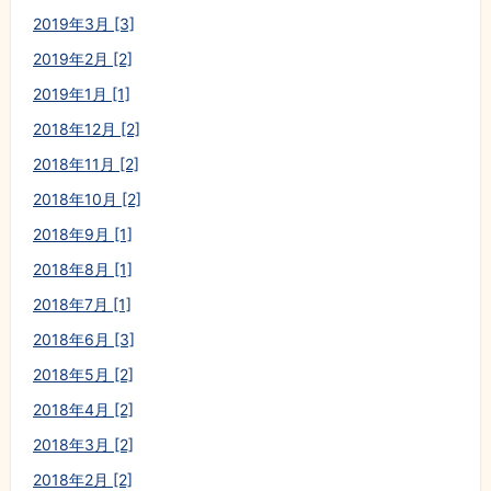
2019年3月 [3]
2019年2月 [2]
2019年1月 [1]
2018年12月 [2]
2018年11月 [2]
2018年10月 [2]
2018年9月 [1]
2018年8月 [1]
2018年7月 [1]
2018年6月 [3]
2018年5月 [2]
2018年4月 [2]
2018年3月 [2]
2018年2月 [2]