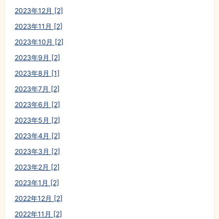
2023年12月 [2]
2023年11月 [2]
2023年10月 [2]
2023年9月 [2]
2023年8月 [1]
2023年7月 [2]
2023年6月 [2]
2023年5月 [2]
2023年4月 [2]
2023年3月 [2]
2023年2月 [2]
2023年1月 [2]
2022年12月 [2]
2022年11月 [2]