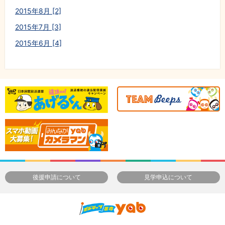
2015年8月 [2]
2015年7月 [3]
2015年6月 [4]
後援申請について
見学申込について