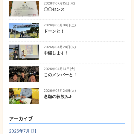
2026年07月15日(水)
〇〇センス
2026年06月06日(土)
ドーンと！
2026年04月28日(火)
中継します！
2026年04月14日(火)
このメンバーと！
2026年03月24日(火)
念願の萩飲み♪
アーカイブ
2026年7月 [1]