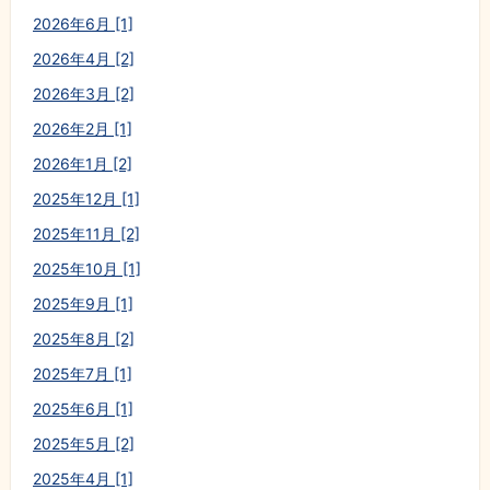
2026年6月 [1]
2026年4月 [2]
2026年3月 [2]
2026年2月 [1]
2026年1月 [2]
2025年12月 [1]
2025年11月 [2]
2025年10月 [1]
2025年9月 [1]
2025年8月 [2]
2025年7月 [1]
2025年6月 [1]
2025年5月 [2]
2025年4月 [1]