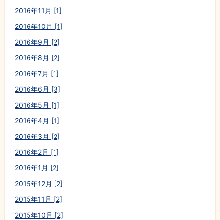
2016年11月 [1]
2016年10月 [1]
2016年9月 [2]
2016年8月 [2]
2016年7月 [1]
2016年6月 [3]
2016年5月 [1]
2016年4月 [1]
2016年3月 [2]
2016年2月 [1]
2016年1月 [2]
2015年12月 [2]
2015年11月 [2]
2015年10月 [2]