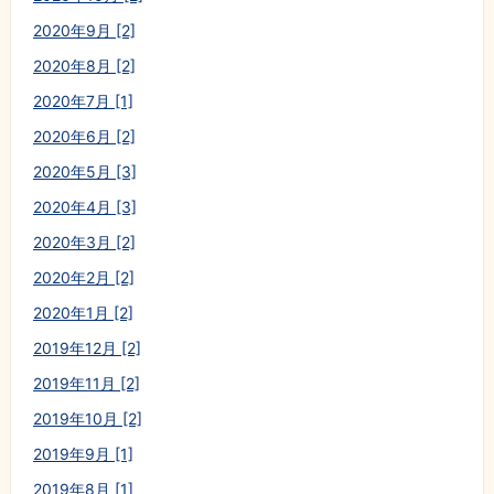
2020年9月 [2]
2020年8月 [2]
2020年7月 [1]
2020年6月 [2]
2020年5月 [3]
2020年4月 [3]
2020年3月 [2]
2020年2月 [2]
2020年1月 [2]
2019年12月 [2]
2019年11月 [2]
2019年10月 [2]
2019年9月 [1]
2019年8月 [1]