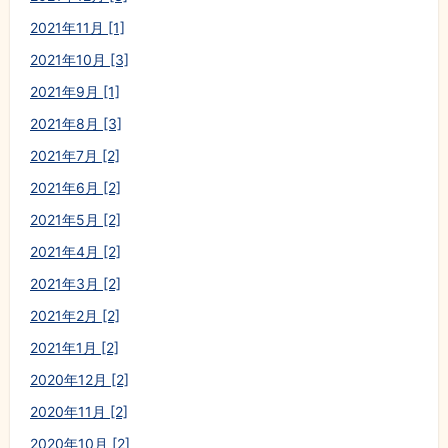
2021年11月 [1]
2021年10月 [3]
2021年9月 [1]
2021年8月 [3]
2021年7月 [2]
2021年6月 [2]
2021年5月 [2]
2021年4月 [2]
2021年3月 [2]
2021年2月 [2]
2021年1月 [2]
2020年12月 [2]
2020年11月 [2]
2020年10月 [2]