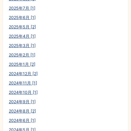
2025年7月 [1]
2025年6月 [1]
2025年5月 [2]
2025年4月 [1]
2025年3月 [1]
2025年2月 [1]
2025年1月 [2]
2024年12月 [2]
2024年11月 [1]
2024年10月 [1]
2024年9月 [1]
2024年8月 [2]
2024年6月 [1]
2024年5月 [1]