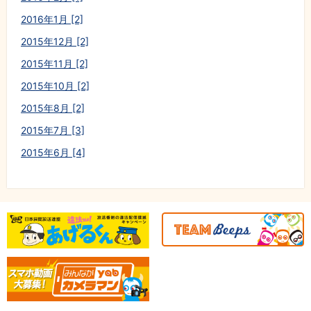
2016年1月 [2]
2015年12月 [2]
2015年11月 [2]
2015年10月 [2]
2015年8月 [2]
2015年7月 [3]
2015年6月 [4]