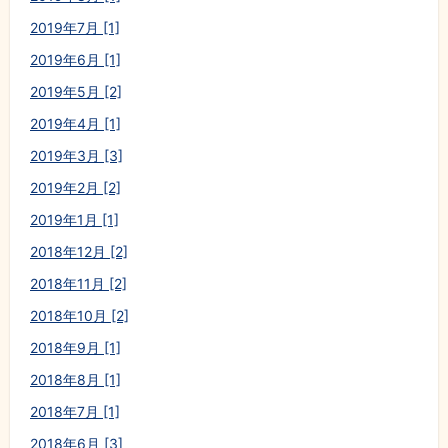
2019年7月 [1]
2019年6月 [1]
2019年5月 [2]
2019年4月 [1]
2019年3月 [3]
2019年2月 [2]
2019年1月 [1]
2018年12月 [2]
2018年11月 [2]
2018年10月 [2]
2018年9月 [1]
2018年8月 [1]
2018年7月 [1]
2018年6月 [3]