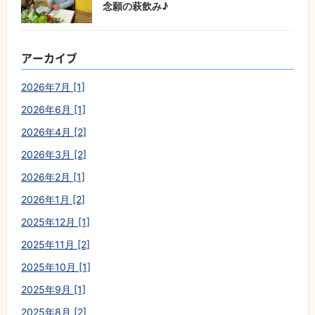
念願の萩飲み♪
アーカイブ
2026年7月 [1]
2026年6月 [1]
2026年4月 [2]
2026年3月 [2]
2026年2月 [1]
2026年1月 [2]
2025年12月 [1]
2025年11月 [2]
2025年10月 [1]
2025年9月 [1]
2025年8月 [2]