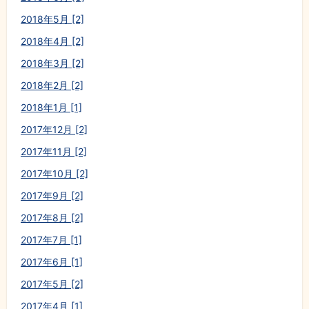
2018年5月 [2]
2018年4月 [2]
2018年3月 [2]
2018年2月 [2]
2018年1月 [1]
2017年12月 [2]
2017年11月 [2]
2017年10月 [2]
2017年9月 [2]
2017年8月 [2]
2017年7月 [1]
2017年6月 [1]
2017年5月 [2]
2017年4月 [1]