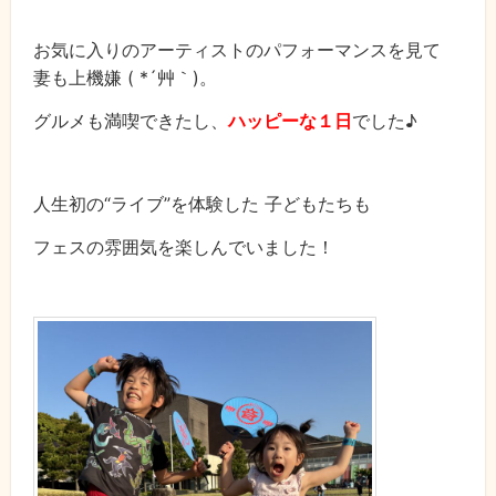
お気に入りのアーティストのパフォーマンスを見て
妻も上機嫌 ( *´艸｀)。
グルメも満喫できたし、
ハッピーな１日
でした♪
人生初の“ライブ”を体験した 子どもたちも
フェスの雰囲気を楽しんでいました！