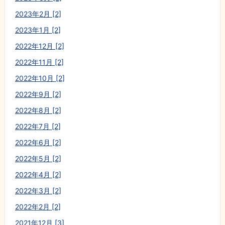
2023年2月 [2]
2023年1月 [2]
2022年12月 [2]
2022年11月 [2]
2022年10月 [2]
2022年9月 [2]
2022年8月 [2]
2022年7月 [2]
2022年6月 [2]
2022年5月 [2]
2022年4月 [2]
2022年3月 [2]
2022年2月 [2]
2021年12月 [3]