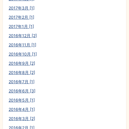
2017年3月 [1]
2017年2月 [1]
2017年1月 [1]
2016年12月 [2]
2016年11月 [1]
2016年10月 [1]
2016年9月 [2]
2016年8月 [2]
2016年7月 [1]
2016年6月 [3]
2016年5月 [1]
2016年4月 [1]
2016年3月 [2]
2016年2月 [1]