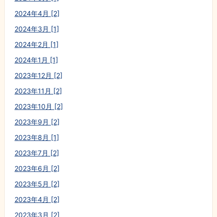
2024年4月 [2]
2024年3月 [1]
2024年2月 [1]
2024年1月 [1]
2023年12月 [2]
2023年11月 [2]
2023年10月 [2]
2023年9月 [2]
2023年8月 [1]
2023年7月 [2]
2023年6月 [2]
2023年5月 [2]
2023年4月 [2]
2023年3月 [2]