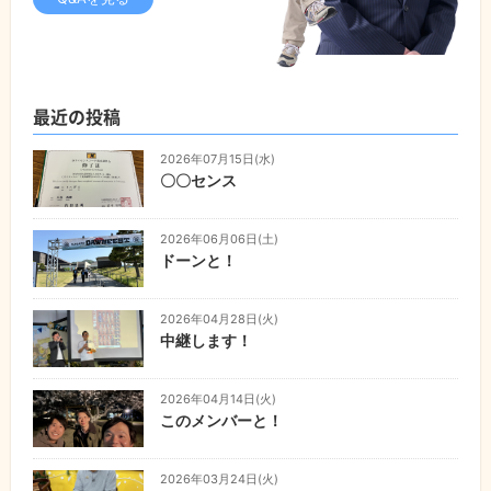
最近の投稿
2026年07月15日(水)
〇〇センス
2026年06月06日(土)
ドーンと！
2026年04月28日(火)
中継します！
2026年04月14日(火)
このメンバーと！
2026年03月24日(火)