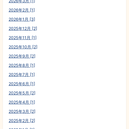
2026年3月 [1]
2026年2月 [1]
2026年1月 [3]
2025年12月 [2]
2025年11月 [1]
2025年10月 [2]
2025年9月 [2]
2025年8月 [1]
2025年7月 [1]
2025年6月 [1]
2025年5月 [2]
2025年4月 [1]
2025年3月 [2]
2025年2月 [2]