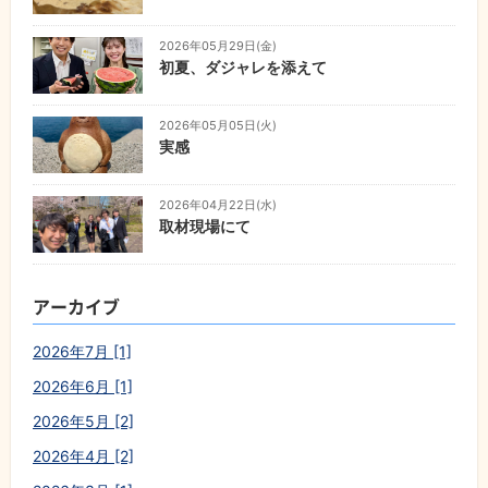
2026年05月29日(金)
初夏、ダジャレを添えて
2026年05月05日(火)
実感
2026年04月22日(水)
取材現場にて
アーカイブ
2026年7月 [1]
2026年6月 [1]
2026年5月 [2]
2026年4月 [2]