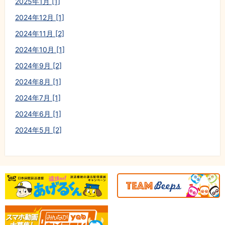
2025年1月 [1]
2024年12月 [1]
2024年11月 [2]
2024年10月 [1]
2024年9月 [2]
2024年8月 [1]
2024年7月 [1]
2024年6月 [1]
2024年5月 [2]