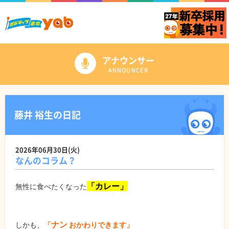
アナウンサー
ANNOUNCER
藤井 裕生の日記
2026年06月30日(火)
なんのコラム？
「カレー」
無性に食べたくなった
ナン
しかも、
「
おかわりできます」