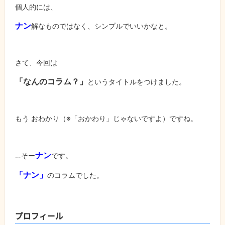
個人的には、
ナン
解なものではなく、シンプルでいいかなと。
さて、今回は
「なんのコラム？」
というタイトルをつけました。
もう おわかり（※「おかわり」じゃないですよ）ですね。
ナン
…そー
です。
「
ナン」
のコラムでした。
プロフィール