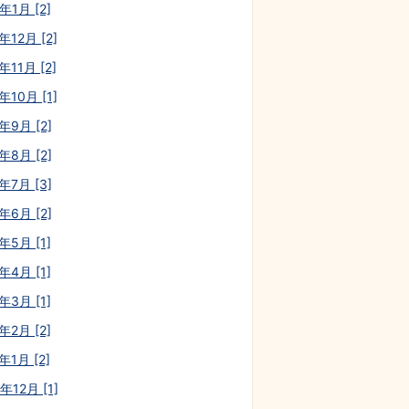
年1月 [2]
年12月 [2]
年11月 [2]
年10月 [1]
年9月 [2]
年8月 [2]
年7月 [3]
年6月 [2]
年5月 [1]
年4月 [1]
年3月 [1]
年2月 [2]
年1月 [2]
年12月 [1]