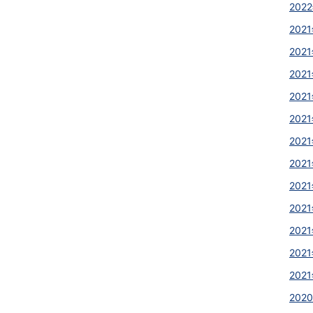
2022
2021
2021
2021
2021
2021
2021
2021
2021
2021
2021
2021
2021
2020