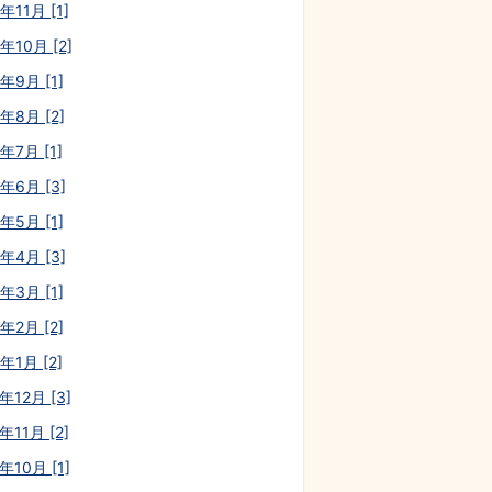
年11月 [1]
年10月 [2]
年9月 [1]
年8月 [2]
年7月 [1]
0年6月 [3]
年5月 [1]
0年4月 [3]
年3月 [1]
年2月 [2]
年1月 [2]
年12月 [3]
年11月 [2]
年10月 [1]