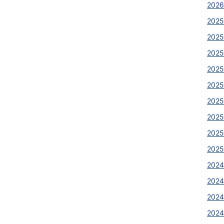
2026
2025
2025
2025
2025
2025
2025
2025
2025
2025
2024
2024
2024
2024