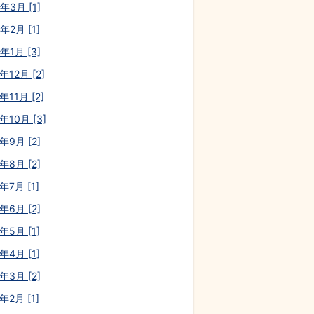
年3月 [1]
年2月 [1]
年1月 [3]
年12月 [2]
年11月 [2]
年10月 [3]
年9月 [2]
年8月 [2]
年7月 [1]
年6月 [2]
年5月 [1]
年4月 [1]
年3月 [2]
年2月 [1]