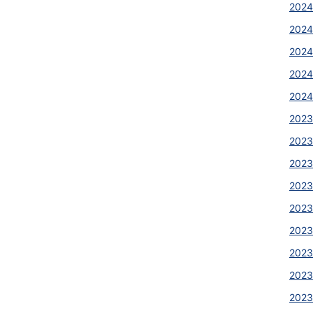
2024
2024
2024
2024
2024
2023
2023
2023
2023
2023
2023
2023
2023
202