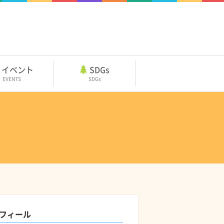
イベント
SDGs
EVENTS
SDGs
フィール