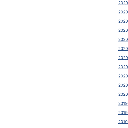
2020
2020
2020
2020
2020
202
2020
202
2020
2020
2020
2019
2019
2019