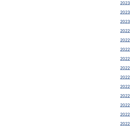
2023
2023
2023
2022
2022
2022
2022
2022
2022
2022
2022
2022
2022
2022