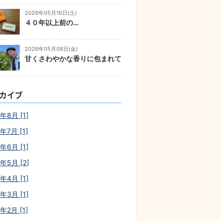
2026年05月16日(土)
４０年以上前の…
2026年05月08日(金)
甘くさわやかな香りに包まれて
カイブ
年8月 [1]
年7月 [1]
年6月 [1]
年5月 [2]
年4月 [1]
年3月 [1]
年2月 [1]