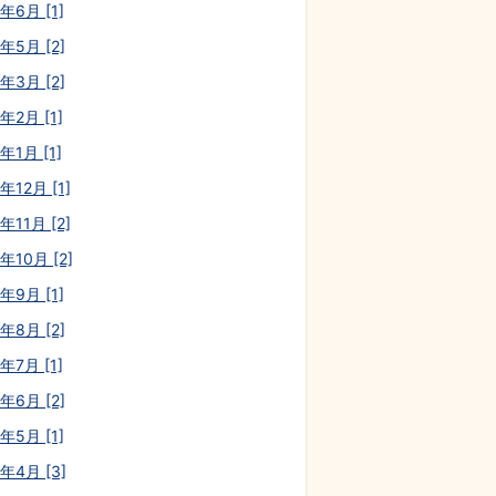
年6月 [1]
年5月 [2]
年3月 [2]
年2月 [1]
年1月 [1]
年12月 [1]
年11月 [2]
年10月 [2]
年9月 [1]
年8月 [2]
年7月 [1]
年6月 [2]
年5月 [1]
3年4月 [3]