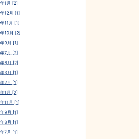
年1月 [2]
年12月 [1]
年11月 [1]
年10月 [2]
年9月 [1]
年7月 [2]
年6月 [2]
年3月 [1]
年2月 [1]
年1月 [2]
年11月 [1]
年9月 [1]
年8月 [1]
年7月 [1]