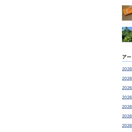
アー
2026
2026
2026
2026
2026
2026
2026