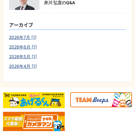
井川 弘宜のQ&A
アーカイブ
2026年7月 [1]
2026年6月 [1]
2026年5月 [1]
2026年4月 [1]