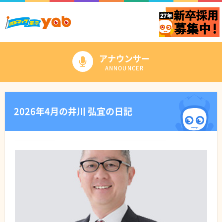
アナウンサー
ANNOUNCER
2026年4月の井川 弘宜の日記